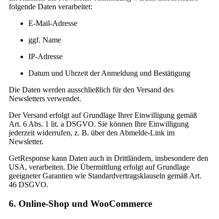
folgende Daten verarbeitet:
E-Mail-Adresse
ggf. Name
IP-Adresse
Datum und Uhrzeit der Anmeldung und Bestätigung
Die Daten werden ausschließlich für den Versand des
Newsletters verwendet.
Der Versand erfolgt auf Grundlage Ihrer Einwilligung gemäß
Art. 6 Abs. 1 lit. a DSGVO. Sie können Ihre Einwilligung
jederzeit widerrufen, z. B. über den Abmelde-Link im
Newsletter.
GetResponse kann Daten auch in Drittländern, insbesondere den
USA, verarbeiten. Die Übermittlung erfolgt auf Grundlage
geeigneter Garantien wie Standardvertragsklauseln gemäß Art.
46 DSGVO.
6. Online-Shop und WooCommerce