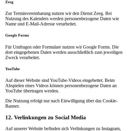
Zeeg
Zur Terminvereinbarung nutzen wir den Dienst Zeeg. Bei
Nutzung des Kalenders werden personenbezogene Daten wie
Name und E-Mail-Adresse verarbeitet.
Google Forms
Für Umfragen oder Formulare nutzen wir Google Forms. Die
dort eingegebenen Daten werden ausschließlich zum jeweiligen
Zweck verarbeitet.
YouTube
Auf dieser Website sind YouTube-Videos eingebettet. Beim
Abspielen eines Videos können personenbezogene Daten an
YouTube übertragen werden.
Die Nutzung erfolgt nur nach Einwilligung über das Cookie-
Banner.
12. Verlinkungen zu Social Media
Auf unserer Website befinden sich Verlinkungen zu Instagram,