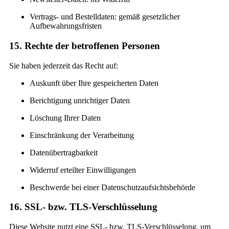
Vertrags- und Bestelldaten: gemäß gesetzlicher
Aufbewahrungsfristen
15. Rechte der betroffenen Personen
Sie haben jederzeit das Recht auf:
Auskunft über Ihre gespeicherten Daten
Berichtigung unrichtiger Daten
Löschung Ihrer Daten
Einschränkung der Verarbeitung
Datenübertragbarkeit
Widerruf erteilter Einwilligungen
Beschwerde bei einer Datenschutzaufsichtsbehörde
16. SSL- bzw. TLS-Verschlüsselung
Diese Website nutzt eine SSL- bzw. TLS-Verschlüsselung, um