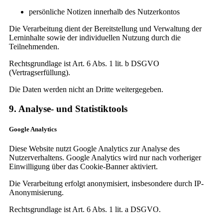
persönliche Notizen innerhalb des Nutzerkontos
Die Verarbeitung dient der Bereitstellung und Verwaltung der
Lerninhalte sowie der individuellen Nutzung durch die
Teilnehmenden.
Rechtsgrundlage ist Art. 6 Abs. 1 lit. b DSGVO
(Vertragserfüllung).
Die Daten werden nicht an Dritte weitergegeben.
9. Analyse- und Statistiktools
Google Analytics
Diese Website nutzt Google Analytics zur Analyse des
Nutzerverhaltens. Google Analytics wird nur nach vorheriger
Einwilligung über das Cookie-Banner aktiviert.
Die Verarbeitung erfolgt anonymisiert, insbesondere durch IP-
Anonymisierung.
Rechtsgrundlage ist Art. 6 Abs. 1 lit. a DSGVO.