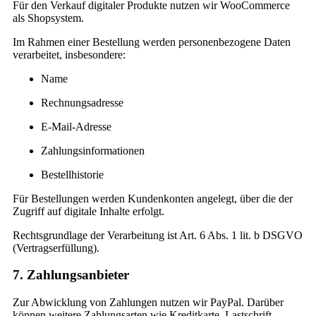
Für den Verkauf digitaler Produkte nutzen wir WooCommerce
als Shopsystem.
Im Rahmen einer Bestellung werden personenbezogene Daten
verarbeitet, insbesondere:
Name
Rechnungsadresse
E-Mail-Adresse
Zahlungsinformationen
Bestellhistorie
Für Bestellungen werden Kundenkonten angelegt, über die der
Zugriff auf digitale Inhalte erfolgt.
Rechtsgrundlage der Verarbeitung ist Art. 6 Abs. 1 lit. b DSGVO
(Vertragserfüllung).
7. Zahlungsanbieter
Zur Abwicklung von Zahlungen nutzen wir PayPal. Darüber
können weitere Zahlungsarten wie Kreditkarte, Lastschrift,