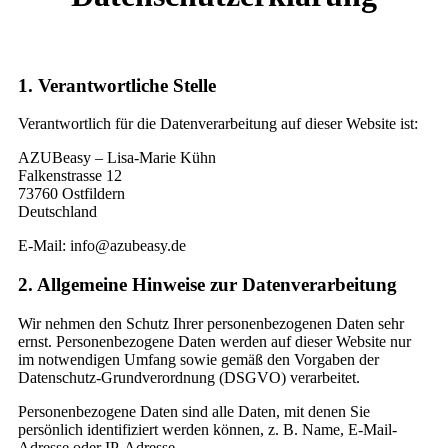
1. Verantwortliche Stelle
Verantwortlich für die Datenverarbeitung auf dieser Website ist:
AZUBeasy – Lisa-Marie Kühn
Falkenstrasse 12
73760 Ostfildern
Deutschland
E-Mail: info@azubeasy.de
2. Allgemeine Hinweise zur Datenverarbeitung
Wir nehmen den Schutz Ihrer personenbezogenen Daten sehr
ernst. Personenbezogene Daten werden auf dieser Website nur
im notwendigen Umfang sowie gemäß den Vorgaben der
Datenschutz-Grundverordnung (DSGVO) verarbeitet.
Personenbezogene Daten sind alle Daten, mit denen Sie
persönlich identifiziert werden können, z. B. Name, E-Mail-
Adresse oder IP-Adresse.