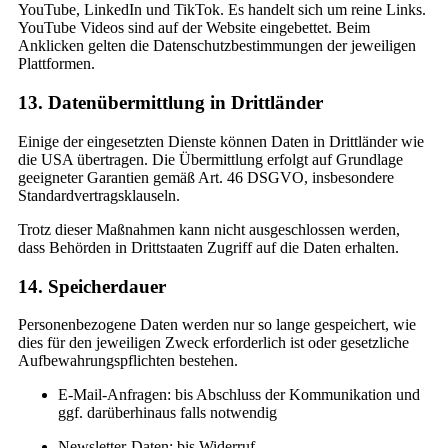
YouTube, LinkedIn und TikTok. Es handelt sich um reine Links.
YouTube Videos sind auf der Website eingebettet. Beim
Anklicken gelten die Datenschutzbestimmungen der jeweiligen
Plattformen.
13. Datenübermittlung in Drittländer
Einige der eingesetzten Dienste können Daten in Drittländer wie
die USA übertragen. Die Übermittlung erfolgt auf Grundlage
geeigneter Garantien gemäß Art. 46 DSGVO, insbesondere
Standardvertragsklauseln.
Trotz dieser Maßnahmen kann nicht ausgeschlossen werden,
dass Behörden in Drittstaaten Zugriff auf die Daten erhalten.
14. Speicherdauer
Personenbezogene Daten werden nur so lange gespeichert, wie
dies für den jeweiligen Zweck erforderlich ist oder gesetzliche
Aufbewahrungspflichten bestehen.
E-Mail-Anfragen: bis Abschluss der Kommunikation und
ggf. darüberhinaus falls notwendig
Newsletter-Daten: bis Widerruf