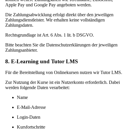
Apple Pay und Google Pay angeboten werden.
Die Zahlungsabwicklung erfolgt direkt über den jeweiligen
Zahlungsdienstleister. Wir erhalten keine vollständigen
Zahlungsdaten.
Rechtsgrundlage ist Art. 6 Abs. 1 lit. b DSGVO.
Bitte beachten Sie die Datenschutzerklärungen der jeweiligen
Zahlungsanbieter.
8. E-Learning und Tutor LMS
Für die Bereitstellung von Onlinekursen nutzen wir Tutor LMS.
Zur Nutzung der Kurse ist ein Nutzerkonto erforderlich. Dabei
werden folgende Daten verarbeitet:
Name
E-Mail-Adresse
Login-Daten
Kursfortschritte