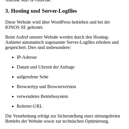
3. Hosting und Server-Logfiles
Diese Website wird über WordPress betrieben und bei der
IONOS SE gehostet.
Beim Aufruf unserer Website werden durch den Hosting-
Anbieter automatisch sogenannte Server-Logfiles erhoben und
gespeichert. Dies sind insbesondere:
IP-Adresse
Datum und Uhrzeit der Anfrage
aufgerufene Seite
Browsertyp und Browserversion
verwendetes Betriebssystem
Referrer-URL
Die Verarbeitung erfolgt zur Sicherstellung eines störungsfreien
Betriebs der Website sowie zur technischen Optimierung.