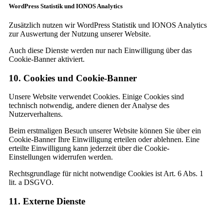
WordPress Statistik und IONOS Analytics
Zusätzlich nutzen wir WordPress Statistik und IONOS Analytics
zur Auswertung der Nutzung unserer Website.
Auch diese Dienste werden nur nach Einwilligung über das
Cookie-Banner aktiviert.
10. Cookies und Cookie-Banner
Unsere Website verwendet Cookies. Einige Cookies sind
technisch notwendig, andere dienen der Analyse des
Nutzerverhaltens.
Beim erstmaligen Besuch unserer Website können Sie über ein
Cookie-Banner Ihre Einwilligung erteilen oder ablehnen. Eine
erteilte Einwilligung kann jederzeit über die Cookie-
Einstellungen widerrufen werden.
Rechtsgrundlage für nicht notwendige Cookies ist Art. 6 Abs. 1
lit. a DSGVO.
11. Externe Dienste