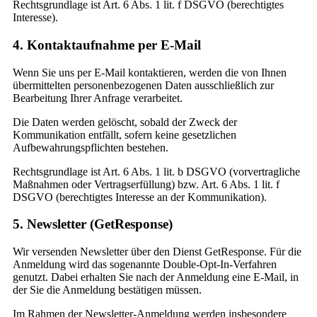
Rechtsgrundlage ist Art. 6 Abs. 1 lit. f DSGVO (berechtigtes
Interesse).
4. Kontaktaufnahme per E-Mail
Wenn Sie uns per E-Mail kontaktieren, werden die von Ihnen
übermittelten personenbezogenen Daten ausschließlich zur
Bearbeitung Ihrer Anfrage verarbeitet.
Die Daten werden gelöscht, sobald der Zweck der
Kommunikation entfällt, sofern keine gesetzlichen
Aufbewahrungspflichten bestehen.
Rechtsgrundlage ist Art. 6 Abs. 1 lit. b DSGVO (vorvertragliche
Maßnahmen oder Vertragserfüllung) bzw. Art. 6 Abs. 1 lit. f
DSGVO (berechtigtes Interesse an der Kommunikation).
5. Newsletter (GetResponse)
Wir versenden Newsletter über den Dienst GetResponse. Für die
Anmeldung wird das sogenannte Double-Opt-In-Verfahren
genutzt. Dabei erhalten Sie nach der Anmeldung eine E-Mail, in
der Sie die Anmeldung bestätigen müssen.
Im Rahmen der Newsletter-Anmeldung werden insbesondere