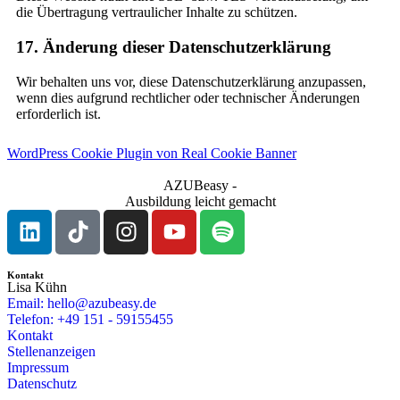
die Übertragung vertraulicher Inhalte zu schützen.
17. Änderung dieser Datenschutzerklärung
Wir behalten uns vor, diese Datenschutzerklärung anzupassen,
wenn dies aufgrund rechtlicher oder technischer Änderungen
erforderlich ist.
WordPress Cookie Plugin von Real Cookie Banner
AZUBeasy -
Ausbildung leicht gemacht
Kontakt
Lisa Kühn
Email: hello@azubeasy.de
Telefon: +49 151 - 59155455
Kontakt
Stellenanzeigen
Impressum
Datenschutz