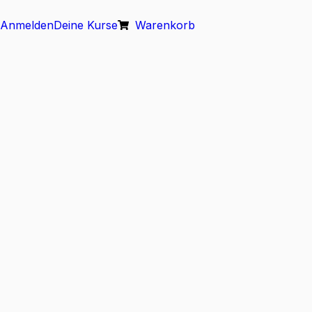
Anmelden
Deine Kurse
Warenkorb