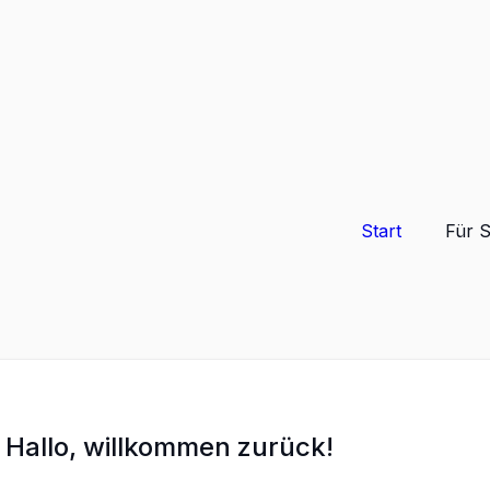
Start
Für 
Hallo, willkommen zurück!