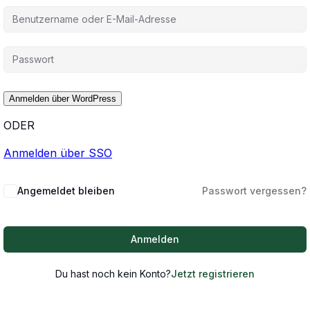
ODER
Anmelden über SSO
Angemeldet bleiben
Passwort vergessen?
Anmelden
Du hast noch kein Konto?
Jetzt registrieren