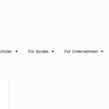
Schüler
Für Azubis
Für Unternehmen