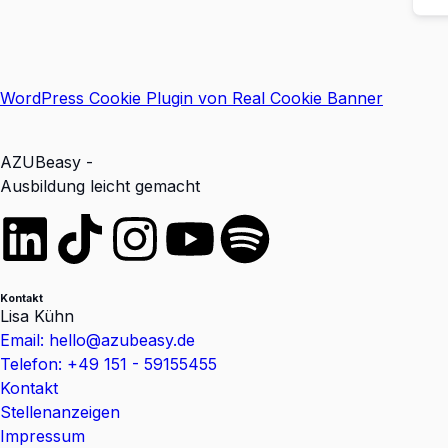
WordPress Cookie Plugin von Real Cookie Banner
AZUBeasy -
Ausbildung leicht gemacht
Kontakt
Lisa Kühn
Email: hello@azubeasy.de
Telefon: +49 151 - 59155455
Kontakt
Stellenanzeigen
Impressum