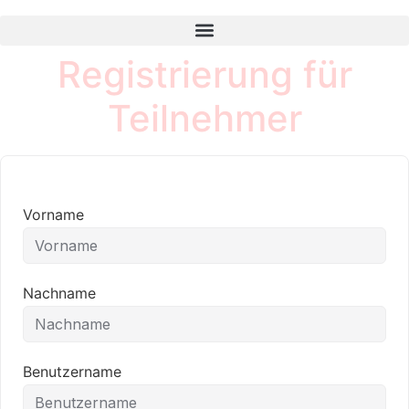
Registrierung für
Teilnehmer
Vorname
Nachname
Benutzername