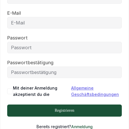
E-Mail
Passwort
Passwortbestätigung
Mit deiner Anmeldung
Allgemeine
akzeptierst du die
Geschäftsbedingungen
Registrieren
Bereits registriert?
Anmeldung