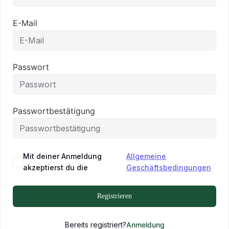
E-Mail
Passwort
Passwortbestätigung
Mit deiner Anmeldung
Allgemeine
akzeptierst du die
Geschäftsbedingungen
Registrieren
Bereits registriert?
Anmeldung