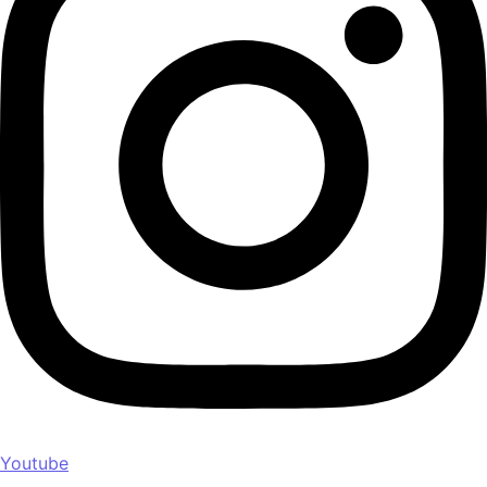
Youtube