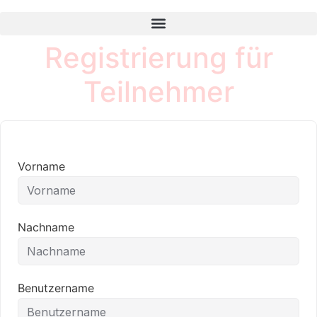
Registrierung für
Teilnehmer
Vorname
Nachname
Benutzername