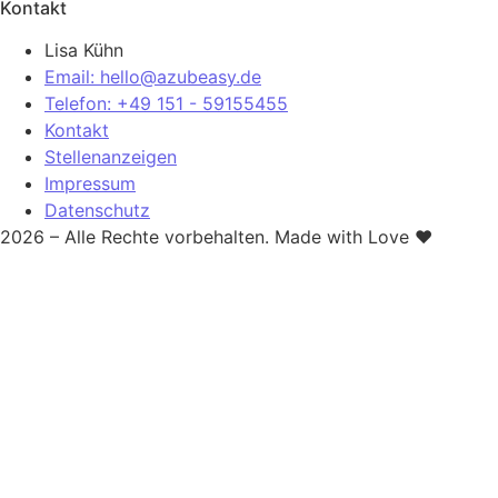
Kontakt
Lisa Kühn
Email: hello@azubeasy.de
Telefon: +49 151 - 59155455
Kontakt
Stellenanzeigen
Impressum
Datenschutz
2026 – Alle Rechte vorbehalten. Made with Love ❤️