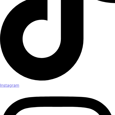
Instagram