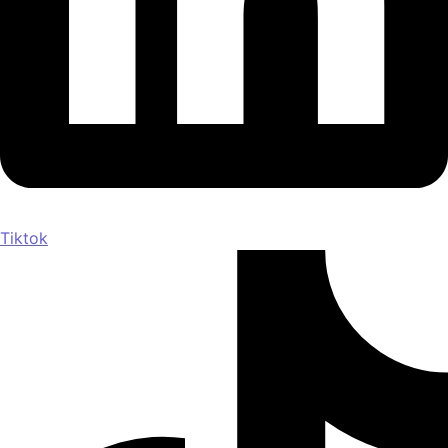
Tiktok