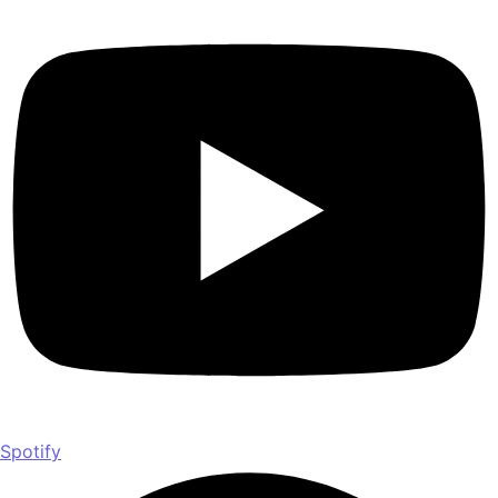
Spotify