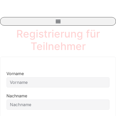
Registrierung für
Teilnehmer
Vorname
Nachname