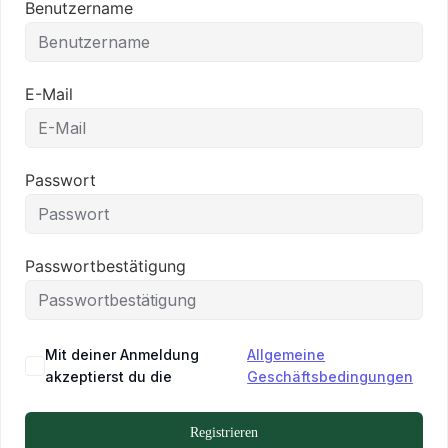
Benutzername
E-Mail
Passwort
Passwortbestätigung
Mit deiner Anmeldung
Allgemeine
akzeptierst du die
Geschäftsbedingungen
Registrieren