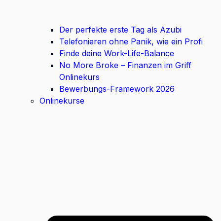
Der perfekte erste Tag als Azubi
Telefonieren ohne Panik, wie ein Profi
Finde deine Work-Life-Balance
No More Broke – Finanzen im Griff
Onlinekurs
Bewerbungs-Framework 2026
Onlinekurse