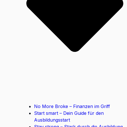
No More Broke – Finanzen im Griff
Start smart – Dein Guide für den
Ausbildungsstart
Stay strong – Stark durch die Ausbildung