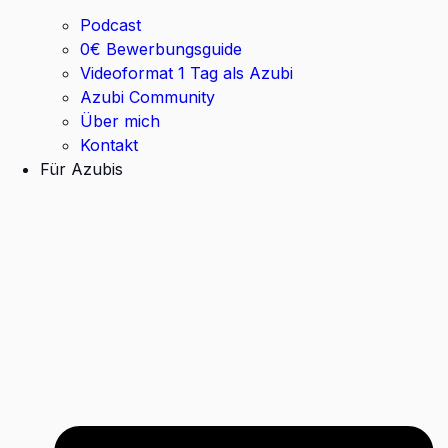
Podcast
0€ Bewerbungsguide
Videoformat 1 Tag als Azubi
Azubi Community
Über mich
Kontakt
Für Azubis