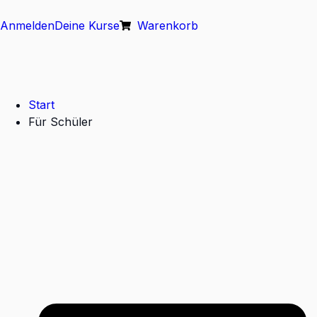
Anmelden
Deine Kurse
Warenkorb
Start
Für Schüler