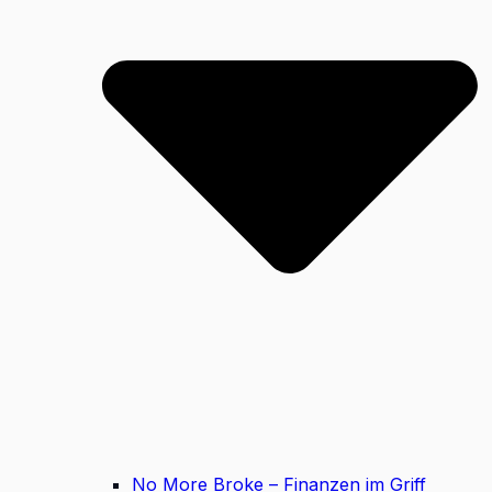
No More Broke – Finanzen im Griff