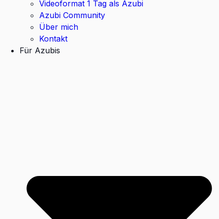
Videoformat 1 Tag als Azubi
Azubi Community
Über mich
Kontakt
Für Azubis