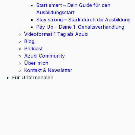
Start smart – Dein Guide für den
Ausbildungsstart
Stay strong – Stark durch die Ausbildung
Pay Up – Deine 1. Gehaltsverhandlung
Videoformat 1 Tag als Azubi
Blog
Podcast
Azubi Community
Über mich
Kontakt & Newsletter
Für Unternehmen