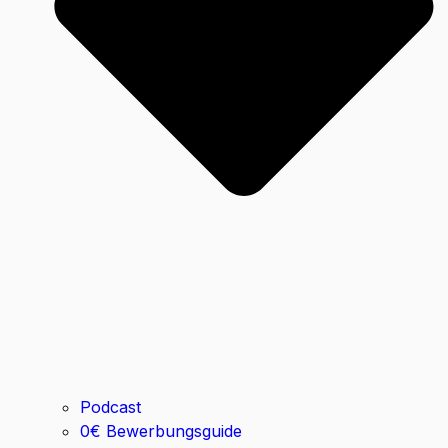
Podcast
0€ Bewerbungsguide