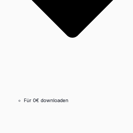
Für 0€ downloaden