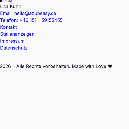
Kontakt
Lisa Kühn
Email: hello@azubeasy.de
Telefon: +49 151 - 59155455
Kontakt
Stellenanzeigen
Impressum
Datenschutz
2026 – Alle Rechte vorbehalten. Made with Love ❤️