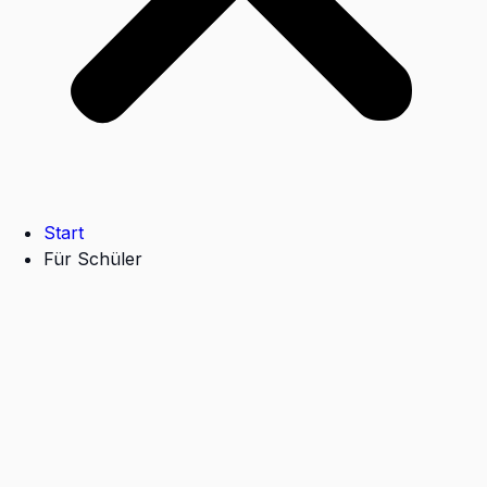
Start
Für Schüler