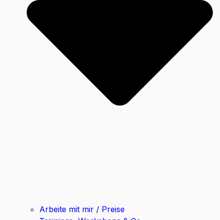
Arbeite mit mir / Preise