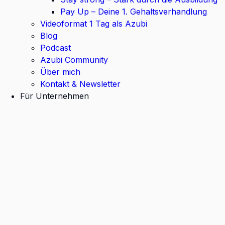
Pay Up – Deine 1. Gehaltsverhandlung
Videoformat 1 Tag als Azubi
Blog
Podcast
Azubi Community
Über mich
Kontakt & Newsletter
Für Unternehmen