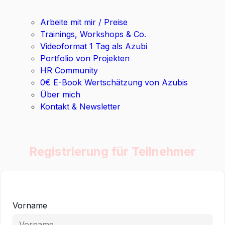
Arbeite mit mir / Preise
Trainings, Workshops & Co.
Videoformat 1 Tag als Azubi
Portfolio von Projekten
HR Community
0€ E-Book Wertschätzung von Azubis
Über mich
Kontakt & Newsletter
Registrierung für Teilnehmer
Vorname