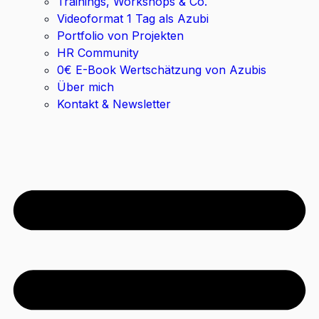
Trainings, Workshops & Co.
Videoformat 1 Tag als Azubi
Portfolio von Projekten
HR Community
0€ E-Book Wertschätzung von Azubis
Über mich
Kontakt & Newsletter