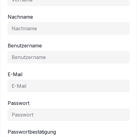
Nachname
Benutzername
E-Mail
Passwort
Passwortbestätigung