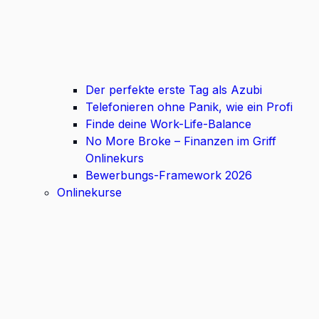
Der perfekte erste Tag als Azubi
Telefonieren ohne Panik, wie ein Profi
Finde deine Work-Life-Balance
No More Broke – Finanzen im Griff
Onlinekurs
Bewerbungs-Framework 2026
Onlinekurse