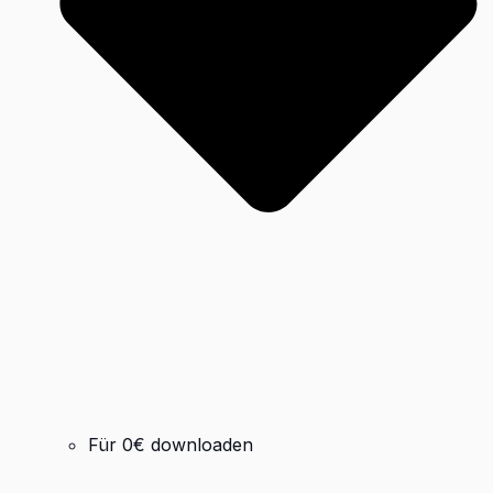
Für 0€ downloaden