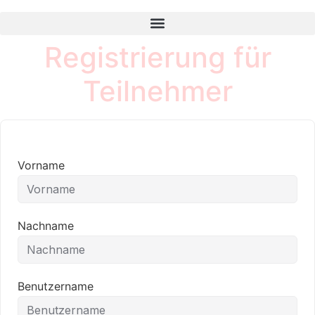
Registrierung für
Teilnehmer
Vorname
Nachname
Benutzername