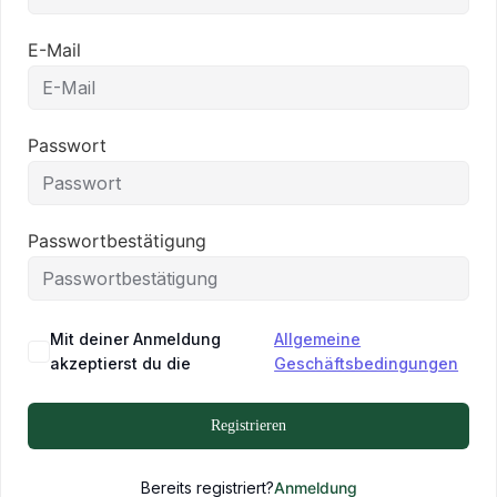
E-Mail
Passwort
Passwortbestätigung
Mit deiner Anmeldung
Allgemeine
akzeptierst du die
Geschäftsbedingungen
Registrieren
Bereits registriert?
Anmeldung