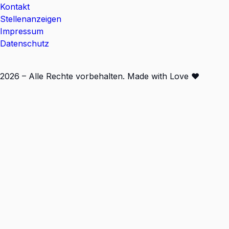
Kontakt
Stellenanzeigen
Impressum
Datenschutz
2026 – Alle Rechte vorbehalten. Made with Love ❤️