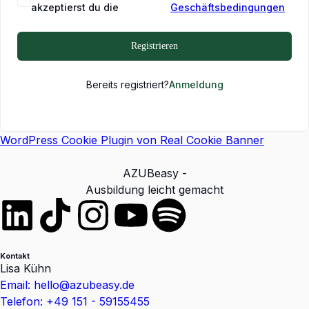
akzeptierst du die
Geschäftsbedingungen
Registrieren
Bereits registriert?
Anmeldung
WordPress Cookie Plugin von Real Cookie Banner
AZUBeasy -
Ausbildung leicht gemacht
Kontakt
Lisa Kühn
Email: hello@azubeasy.de
Telefon: +49 151 - 59155455