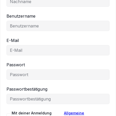
Benutzername
E-Mail
Passwort
Passwortbestätigung
Mit deiner Anmeldung
Allgemeine