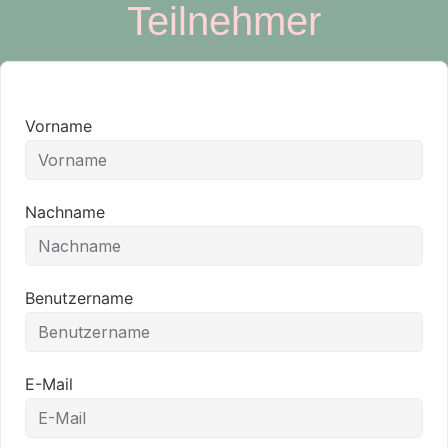
Teilnehmer
Vorname
Nachname
Benutzername
E-Mail