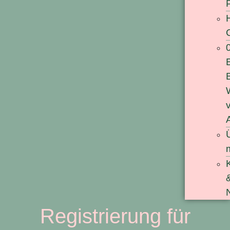
Registrierung für