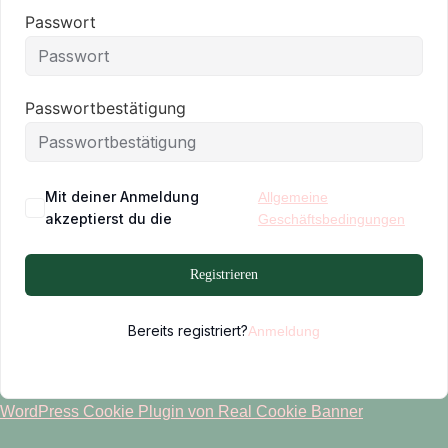
Passwort
Passwortbestätigung
Mit deiner Anmeldung
Allgemeine
akzeptierst du die
Geschäftsbedingungen
Registrieren
Bereits registriert?
Anmeldung
WordPress Cookie Plugin von Real Cookie Banner