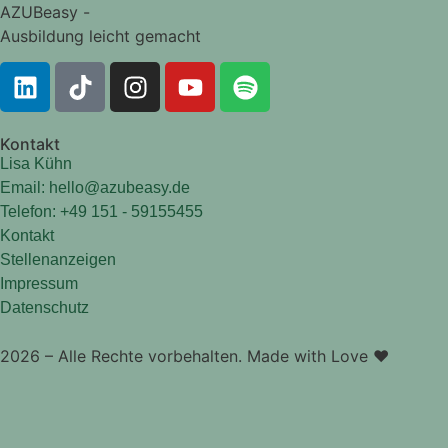
AZUBeasy -
Ausbildung leicht gemacht
Kontakt
Lisa Kühn
Email: hello@azubeasy.de
Telefon: +49 151 - 59155455
Kontakt
Stellenanzeigen
Impressum
Datenschutz
2026 – Alle Rechte vorbehalten. Made with Love ❤️