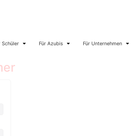
r Schüler
Für Azubis
Für Unternehmen
mer