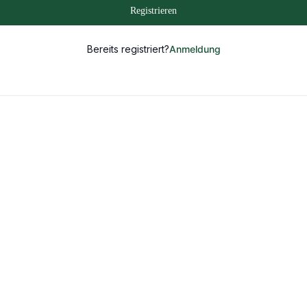
Registrieren
Bereits registriert?
Anmeldung