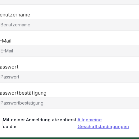
enutzername
-Mail
asswort
asswortbestätigung
Mit deiner Anmeldung akzeptierst
Allgemeine
du die
Geschäftsbedingungen