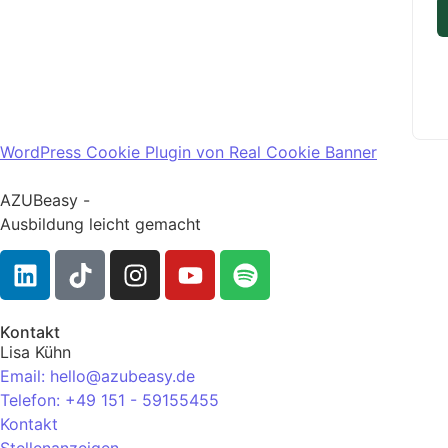
WordPress Cookie Plugin von Real Cookie Banner
AZUBeasy -
Ausbildung leicht gemacht
Kontakt
Lisa Kühn
Email: hello@azubeasy.de
Telefon: +49 151 - 59155455
Kontakt