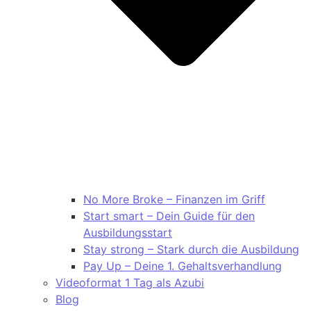
No More Broke – Finanzen im Griff
Start smart – Dein Guide für den
Ausbildungsstart
Stay strong – Stark durch die Ausbildung
Pay Up – Deine 1. Gehaltsverhandlung
Videoformat 1 Tag als Azubi
Blog