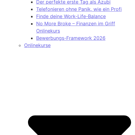
Der perfekte erste Tag als Azubi
Telefonieren ohne Panik, wie ein Profi
Finde deine Work-Life-Balance
No More Broke – Finanzen im Griff
Onlinekurs
Bewerbungs-Framework 2026
Onlinekurse