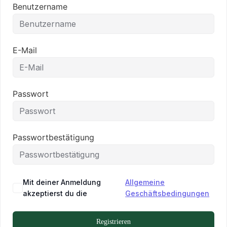
Benutzername
E-Mail
Passwort
Passwortbestätigung
Mit deiner Anmeldung
Allgemeine
akzeptierst du die
Geschäftsbedingungen
Registrieren