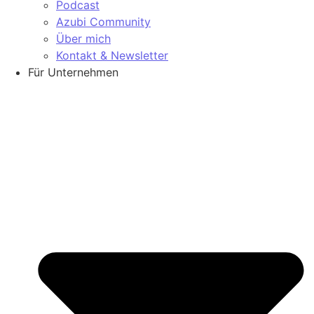
Podcast
Azubi Community
Über mich
Kontakt & Newsletter
Für Unternehmen