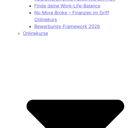
Finde deine Work-Life-Balance
No More Broke – Finanzen im Griff
Onlinekurs
Bewerbungs-Framework 2026
Onlinekurse