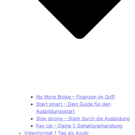
No More Broke – Finanzen im Griff
Start smart – Dein Guide für den
Ausbildungsstart
Stay strong – Stark durch die Ausbildung
Pay Up – Deine 1. Gehaltsverhandlung
Videoformat 1 Tag als Azubi