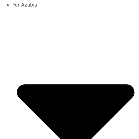
Für Azubis