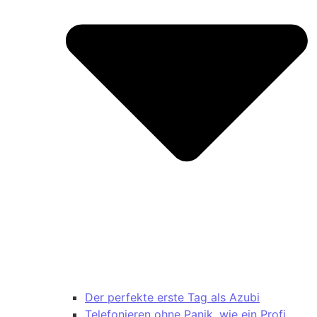
Der perfekte erste Tag als Azubi
Telefonieren ohne Panik, wie ein Profi