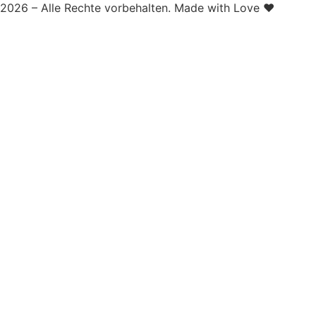
2026 – Alle Rechte vorbehalten. Made with Love ❤️