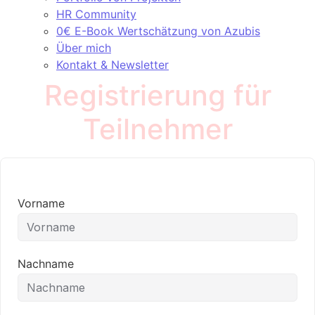
HR Community
0€ E-Book Wertschätzung von Azubis
Über mich
Kontakt & Newsletter
Registrierung für
Teilnehmer
Vorname
Nachname