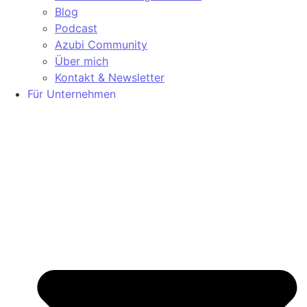
Blog
Podcast
Azubi Community
Über mich
Kontakt & Newsletter
Für Unternehmen