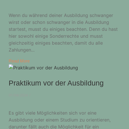
Wenn du während deiner Ausbildung schwanger
wirst oder schon schwanger in die Ausbildung
startest, musst du einiges beachten. Denn du hast
hier sowohl einige Sonderrechte und musst
gleichzeitig einiges beachten, damit du alle
Zahlungen...
Read More
Praktikum vor der Ausbildung
01/04/2024
/
Es gibt viele Möglichkeiten sich vor eine
Ausbildung oder einem Studium zu orientieren,
darunter fällt auch die Möglichkeit für ein