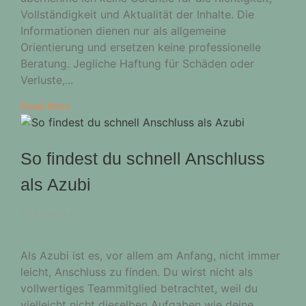
Vollständigkeit und Aktualität der Inhalte. Die
Informationen dienen nur als allgemeine
Orientierung und ersetzen keine professionelle
Beratung. Jegliche Haftung für Schäden oder
Verluste,...
Read More
So findest du schnell Anschluss
als Azubi
17/01/2025
/
Als Azubi ist es, vor allem am Anfang, nicht immer
leicht, Anschluss zu finden. Du wirst nicht als
vollwertiges Teammitglied betrachtet, weil du
vielleicht nicht dieselben Aufgaben wie deine