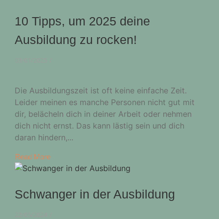
10 Tipps, um 2025 deine
Ausbildung zu rocken!
03/01/2025
/
Die Ausbildungszeit ist oft keine einfache Zeit.
Leider meinen es manche Personen nicht gut mit
dir, belächeln dich in deiner Arbeit oder nehmen
dich nicht ernst. Das kann lästig sein und dich
daran hindern,...
Read More
Schwanger in der Ausbildung
22/05/2024
/