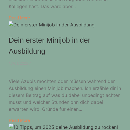
Kollegen hast. Das wäre aber...
Read More
Dein erster Minijob in der
Ausbildung
17/01/2025
/
Viele Azubis möchten oder müssen während der
Ausbildung einen Minijob machen. Ich erzähle dir in
diesem Beitrag auf was du dabei unbedingt achten
musst und welcher Stundenlohn dich dabei
erwarten wird. Gründe für einen...
Read More