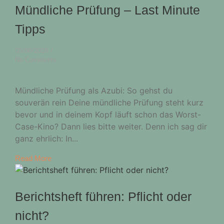
Mündliche Prüfung – Last Minute
Tipps
05/06/2026
/
No Comments
Mündliche Prüfung als Azubi: So gehst du
souverän rein Deine mündliche Prüfung steht kurz
bevor und in deinem Kopf läuft schon das Worst-
Case-Kino? Dann lies bitte weiter. Denn ich sag dir
ganz ehrlich: In...
Read More
Berichtsheft führen: Pflicht oder
nicht?