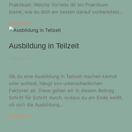
Praktikum. Welche Vorteile dir ein Praktikum
bietet, wie du dich am besten darauf vorbereitest...
Read More
Ausbildung in Teilzeit
18/02/2024
/
Ob du eine Ausbildung in Teilzeit machen kannst
oder solltest, hängt von unterschiedlichen
Faktoren ab. Diese gehen wir in diesem Beitrag
Schritt für Schritt durch, sodass du am Ende weißt,
ob sich die Ausbildung...
Read More