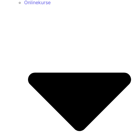
Onlinekurse