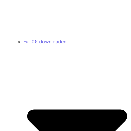
Für 0€ downloaden