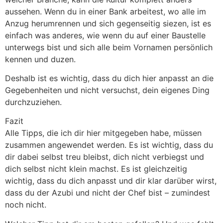
aussehen. Wenn du in einer Bank arbeitest, wo alle im
Anzug herumrennen und sich gegenseitig siezen, ist es
einfach was anderes, wie wenn du auf einer Baustelle
unterwegs bist und sich alle beim Vornamen persönlich
kennen und duzen.
Deshalb ist es wichtig, dass du dich hier anpasst an die
Gegebenheiten und nicht versuchst, dein eigenes Ding
durchzuziehen.
Fazit
Alle Tipps, die ich dir hier mitgegeben habe, müssen
zusammen angewendet werden. Es ist wichtig, dass du
dir dabei selbst treu bleibst, dich nicht verbiegst und
dich selbst nicht klein machst. Es ist gleichzeitig
wichtig, dass du dich anpasst und dir klar darüber wirst,
dass du der Azubi und nicht der Chef bist – zumindest
noch nicht.