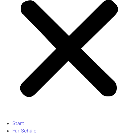
Start
Für Schüler