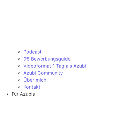
Podcast
0€ Bewerbungsguide
Videoformat 1 Tag als Azubi
Azubi Community
Über mich
Kontakt
Für Azubis