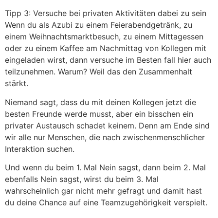
Tipp 3: Versuche bei privaten Aktivitäten dabei zu sein
Wenn du als Azubi zu einem Feierabendgetränk, zu
einem Weihnachtsmarktbesuch, zu einem Mittagessen
oder zu einem Kaffee am Nachmittag von Kollegen mit
eingeladen wirst, dann versuche im Besten fall hier auch
teilzunehmen. Warum? Weil das den Zusammenhalt
stärkt.
Niemand sagt, dass du mit deinen Kollegen jetzt die
besten Freunde werde musst, aber ein bisschen ein
privater Austausch schadet keinem. Denn am Ende sind
wir alle nur Menschen, die nach zwischenmenschlicher
Interaktion suchen.
Und wenn du beim 1. Mal Nein sagst, dann beim 2. Mal
ebenfalls Nein sagst, wirst du beim 3. Mal
wahrscheinlich gar nicht mehr gefragt und damit hast
du deine Chance auf eine Teamzugehörigkeit verspielt.