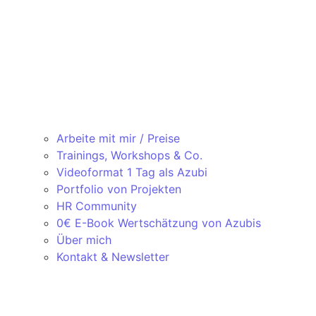
Arbeite mit mir / Preise
Trainings, Workshops & Co.
Videoformat 1 Tag als Azubi
Portfolio von Projekten
HR Community
0€ E-Book Wertschätzung von Azubis
Über mich
Kontakt & Newsletter