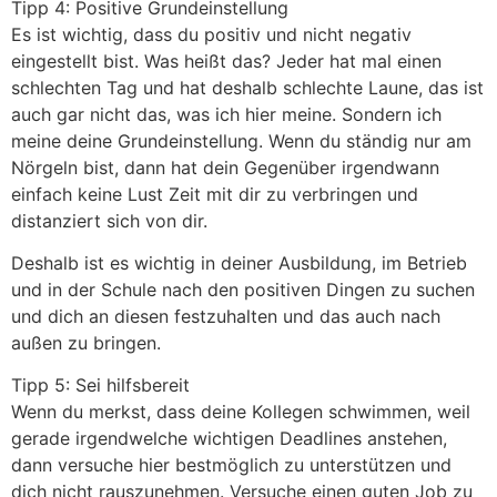
Tipp 4: Positive Grundeinstellung
Es ist wichtig, dass du positiv und nicht negativ
eingestellt bist. Was heißt das? Jeder hat mal einen
schlechten Tag und hat deshalb schlechte Laune, das ist
auch gar nicht das, was ich hier meine. Sondern ich
meine deine Grundeinstellung. Wenn du ständig nur am
Nörgeln bist, dann hat dein Gegenüber irgendwann
einfach keine Lust Zeit mit dir zu verbringen und
distanziert sich von dir.
Deshalb ist es wichtig in deiner Ausbildung, im Betrieb
und in der Schule nach den positiven Dingen zu suchen
und dich an diesen festzuhalten und das auch nach
außen zu bringen.
Tipp 5: Sei hilfsbereit
Wenn du merkst, dass deine Kollegen schwimmen, weil
gerade irgendwelche wichtigen Deadlines anstehen,
dann versuche hier bestmöglich zu unterstützen und
dich nicht rauszunehmen. Versuche einen guten Job zu