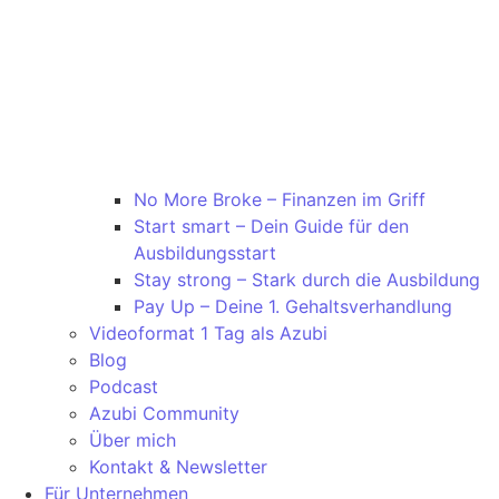
No More Broke – Finanzen im Griff
Start smart – Dein Guide für den
Ausbildungsstart
Stay strong – Stark durch die Ausbildung
Pay Up – Deine 1. Gehaltsverhandlung
Videoformat 1 Tag als Azubi
Blog
Podcast
Azubi Community
Über mich
Kontakt & Newsletter
Für Unternehmen