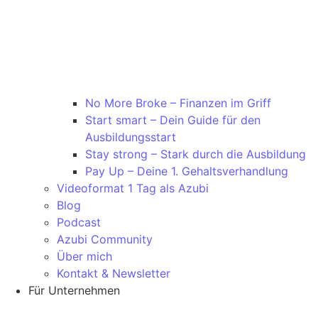
No More Broke – Finanzen im Griff
Start smart – Dein Guide für den
Ausbildungsstart
Stay strong – Stark durch die Ausbildung
Pay Up – Deine 1. Gehaltsverhandlung
Videoformat 1 Tag als Azubi
Blog
Podcast
Azubi Community
Über mich
Kontakt & Newsletter
Für Unternehmen