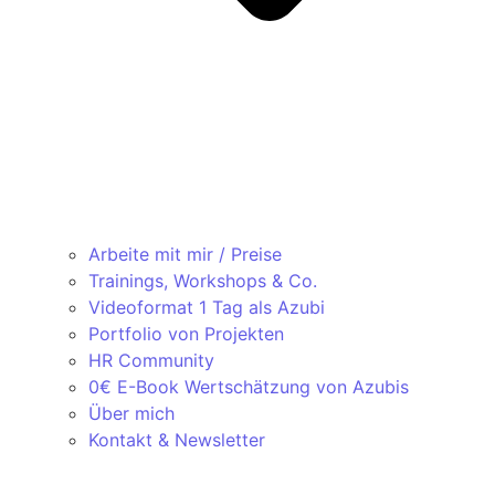
Arbeite mit mir / Preise
Trainings, Workshops & Co.
Videoformat 1 Tag als Azubi
Portfolio von Projekten
HR Community
0€ E-Book Wertschätzung von Azubis
Über mich
Kontakt & Newsletter