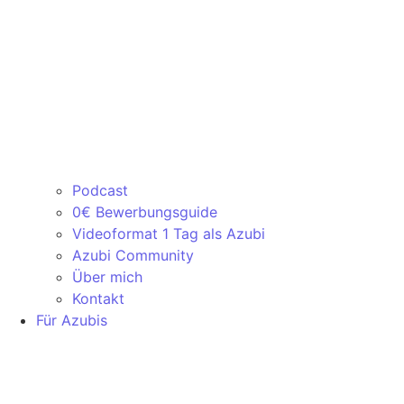
Podcast
0€ Bewerbungsguide
Videoformat 1 Tag als Azubi
Azubi Community
Über mich
Kontakt
Für Azubis