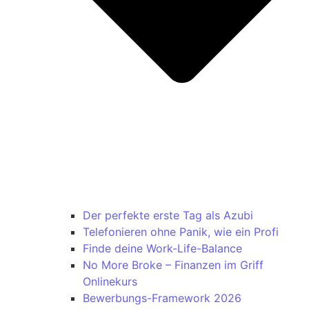
Der perfekte erste Tag als Azubi
Telefonieren ohne Panik, wie ein Profi
Finde deine Work-Life-Balance
No More Broke – Finanzen im Griff
Onlinekurs
Bewerbungs-Framework 2026