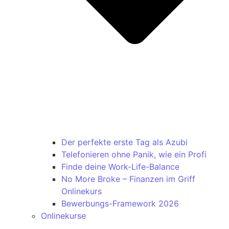
Der perfekte erste Tag als Azubi
Telefonieren ohne Panik, wie ein Profi
Finde deine Work-Life-Balance
No More Broke – Finanzen im Griff
Onlinekurs
Bewerbungs-Framework 2026
Onlinekurse