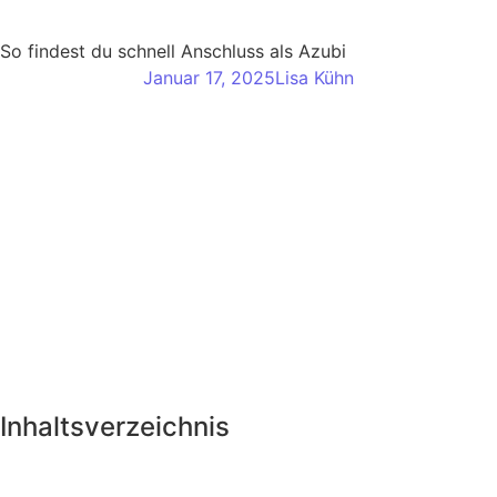
So findest du schnell Anschluss als Azubi
Januar 17, 2025
Lisa Kühn
Inhaltsverzeichnis