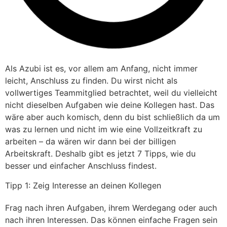
Als Azubi ist es, vor allem am Anfang, nicht immer
leicht, Anschluss zu finden. Du wirst nicht als
vollwertiges Teammitglied betrachtet, weil du vielleicht
nicht dieselben Aufgaben wie deine Kollegen hast. Das
wäre aber auch komisch, denn du bist schließlich da um
was zu lernen und nicht im wie eine Vollzeitkraft zu
arbeiten – da wären wir dann bei der billigen
Arbeitskraft. Deshalb gibt es jetzt 7 Tipps, wie du
besser und einfacher Anschluss findest.
Tipp 1: Zeig Interesse an deinen Kollegen
Frag nach ihren Aufgaben, ihrem Werdegang oder auch
nach ihren Interessen. Das können einfache Fragen sein