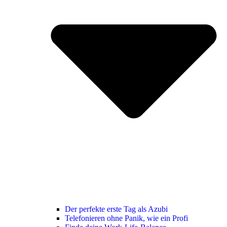
Der perfekte erste Tag als Azubi
Telefonieren ohne Panik, wie ein Profi