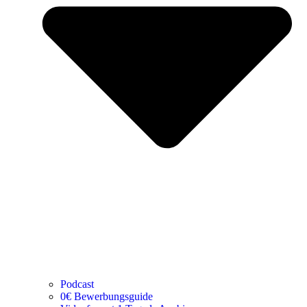
Podcast
0€ Bewerbungsguide