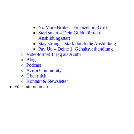
No More Broke – Finanzen im Griff
Start smart – Dein Guide für den
Ausbildungsstart
Stay strong – Stark durch die Ausbildung
Pay Up – Deine 1. Gehaltsverhandlung
Videoformat 1 Tag als Azubi
Blog
Podcast
Azubi Community
Über mich
Kontakt & Newsletter
Für Unternehmen