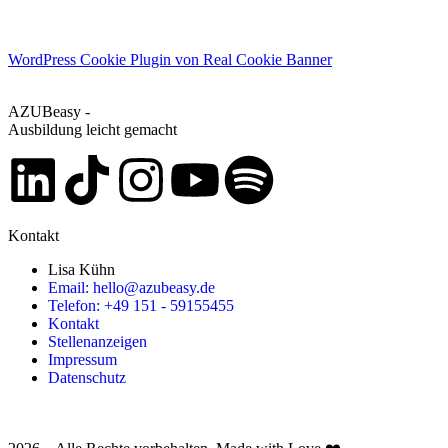
WordPress Cookie Plugin von Real Cookie Banner
AZUBeasy -
Ausbildung leicht gemacht
Kontakt
Lisa Kühn
Email: hello@azubeasy.de
Telefon: +49 151 - 59155455
Kontakt
Stellenanzeigen
Impressum
Datenschutz