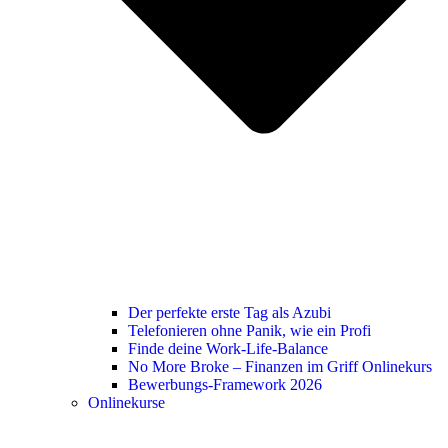
Der perfekte erste Tag als Azubi
Telefonieren ohne Panik, wie ein Profi
Finde deine Work-Life-Balance
No More Broke – Finanzen im Griff Onlinekurs
Bewerbungs-Framework 2026
Onlinekurse