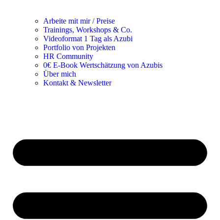
Arbeite mit mir / Preise
Trainings, Workshops & Co.
Videoformat 1 Tag als Azubi
Portfolio von Projekten
HR Community
0€ E-Book Wertschätzung von Azubis
Über mich
Kontakt & Newsletter