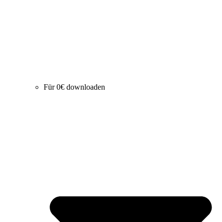
Für 0€ downloaden