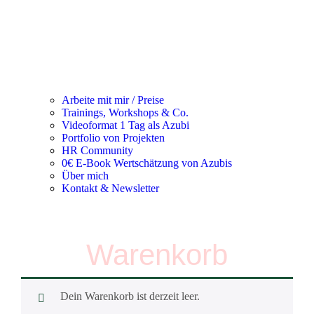
Arbeite mit mir / Preise
Trainings, Workshops & Co.
Videoformat 1 Tag als Azubi
Portfolio von Projekten
HR Community
0€ E-Book Wertschätzung von Azubis
Über mich
Kontakt & Newsletter
Warenkorb
Dein Warenkorb ist derzeit leer.