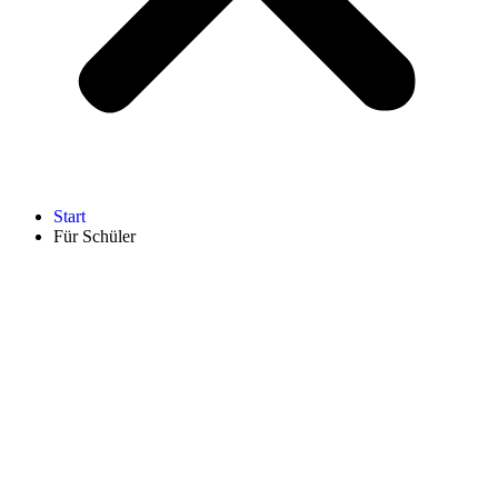
Start
Für Schüler