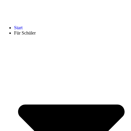
Start
Für Schüler