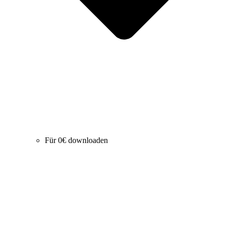
Für 0€ downloaden