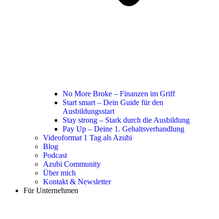
No More Broke – Finanzen im Griff
Start smart – Dein Guide für den
Ausbildungsstart
Stay strong – Stark durch die Ausbildung
Pay Up – Deine 1. Gehaltsverhandlung
Videoformat 1 Tag als Azubi
Blog
Podcast
Azubi Community
Über mich
Kontakt & Newsletter
Für Unternehmen