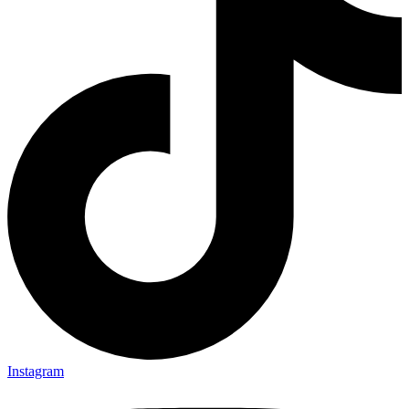
Instagram