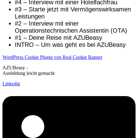
#4 – Interview mit einer Hotelfachfrau
#3 – Starte jetzt mit Vermögenswirksamen
Leistungen
#2 – Interview mit einer
Operationstechnischen Assistentin (OTA)
#1 – Deine Reise mit AZUBeasy
INTRO – Um was geht es bei AZUBeasy
WordPress Cookie Plugin von Real Cookie Banner
AZUBeasy -
Ausbildung leicht gemacht
Linkedin