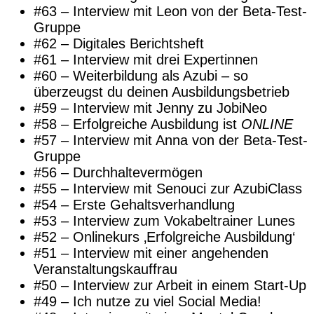
#63 – Interview mit Leon von der Beta-Test-
Gruppe
#62 – Digitales Berichtsheft
#61 – Interview mit drei Expertinnen
#60 – Weiterbildung als Azubi – so
überzeugst du deinen Ausbildungsbetrieb
#59 – Interview mit Jenny zu JobiNeo
#58 – Erfolgreiche Ausbildung ist
ONLINE
#57 – Interview mit Anna von der Beta-Test-
Gruppe
#56 – Durchhaltevermögen
#55 – Interview mit Senouci zur AzubiClass
#54 – Erste Gehaltsverhandlung
#53 – Interview zum Vokabeltrainer Lunes
#52 – Onlinekurs ‚Erfolgreiche Ausbildung‘
#51 – Interview mit einer angehenden
Veranstaltungskauffrau
#50 – Interview zur Arbeit in einem Start-Up
#49 – Ich nutze zu viel Social Media!