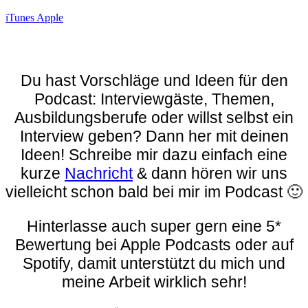
iTunes Apple
Du hast Vorschläge und Ideen für den
Podcast: Interviewgäste, Themen,
Ausbildungsberufe oder willst selbst ein
Interview geben? Dann her mit deinen
Ideen! Schreibe mir dazu einfach eine
kurze
Nachricht
& dann hören wir uns
vielleicht schon bald bei mir im Podcast 🙂
Hinterlasse auch super gern eine 5*
Bewertung bei Apple Podcasts oder auf
Spotify, damit unterstützt du mich und
meine Arbeit wirklich sehr!