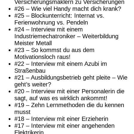
Versicherungsmaklern zu Versicherungen
#26 – Wie viel Handy macht dich krank?
#25 – Blockunterricht: Internat vs.
Ferienwohnung vs. Pendeln
#24 – Interview mit einem
Industriemechatroniker – Weiterbildung
Meister Metall
#23 – So kommst du aus dem
Motivationsloch raus!
#22 – Interview mit einem Azubi im
Straßenbau
#21 – Ausbildungsbetrieb geht pleite – Wie
geht’s weiter?
#20 – Interview mit einer Personalerin die
sagt, auf was es wirklich ankommt!
#19 – Zehn Lernmethoden die du kennen
musst
#18 – Interview mit einer Erzieherin
#17 – Interview mit einer angehenden
Elektrikerin