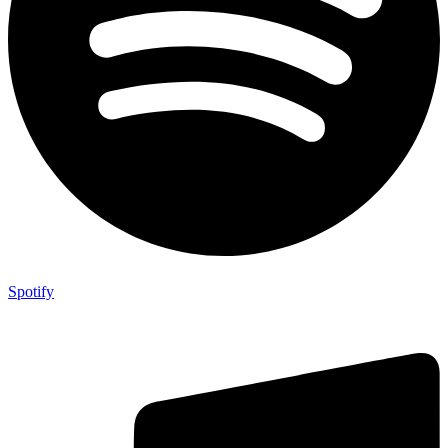
Spotify