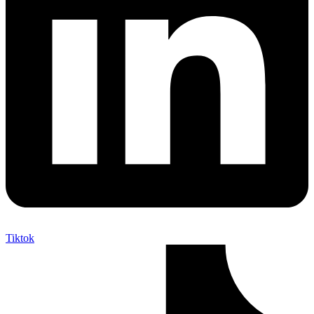
Tiktok