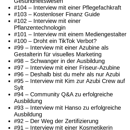
Gesundheitswesen
#104 – Interview mit einer Pflegefachkraft
#103 – Kostenloser Finanz Guide
#102 – Interview mit einer
Pflanzentechnologin
#101 – Interview mit einem Mediengestalter
#100 – Droht ein TikTok Verbot?
#99 – Interview mit einer Azubine als
Gestalterin für visuelles Marketing
#98 – Schwanger in der Ausbildung
#97 – Interview mit einer Friseur-Azubine
#96 – Deshalb bist du mehr als nur Azubi
#95 – Interview mit Kim zur Azubi Crew auf
Sylt
#94 – Community Q&A zu erfolgreiche
Ausbildung
#93 – Interview mit Hanso zu erfolgreiche
Ausbildung
#92 – Der Weg der Zertifizierung
#91 – Interview mit einer Kosmetikerin