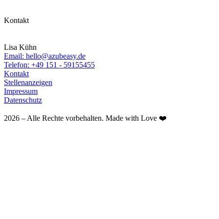
Kontakt
Lisa Kühn
Email: hello@azubeasy.de
Telefon: +49 151 - 59155455
Kontakt
Stellenanzeigen
Impressum
Datenschutz
2026 – Alle Rechte vorbehalten. Made with Love ❤️