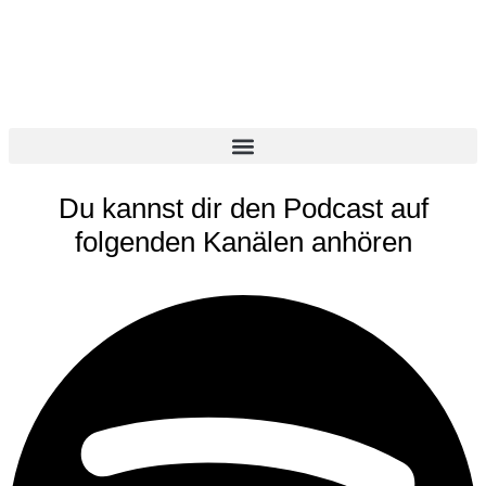
Du kannst dir den Podcast auf
folgenden Kanälen anhören