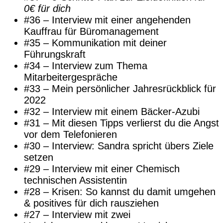
0€ für dich
#36 – Interview mit einer angehenden
Kauffrau für Büromanagement
#35 – Kommunikation mit deiner
Führungskraft
#34 – Interview zum Thema
Mitarbeitergespräche
#33 – Mein persönlicher Jahresrückblick für
2022
#32 – Interview mit einem Bäcker-Azubi
#31 – Mit diesen Tipps verlierst du die Angst
vor dem Telefonieren
#30 – Interview: Sandra spricht übers Ziele
setzen
#29 – Interview mit einer Chemisch
technischen Assistentin
#28 – Krisen: So kannst du damit umgehen
& positives für dich rausziehen
#27 – Interview mit zwei