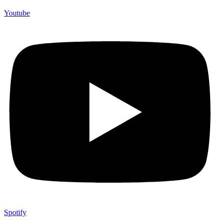
Youtube
Spotify