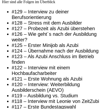
Hier sind alle Folgen im Überblick
#129 – Interview zu deiner
Berufsorientierung
#128 – Stress mit dem Ausbilder
#127 – Probezeit als Azubi überstehen
#126 – Wie geht´s nach der Ausbildung
weiter?
#125 – Erster Minijob als Azubi
#124 – Übernahme nach der Ausbildung
#123 – Als Azubi Anschluss im Betrieb
finden
#122 – Interview mit einem
Hochbaufacharbeiter
#121 – Erste Wohnung als Azubi
#120 – Interview: Weiterbildung
Ausbilderschein (AEVO)
#119 – Ausbildung vs. Studium
#118 – Interview mit Leonie von ZeitZubi
#117 – Erste Bundestagswahl