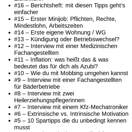
#16 – Berichtsheft: mit diesen Tipps geht’s
einfacher
#15 – Erster Minijob: Pflichten, Rechte,
Mindestlohn, Arbeitszeiten
#14 – Erste eigene Wohnung / WG
#13 – Kündigung oder Betriebswechsel?
#12 – Interview mit einer Medizinischen
Fachangestellten
#11 – Inflation: was heißt das & was
bedeutet das für dich als Azubi?
#10 – Wie du mit Mobbing umgehen kannst
#9 – Interview mit einer Fachangestellten
für Bäderbetriebe
#8 – Interview mit zwei
Heilerziehungspflegerinnen
#7 – Interview mit einem Kfz-Mechatroniker
#6 – Extrinsische vs. Intrinsische Motivation
#5 – 10 Spartipps die du unbedingt kennen
musst