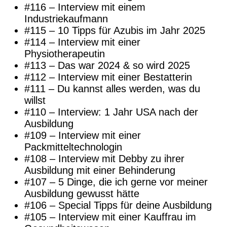
#116 – Interview mit einem
Industriekaufmann
#115 – 10 Tipps für Azubis im Jahr 2025
#114 – Interview mit einer
Physiotherapeutin
#113 – Das war 2024 & so wird 2025
#112 – Interview mit einer Bestatterin
#111 – Du kannst alles werden, was du
willst
#110 – Interview: 1 Jahr USA nach der
Ausbildung
#109 – Interview mit einer
Packmitteltechnologin
#108 – Interview mit Debby zu ihrer
Ausbildung mit einer Behinderung
#107 – 5 Dinge, die ich gerne vor meiner
Ausbildung gewusst hätte
#106 – Special Tipps für deine Ausbildung
#105 – Interview mit einer Kauffrau im