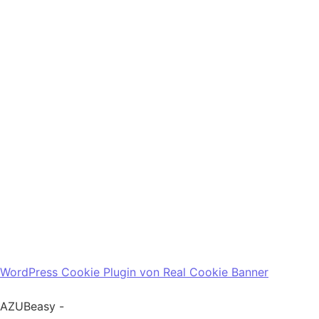
WordPress Cookie Plugin von Real Cookie Banner
AZUBeasy -