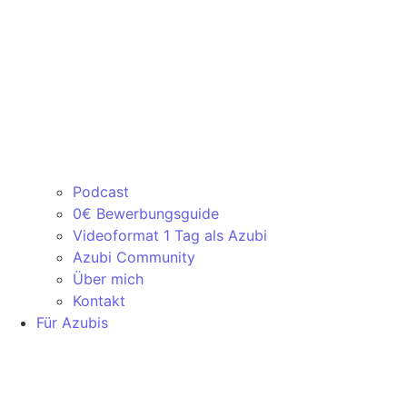
Podcast
0€ Bewerbungsguide
Videoformat 1 Tag als Azubi
Azubi Community
Über mich
Kontakt
Für Azubis