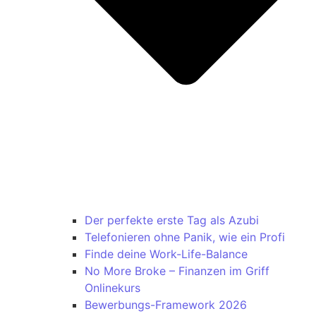
Der perfekte erste Tag als Azubi
Telefonieren ohne Panik, wie ein Profi
Finde deine Work-Life-Balance
No More Broke – Finanzen im Griff
Onlinekurs
Bewerbungs-Framework 2026