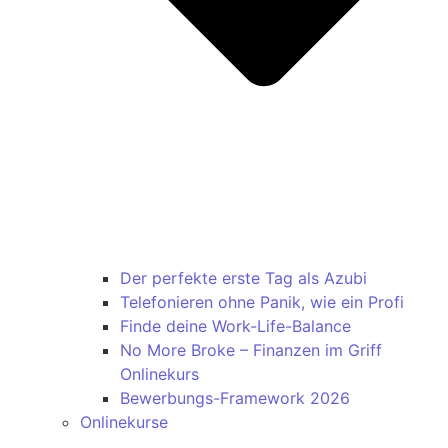
Der perfekte erste Tag als Azubi
Telefonieren ohne Panik, wie ein Profi
Finde deine Work-Life-Balance
No More Broke – Finanzen im Griff
Onlinekurs
Bewerbungs-Framework 2026
Onlinekurse