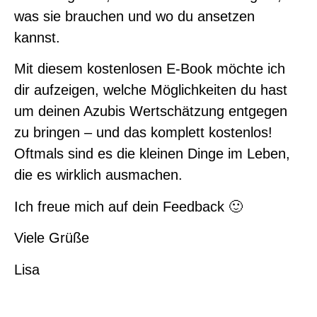
was sie brauchen und wo du ansetzen
kannst.
Mit diesem kostenlosen E-Book möchte ich
dir aufzeigen, welche Möglichkeiten du hast
um deinen Azubis Wertschätzung entgegen
zu bringen – und das komplett kostenlos!
Oftmals sind es die kleinen Dinge im Leben,
die es wirklich ausmachen.
Ich freue mich auf dein Feedback 🙂
Viele Grüße
Lisa