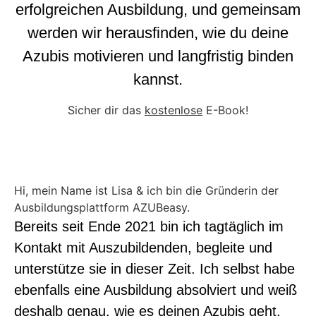
erfolgreichen Ausbildung, und gemeinsam
werden wir herausfinden, wie du deine
Azubis motivieren und langfristig binden
kannst.
Sicher dir das
kostenlose
E-Book!
Hi, mein Name ist Lisa & ich bin die Gründerin der
Ausbildungsplattform AZUBeasy.
Bereits seit Ende 2021 bin ich tagtäglich im
Kontakt mit Auszubildenden, begleite und
unterstütze sie in dieser Zeit. Ich selbst habe
ebenfalls eine Ausbildung absolviert und weiß
deshalb genau, wie es deinen Azubis geht,