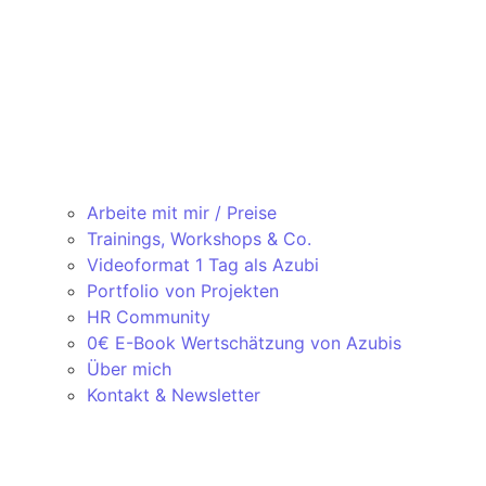
Arbeite mit mir / Preise
Trainings, Workshops & Co.
Videoformat 1 Tag als Azubi
Portfolio von Projekten
HR Community
0€ E-Book Wertschätzung von Azubis
Über mich
Kontakt & Newsletter