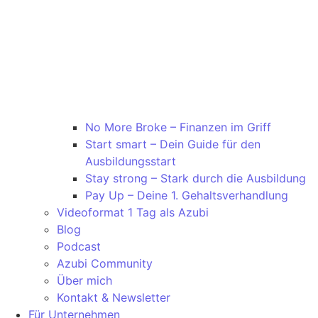
No More Broke – Finanzen im Griff
Start smart – Dein Guide für den
Ausbildungsstart
Stay strong – Stark durch die Ausbildung
Pay Up – Deine 1. Gehaltsverhandlung
Videoformat 1 Tag als Azubi
Blog
Podcast
Azubi Community
Über mich
Kontakt & Newsletter
Für Unternehmen