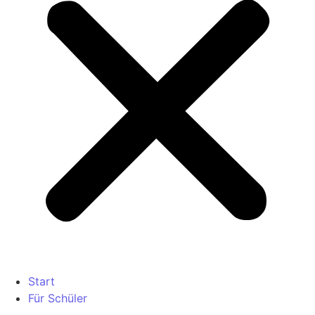
Start
Für Schüler