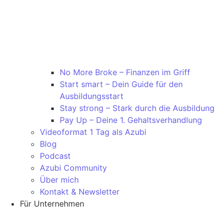
No More Broke – Finanzen im Griff
Start smart – Dein Guide für den
Ausbildungsstart
Stay strong – Stark durch die Ausbildung
Pay Up – Deine 1. Gehaltsverhandlung
Videoformat 1 Tag als Azubi
Blog
Podcast
Azubi Community
Über mich
Kontakt & Newsletter
Für Unternehmen