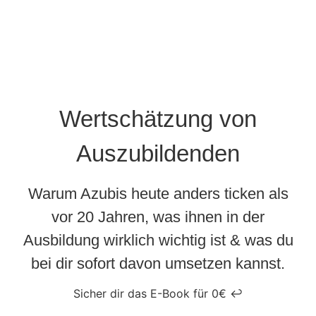
Wertschätzung von
Auszubildenden
Warum Azubis heute anders ticken als
vor 20 Jahren, was ihnen in der
Ausbildung wirklich wichtig ist & was du
bei dir sofort davon umsetzen kannst.
Sicher dir das E-Book für 0€ ↩️