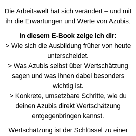
Die Arbeitswelt hat sich verändert – und mit
ihr die Erwartungen und Werte von Azubis.
In diesem E-Book zeige ich dir:
> Wie sich die Ausbildung früher von heute
unterscheidet.
> Was Azubis selbst über Wertschätzung
sagen und was ihnen dabei besonders
wichtig ist.
> Konkrete, umsetzbare Schritte, wie du
deinen Azubis direkt Wertschätzung
entgegenbringen kannst.
Wertschätzung ist der Schlüssel zu einer