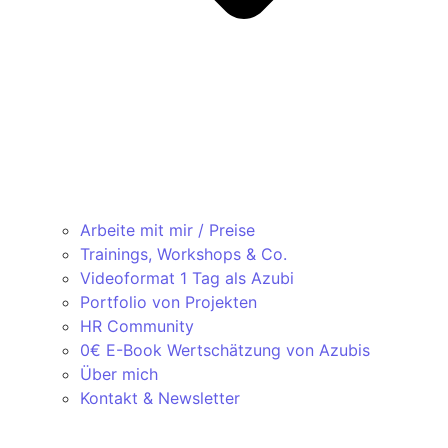
Arbeite mit mir / Preise
Trainings, Workshops & Co.
Videoformat 1 Tag als Azubi
Portfolio von Projekten
HR Community
0€ E-Book Wertschätzung von Azubis
Über mich
Kontakt & Newsletter