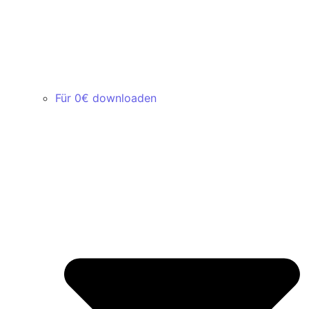
Für 0€ downloaden