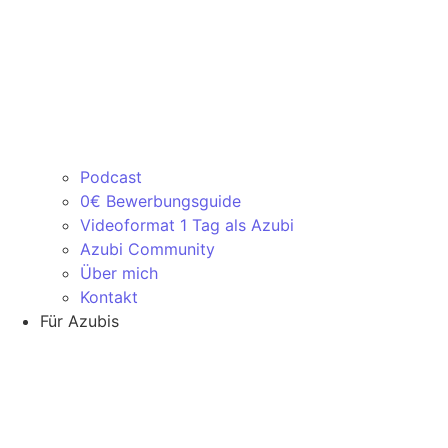
Podcast
0€ Bewerbungsguide
Videoformat 1 Tag als Azubi
Azubi Community
Über mich
Kontakt
Für Azubis