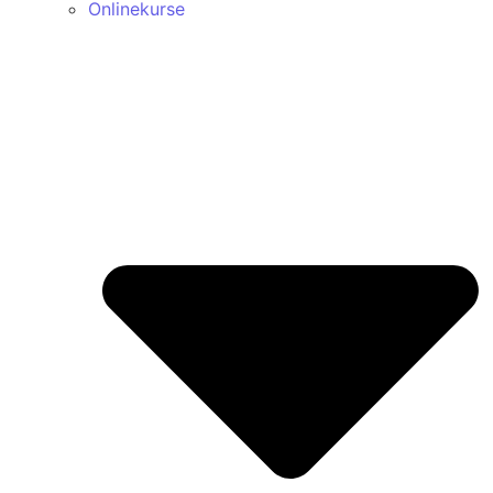
Onlinekurse