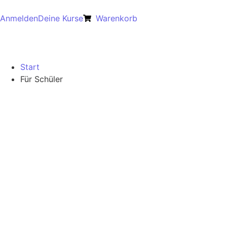
Anmelden
Deine Kurse
Warenkorb
Start
Für Schüler