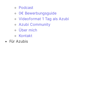
Podcast
0€ Bewerbungsguide
Videoformat 1 Tag als Azubi
Azubi Community
Über mich
Kontakt
Für Azubis