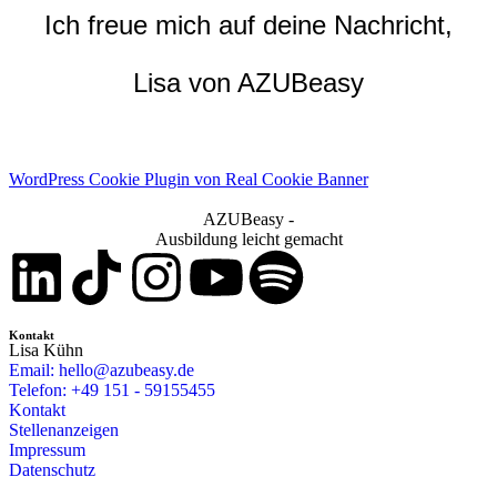
Ich freue mich auf deine Nachricht,
Lisa von AZUBeasy
WordPress Cookie Plugin von Real Cookie Banner
AZUBeasy -
Ausbildung leicht gemacht
Kontakt
Lisa Kühn
Email: hello@azubeasy.de
Telefon: +49 151 - 59155455
Kontakt
Stellenanzeigen
Impressum
Datenschutz