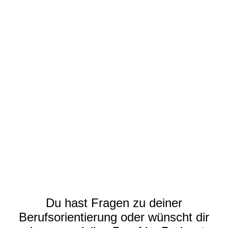
Du hast Fragen zu deiner
Berufsorientierung oder wünscht dir