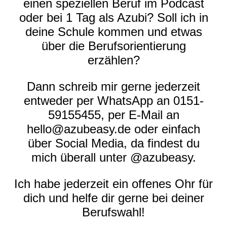
einen speziellen Beruf im Podcast
oder bei 1 Tag als Azubi? Soll ich in
deine Schule kommen und etwas
über die Berufsorientierung
erzählen?
Dann schreib mir gerne jederzeit
entweder per WhatsApp an 0151-
59155455, per E-Mail an
hello@azubeasy.de oder einfach
über Social Media, da findest du
mich überall unter @azubeasy.
Ich habe jederzeit ein offenes Ohr für
dich und helfe dir gerne bei deiner
Berufswahl!