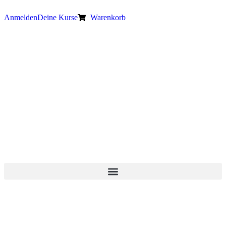
Anmelden
Deine Kurse
Warenkorb