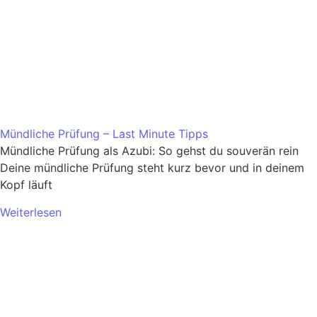
Mündliche Prüfung – Last Minute Tipps
Mündliche Prüfung als Azubi: So gehst du souverän rein
Deine mündliche Prüfung steht kurz bevor und in deinem
Kopf läuft
Weiterlesen