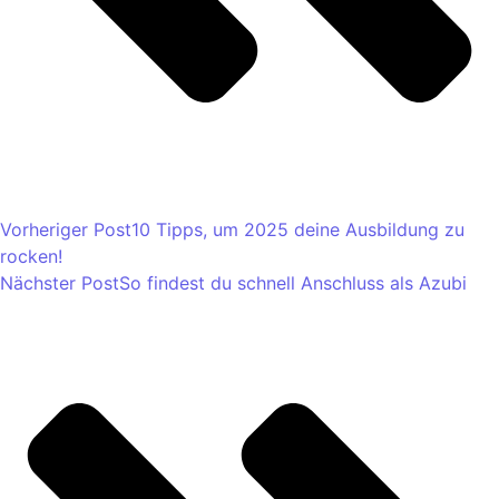
Vorheriger Post
10 Tipps, um 2025 deine Ausbildung zu
rocken!
Nächster Post
So findest du schnell Anschluss als Azubi