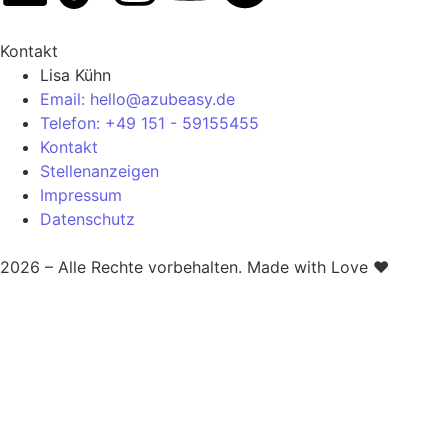
Kontakt
Lisa Kühn
Email: hello@azubeasy.de
Telefon: +49 151 - 59155455
Kontakt
Stellenanzeigen
Impressum
Datenschutz
2026 – Alle Rechte vorbehalten. Made with Love ❤️