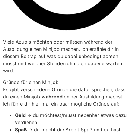
Viele Azubis möchten oder müssen während der
Ausbildung einen Minijob machen. Ich erzähle dir in
diesem Beitrag auf was du dabei unbedingt achten
musst und welcher Stundenlohn dich dabei erwarten
wird.
Gründe für einen Minijob
Es gibt verschiedene Gründe die dafür sprechen, dass
du einen Minijob
während
deiner Ausbildung machst.
Ich führe dir hier mal ein paar mögliche Gründe auf:
Geld
-> du möchtest/musst nebenher etwas dazu
verdienen
Spaß
-> dir macht die Arbeit Spaß und du hast