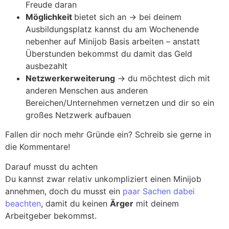
Freude daran
Möglichkeit
bietet sich an -> bei deinem
Ausbildungsplatz kannst du am Wochenende
nebenher auf Minijob Basis arbeiten – anstatt
Überstunden bekommst du damit das Geld
ausbezahlt
Netzwerkerweiterung
-> du möchtest dich mit
anderen Menschen aus anderen
Bereichen/Unternehmen vernetzen und dir so ein
großes Netzwerk aufbauen
Fallen dir noch mehr Gründe ein? Schreib sie gerne in
die Kommentare!
Darauf musst du achten
Du kannst zwar relativ unkompliziert einen Minijob
annehmen, doch du musst ein
paar Sachen dabei
beachten
, damit du keinen
Ärger
mit deinem
Arbeitgeber bekommst.