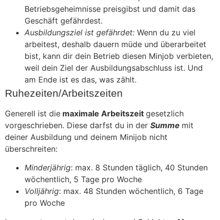
Betriebsgeheimnisse preisgibst und damit das
Geschäft gefährdest.
Ausbildungsziel ist gefährdet:
Wenn du zu viel
arbeitest, deshalb dauern müde und überarbeitet
bist, kann dir dein Betrieb diesen Minjob verbieten,
weil dein Ziel der Ausbildungsabschluss ist. Und
am Ende ist es das, was zählt.
Ruhezeiten/Arbeitszeiten
Generell ist die
maximale Arbeitszeit
gesetzlich
vorgeschrieben. Diese darfst du in der
Summe
mit
deiner Ausbildung und deinem Minijob nicht
überschreiten:
Minderjährig
: max. 8 Stunden täglich, 40 Stunden
wöchentlich, 5 Tage pro Woche
Volljährig
: max. 48 Stunden wöchentlich, 6 Tage
pro Woche