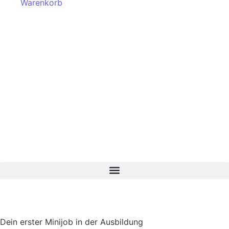
Warenkorb
Dein erster Minijob in der Ausbildung