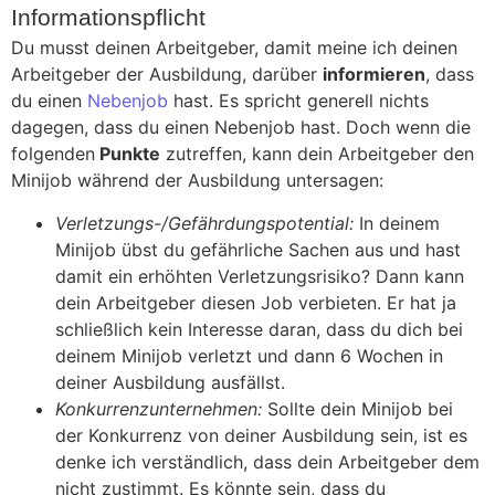
Informationspflicht
Du musst deinen Arbeitgeber, damit meine ich deinen
Arbeitgeber der Ausbildung, darüber
informieren
, dass
du einen
Nebenjob
hast. Es spricht generell nichts
dagegen, dass du einen Nebenjob hast. Doch wenn die
folgenden
Punkte
zutreffen, kann dein Arbeitgeber den
Minijob während der Ausbildung untersagen:
Verletzungs-/Gefährdungspotential:
In deinem
Minijob übst du gefährliche Sachen aus und hast
damit ein erhöhten Verletzungsrisiko? Dann kann
dein Arbeitgeber diesen Job verbieten. Er hat ja
schließlich kein Interesse daran, dass du dich bei
deinem Minijob verletzt und dann 6 Wochen in
deiner Ausbildung ausfällst.
Konkurrenzunternehmen:
Sollte dein Minijob bei
der Konkurrenz von deiner Ausbildung sein, ist es
denke ich verständlich, dass dein Arbeitgeber dem
nicht zustimmt. Es könnte sein, dass du