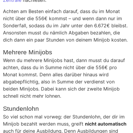
Achten am Besten einfach darauf, dass du im Monat
nicht über die 556€ kommst – und wenn dann nur im
Sonderfall, sodass du im Jahr unter den 6.672€ bleibst.
Ansonsten musst du nämlich Abgaben bezahlen, die
dich dann ein paar Stunden von deinem Minijob kosten.
Mehrere Minijobs
Wenn du mehrere Minijobs hast, dann musst du darauf
achten, dass du in Summe nicht über die 556€ pro
Monat kommst. Denn alles darüber hinaus wird
abgabepflichtig, also in Summe der verdienst von
beiden Minijobs. Dabei kann sich der zweite Minijob
schnell nicht mehr lohnen.
Stundenlohn
So viel schon mal vorweg: der Stundenlohn, der dir im
Minijob bezahlt werden muss, greift
nicht automatisch
auch für deine Ausbildung. Denn Ausbildungen sind