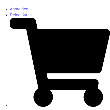
Anmelden
Deine Kurse