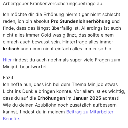
Arbeitgeber Krankenversicherungsbeiträge ab.
Ich möchte dir die Erhöhung hiermit gar nicht schlecht
reden, ich bin absolut
Pro Stundenlohnerhöhung
und
finde, dass das längst überfällig ist. Allerdings ist auch
nicht alles immer Gold was glänzt, das sollte einem
einfach auch bewusst sein. Hinterfrage alles immer
kritisch
und nimm nicht einfach alles immer so hin.
Hier
findest du auch nochmals super viele Fragen zum
Minijob beantwortet.
Fazit
Ich hoffe nun, dass ich bei dem Thema Minijob etwas
Licht ins Dunkle bringen konnte. Vor allem ist es wichtig,
dass du auf die
Erhöhungen
im
Januar 2025
achtest!
Wie du deinen Azubilohn noch zusätzlich aufbessern
kannst, findest du in meinem
Beitrag zu Mitarbeiter-
Benefits
.