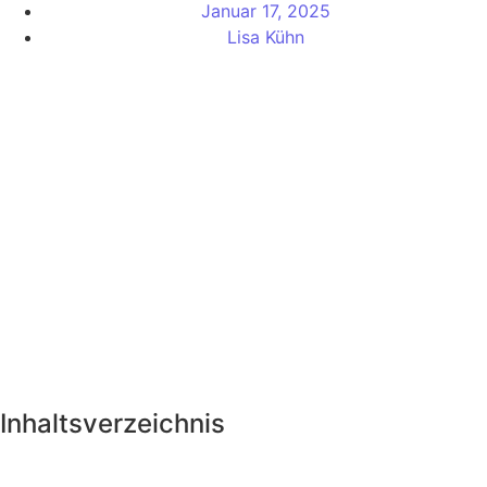
Januar 17, 2025
Lisa Kühn
Inhaltsverzeichnis