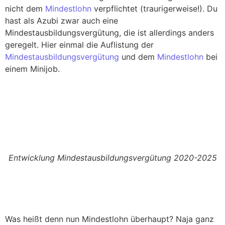
nicht dem
Mindestlohn
verpflichtet (traurigerweise!). Du
hast als Azubi zwar auch eine
Mindestausbildungsvergütung, die ist allerdings anders
geregelt. Hier einmal die Auflistung der
Mindestausbildungsvergütung
und dem
Mindestlohn
bei
einem Minijob.
Entwicklung Mindestausbildungsvergütung 2020-2025
Was heißt denn nun Mindestlohn überhaupt? Naja ganz