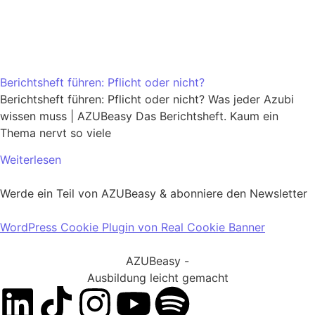
Berichtsheft führen: Pflicht oder nicht?
Berichtsheft führen: Pflicht oder nicht? Was jeder Azubi
wissen muss | AZUBeasy Das Berichtsheft. Kaum ein
Thema nervt so viele
Weiterlesen
Werde ein Teil von AZUBeasy & abonniere den Newsletter
WordPress Cookie Plugin von Real Cookie Banner
AZUBeasy -
Ausbildung leicht gemacht