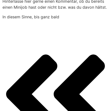
Hinterlasse hier gerne einen Kommentar, ob du bereits
einen Minijob hast oder nicht bzw. was du davon hältst.
In diesem Sinne, bis ganz bald