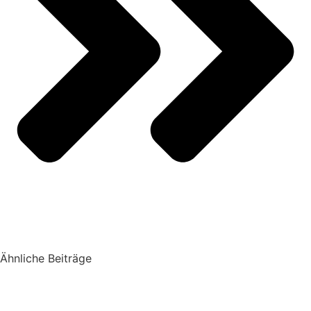
Ähnliche Beiträge