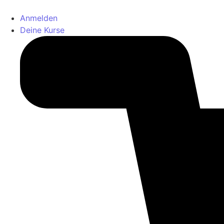
Anmelden
Deine Kurse