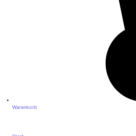
Warenkorb