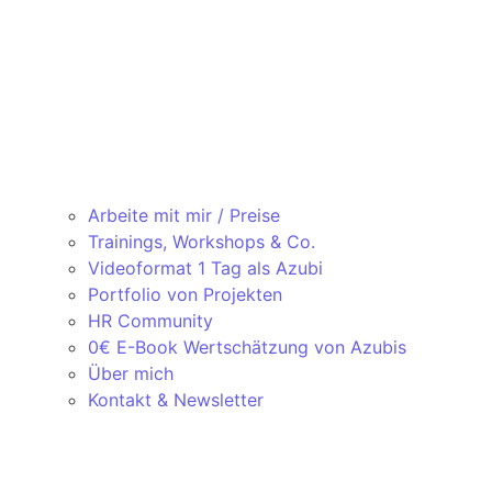
Arbeite mit mir / Preise
Trainings, Workshops & Co.
Videoformat 1 Tag als Azubi
Portfolio von Projekten
HR Community
0€ E-Book Wertschätzung von Azubis
Über mich
Kontakt & Newsletter