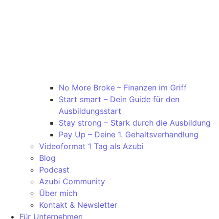
No More Broke – Finanzen im Griff
Start smart – Dein Guide für den
Ausbildungsstart
Stay strong – Stark durch die Ausbildung
Pay Up – Deine 1. Gehaltsverhandlung
Videoformat 1 Tag als Azubi
Blog
Podcast
Azubi Community
Über mich
Kontakt & Newsletter
Für Unternehmen