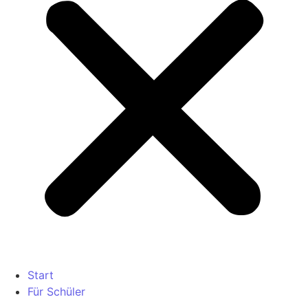
Start
Für Schüler