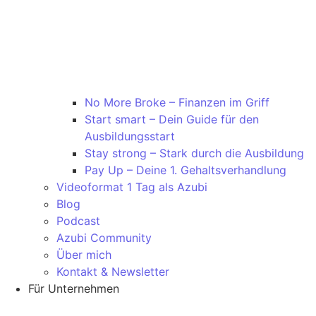
No More Broke – Finanzen im Griff
Start smart – Dein Guide für den
Ausbildungsstart
Stay strong – Stark durch die Ausbildung
Pay Up – Deine 1. Gehaltsverhandlung
Videoformat 1 Tag als Azubi
Blog
Podcast
Azubi Community
Über mich
Kontakt & Newsletter
Für Unternehmen