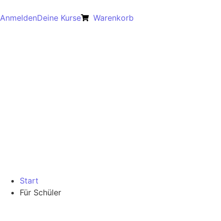
Anmelden
Deine Kurse
Warenkorb
Start
Für Schüler