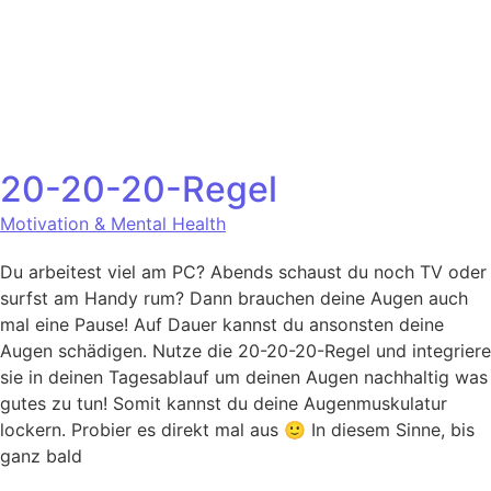
20-20-20-Regel
Motivation & Mental Health
Du arbeitest viel am PC? Abends schaust du noch TV oder
surfst am Handy rum? Dann brauchen deine Augen auch
mal eine Pause! Auf Dauer kannst du ansonsten deine
Augen schädigen. Nutze die 20-20-20-Regel und integriere
sie in deinen Tagesablauf um deinen Augen nachhaltig was
gutes zu tun! Somit kannst du deine Augenmuskulatur
lockern. Probier es direkt mal aus 🙂 In diesem Sinne, bis
ganz bald