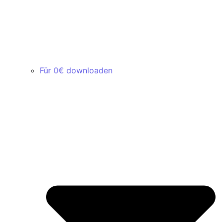
Für 0€ downloaden