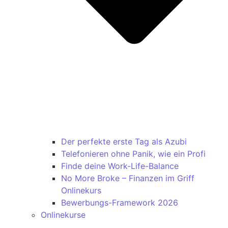
Der perfekte erste Tag als Azubi
Telefonieren ohne Panik, wie ein Profi
Finde deine Work-Life-Balance
No More Broke – Finanzen im Griff
Onlinekurs
Bewerbungs-Framework 2026
Onlinekurse