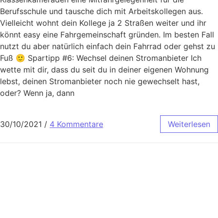
Berufsschule und tausche dich mit Arbeitskollegen aus.
Vielleicht wohnt dein Kollege ja 2 Straßen weiter und ihr
könnt easy eine Fahrgemeinschaft gründen. Im besten Fall
nutzt du aber natürlich einfach dein Fahrrad oder gehst zu
Fuß 🙂 Spartipp #6: Wechsel deinen Stromanbieter Ich
wette mit dir, dass du seit du in deiner eigenen Wohnung
lebst, deinen Stromanbieter noch nie gewechselt hast,
oder? Wenn ja, dann
30/10/2021
/
4 Kommentare
Weiterlesen