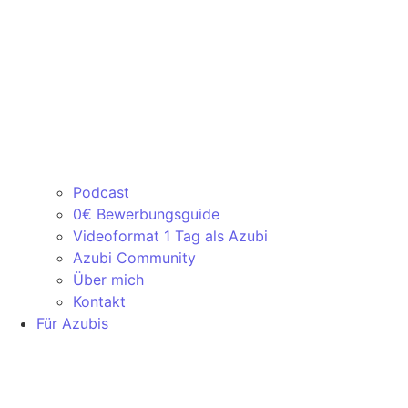
Podcast
0€ Bewerbungsguide
Videoformat 1 Tag als Azubi
Azubi Community
Über mich
Kontakt
Für Azubis