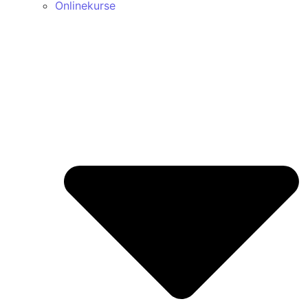
Onlinekurse