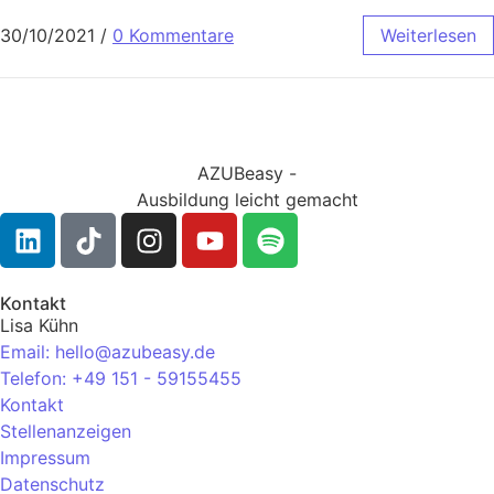
30/10/2021
/
0 Kommentare
Weiterlesen
AZUBeasy -
Ausbildung leicht gemacht
Kontakt
Lisa Kühn
Email: hello@azubeasy.de
Telefon: +49 151 - 59155455
Kontakt
Stellenanzeigen
Impressum
Datenschutz