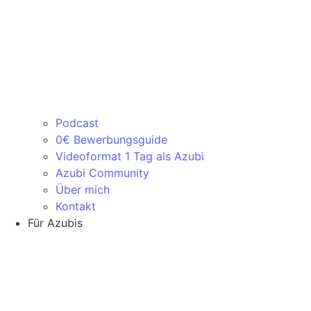
Podcast
0€ Bewerbungsguide
Videoformat 1 Tag als Azubi
Azubi Community
Über mich
Kontakt
Für Azubis