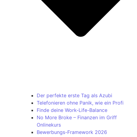
Der perfekte erste Tag als Azubi
Telefonieren ohne Panik, wie ein Profi
Finde deine Work-Life-Balance
No More Broke – Finanzen im Griff
Onlinekurs
Bewerbungs-Framework 2026