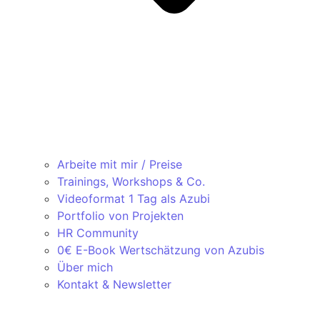
Arbeite mit mir / Preise
Trainings, Workshops & Co.
Videoformat 1 Tag als Azubi
Portfolio von Projekten
HR Community
0€ E-Book Wertschätzung von Azubis
Über mich
Kontakt & Newsletter