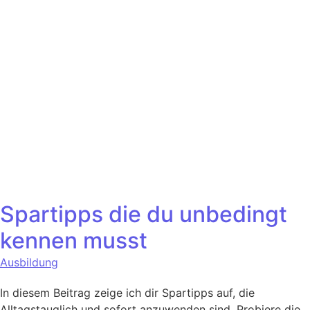
Spartipps die du unbedingt
kennen musst
Ausbildung
In diesem Beitrag zeige ich dir Spartipps auf, die
Alltagstauglich und sofort anzuwenden sind. Probiere die