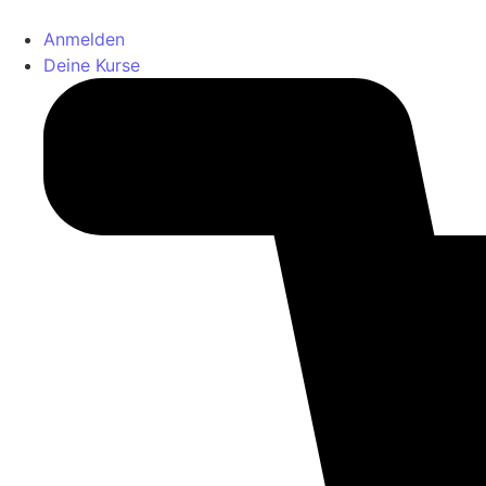
Anmelden
Deine Kurse