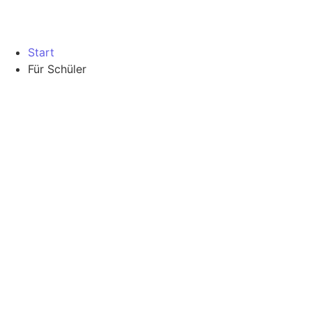
Start
Für Schüler