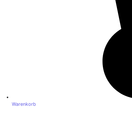
Warenkorb