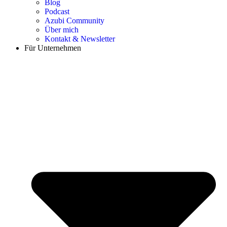
Blog
Podcast
Azubi Community
Über mich
Kontakt & Newsletter
Für Unternehmen