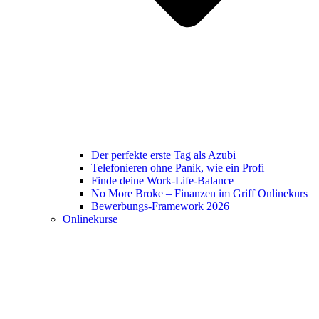
Der perfekte erste Tag als Azubi
Telefonieren ohne Panik, wie ein Profi
Finde deine Work-Life-Balance
No More Broke – Finanzen im Griff Onlinekurs
Bewerbungs-Framework 2026
Onlinekurse