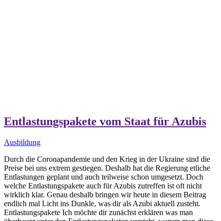
Entlastungspakete vom Staat für Azubis
Ausbildung
Durch die Coronapandemie und den Krieg in der Ukraine sind die
Preise bei uns extrem gestiegen. Deshalb hat die Regierung etliche
Entlastungen geplant und auch teilweise schon umgesetzt. Doch
welche Entlastungspakete auch für Azubis zutreffen ist oft nicht
wirklich klar. Genau deshalb bringen wir heute in diesem Beitrag
endlich mal Licht ins Dunkle, was dir als Azubi aktuell zusteht.
Entlastungspakete Ich möchte dir zunächst erklären was man