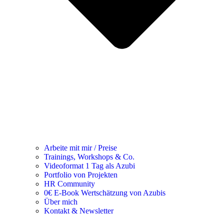
Arbeite mit mir / Preise
Trainings, Workshops & Co.
Videoformat 1 Tag als Azubi
Portfolio von Projekten
HR Community
0€ E-Book Wertschätzung von Azubis
Über mich
Kontakt & Newsletter