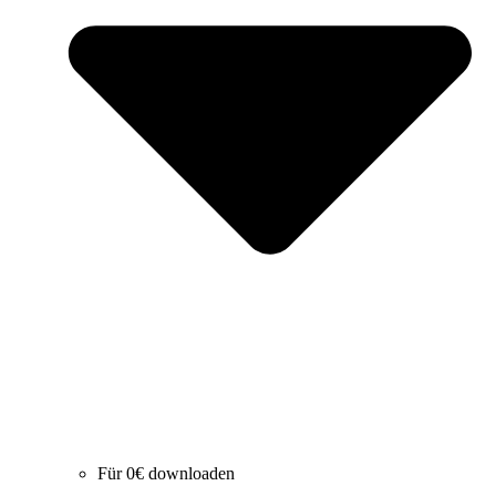
Für 0€ downloaden