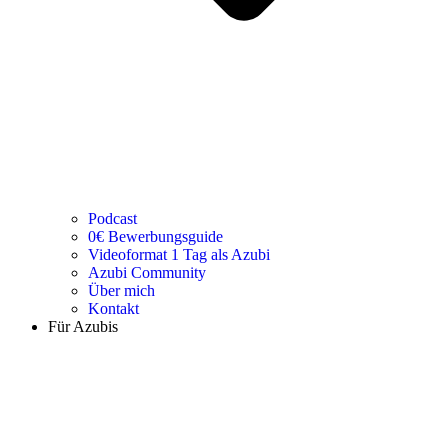
Podcast
0€ Bewerbungsguide
Videoformat 1 Tag als Azubi
Azubi Community
Über mich
Kontakt
Für Azubis