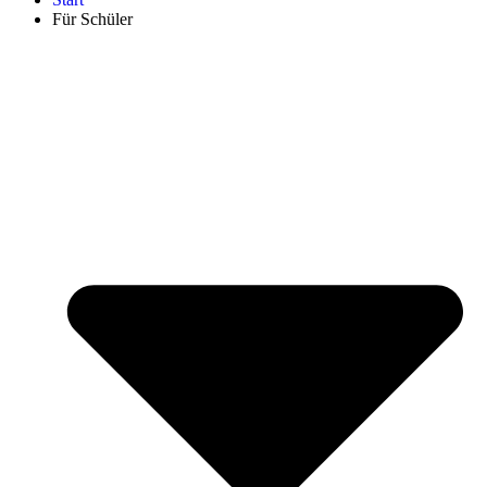
Für Schüler