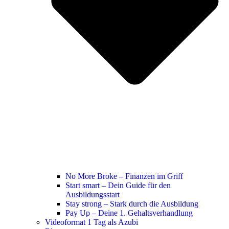
No More Broke – Finanzen im Griff
Start smart – Dein Guide für den
Ausbildungsstart
Stay strong – Stark durch die Ausbildung
Pay Up – Deine 1. Gehaltsverhandlung
Videoformat 1 Tag als Azubi