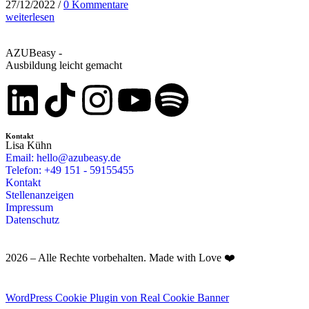
27/12/2022
/
0 Kommentare
weiterlesen
AZUBeasy -
Ausbildung leicht gemacht
Kontakt
Lisa Kühn
Email: hello@azubeasy.de
Telefon: +49 151 - 59155455
Kontakt
Stellenanzeigen
Impressum
Datenschutz
2026 – Alle Rechte vorbehalten. Made with Love ❤️
WordPress Cookie Plugin von Real Cookie Banner