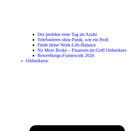
Der perfekte erste Tag als Azubi
Telefonieren ohne Panik, wie ein Profi
Finde deine Work-Life-Balance
No More Broke – Finanzen im Griff Onlinekurs
Bewerbungs-Framework 2026
Onlinekurse