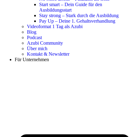
Start smart – Dein Guide für den
Ausbildungsstart
Stay strong – Stark durch die Ausbildung
Pay Up – Deine 1. Gehaltsverhandlung
Videoformat 1 Tag als Azubi
Blog
Podcast
Azubi Community
Über mich
Kontakt & Newsletter
Für Unternehmen