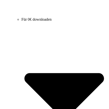
Für 0€ downloaden