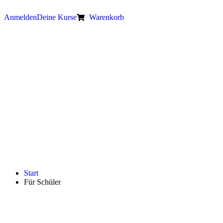
Anmelden
Deine Kurse
Warenkorb
Start
Für Schüler