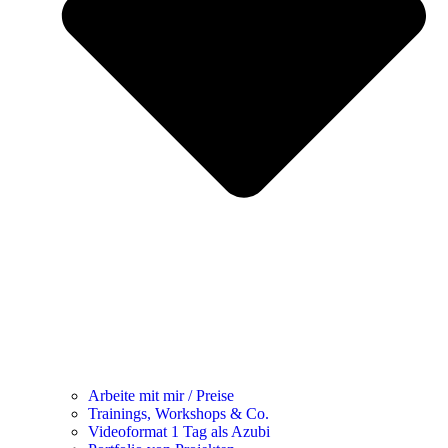
Arbeite mit mir / Preise
Trainings, Workshops & Co.
Videoformat 1 Tag als Azubi