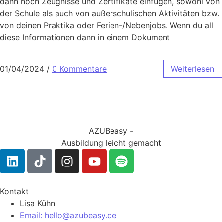
dann noch Zeugnisse und Zertifikate einfügen, sowohl von
der Schule als auch von außerschulischen Aktivitäten bzw.
von deinen Praktika oder Ferien-/Nebenjobs. Wenn du all
diese Informationen dann in einem Dokument
01/04/2024
/
0 Kommentare
Weiterlesen
AZUBeasy -
Ausbildung leicht gemacht
Kontakt
Lisa Kühn
Email: hello@azubeasy.de