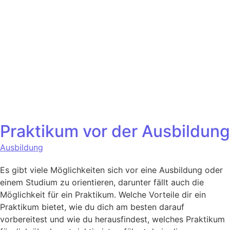
Praktikum vor der Ausbildung
Ausbildung
Es gibt viele Möglichkeiten sich vor eine Ausbildung oder
einem Studium zu orientieren, darunter fällt auch die
Möglichkeit für ein Praktikum. Welche Vorteile dir ein
Praktikum bietet, wie du dich am besten darauf
vorbereitest und wie du herausfindest, welches Praktikum