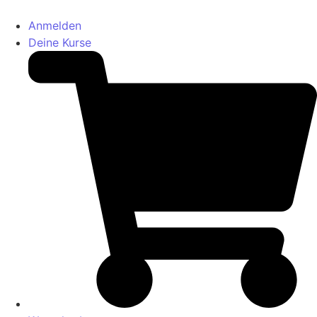
Anmelden
Deine Kurse