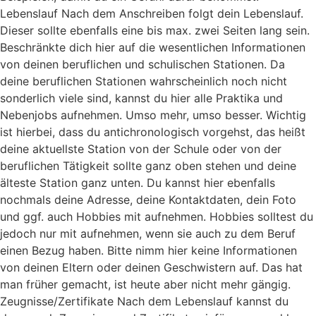
Lebenslauf Nach dem Anschreiben folgt dein Lebenslauf.
Dieser sollte ebenfalls eine bis max. zwei Seiten lang sein.
Beschränkte dich hier auf die wesentlichen Informationen
von deinen beruflichen und schulischen Stationen. Da
deine beruflichen Stationen wahrscheinlich noch nicht
sonderlich viele sind, kannst du hier alle Praktika und
Nebenjobs aufnehmen. Umso mehr, umso besser. Wichtig
ist hierbei, dass du antichronologisch vorgehst, das heißt
deine aktuellste Station von der Schule oder von der
beruflichen Tätigkeit sollte ganz oben stehen und deine
älteste Station ganz unten. Du kannst hier ebenfalls
nochmals deine Adresse, deine Kontaktdaten, dein Foto
und ggf. auch Hobbies mit aufnehmen. Hobbies solltest du
jedoch nur mit aufnehmen, wenn sie auch zu dem Beruf
einen Bezug haben. Bitte nimm hier keine Informationen
von deinen Eltern oder deinen Geschwistern auf. Das hat
man früher gemacht, ist heute aber nicht mehr gängig.
Zeugnisse/Zertifikate Nach dem Lebenslauf kannst du