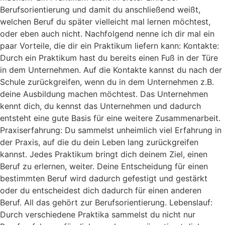
Berufsorientierung und damit du anschließend weißt,
welchen Beruf du später vielleicht mal lernen möchtest,
oder eben auch nicht. Nachfolgend nenne ich dir mal ein
paar Vorteile, die dir ein Praktikum liefern kann: Kontakte:
Durch ein Praktikum hast du bereits einen Fuß in der Türe
in dem Unternehmen. Auf die Kontakte kannst du nach der
Schule zurückgreifen, wenn du in dem Unternehmen z.B.
deine Ausbildung machen möchtest. Das Unternehmen
kennt dich, du kennst das Unternehmen und dadurch
entsteht eine gute Basis für eine weitere Zusammenarbeit.
Praxiserfahrung: Du sammelst unheimlich viel Erfahrung in
der Praxis, auf die du dein Leben lang zurückgreifen
kannst. Jedes Praktikum bringt dich deinem Ziel, einen
Beruf zu erlernen, weiter. Deine Entscheidung für einen
bestimmten Beruf wird dadurch gefestigt und gestärkt
oder du entscheidest dich dadurch für einen anderen
Beruf. All das gehört zur Berufsorientierung. Lebenslauf:
Durch verschiedene Praktika sammelst du nicht nur