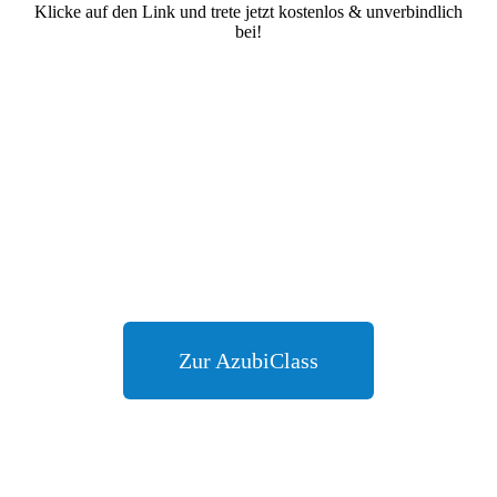
Klicke auf den Link und trete jetzt kostenlos & unverbindlich
bei!
Zur AzubiClass