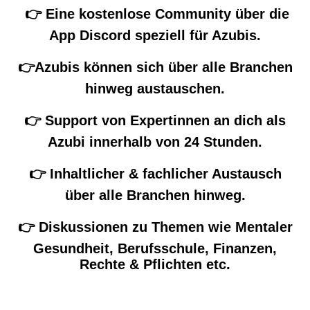
👉 Eine kostenlose Community über die
App Discord speziell für Azubis.
👉Azubis können sich über alle Branchen
hinweg austauschen.
👉 Support von Expertinnen an dich als
Azubi innerhalb von 24 Stunden.
👉 Inhaltlicher & fachlicher Austausch
über alle Branchen hinweg.
👉 Diskussionen zu Themen wie Mentaler
Gesundheit, Berufsschule, Finanzen,
Rechte & Pflichten etc.