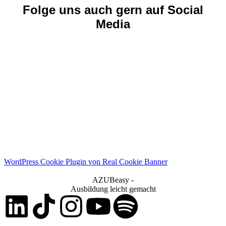
Folge uns auch gern auf Social
Media
WordPress Cookie Plugin von Real Cookie Banner
AZUBeasy -
Ausbildung leicht gemacht