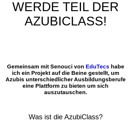
WERDE TEIL DER
AZUBICLASS!
Gemeinsam mit Senouci von
EduTecs
habe
ich ein Projekt auf die Beine gestellt, um
Azubis unterschiedlicher Ausbildungsberufe
eine Plattform zu bieten um sich
auszutauschen.
Was ist die AzubiClass?