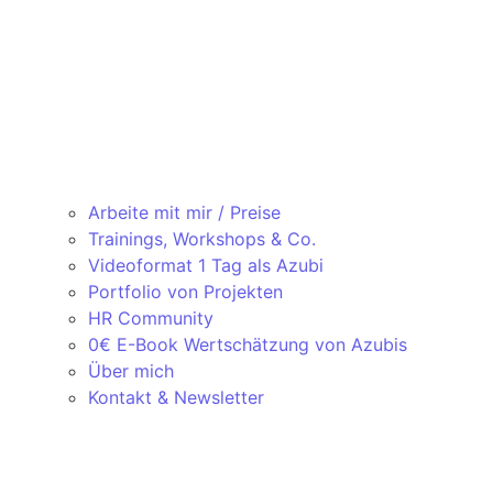
Arbeite mit mir / Preise
Trainings, Workshops & Co.
Videoformat 1 Tag als Azubi
Portfolio von Projekten
HR Community
0€ E-Book Wertschätzung von Azubis
Über mich
Kontakt & Newsletter