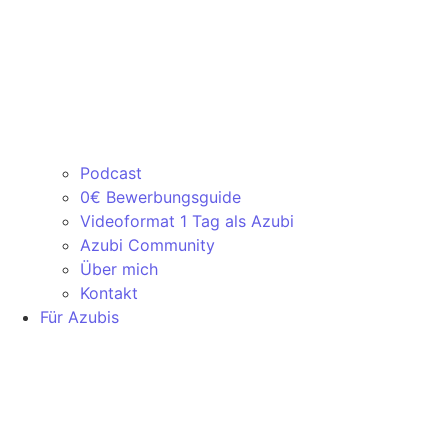
Podcast
0€ Bewerbungsguide
Videoformat 1 Tag als Azubi
Azubi Community
Über mich
Kontakt
Für Azubis