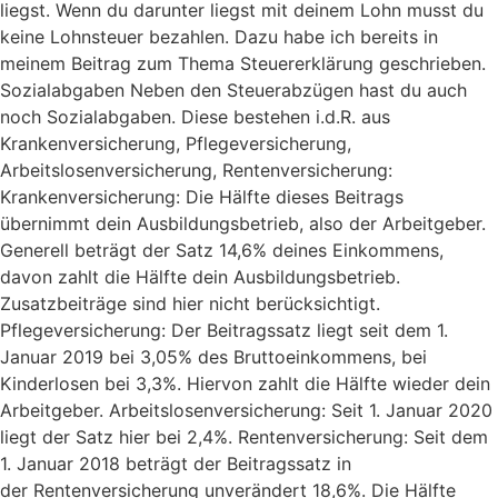
liegst. Wenn du darunter liegst mit deinem Lohn musst du
keine Lohnsteuer bezahlen. Dazu habe ich bereits in
meinem Beitrag zum Thema Steuererklärung geschrieben.
Sozialabgaben Neben den Steuerabzügen hast du auch
noch Sozialabgaben. Diese bestehen i.d.R. aus
Krankenversicherung, Pflegeversicherung,
Arbeitslosenversicherung, Rentenversicherung:
Krankenversicherung: Die Hälfte dieses Beitrags
übernimmt dein Ausbildungsbetrieb, also der Arbeitgeber.
Generell beträgt der Satz 14,6% deines Einkommens,
davon zahlt die Hälfte dein Ausbildungsbetrieb.
Zusatzbeiträge sind hier nicht berücksichtigt.
Pflegeversicherung: Der Beitragssatz liegt seit dem 1.
Januar 2019 bei 3,05% des Bruttoeinkommens, bei
Kinderlosen bei 3,3%. Hiervon zahlt die Hälfte wieder dein
Arbeitgeber. Arbeitslosenversicherung: Seit 1. Januar 2020
liegt der Satz hier bei 2,4%. Rentenversicherung: Seit dem
1. Januar 2018 beträgt der Beitragssatz in
der Rentenversicherung unverändert 18,6%. Die Hälfte