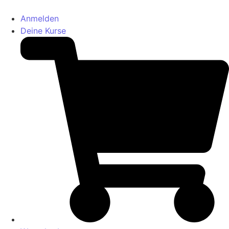
Anmelden
Deine Kurse