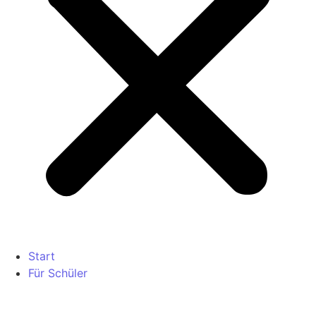
Start
Für Schüler