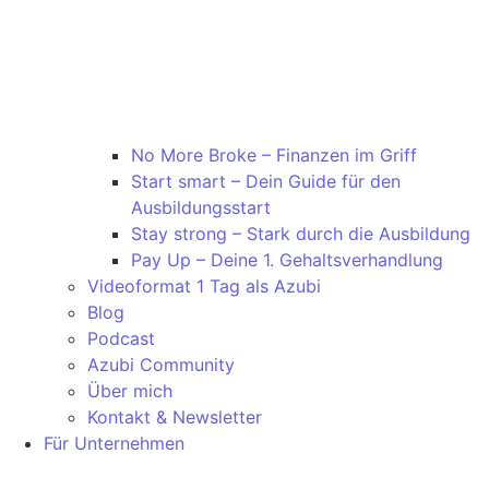
No More Broke – Finanzen im Griff
Start smart – Dein Guide für den
Ausbildungsstart
Stay strong – Stark durch die Ausbildung
Pay Up – Deine 1. Gehaltsverhandlung
Videoformat 1 Tag als Azubi
Blog
Podcast
Azubi Community
Über mich
Kontakt & Newsletter
Für Unternehmen