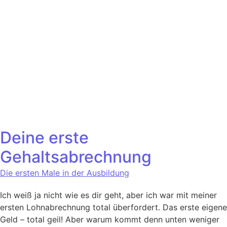
Deine erste
Gehaltsabrechnung
Die ersten Male in der Ausbildung
Ich weiß ja nicht wie es dir geht, aber ich war mit meiner
ersten Lohnabrechnung total überfordert. Das erste eigene
Geld – total geil! Aber warum kommt denn unten weniger