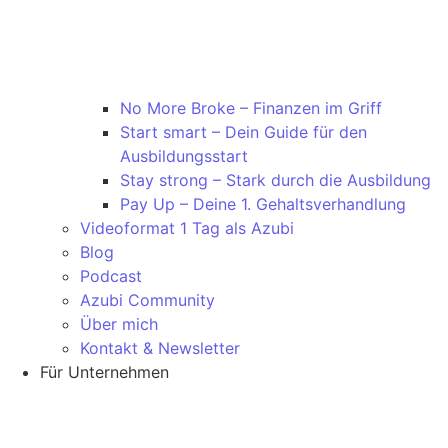
No More Broke – Finanzen im Griff
Start smart – Dein Guide für den
Ausbildungsstart
Stay strong – Stark durch die Ausbildung
Pay Up – Deine 1. Gehaltsverhandlung
Videoformat 1 Tag als Azubi
Blog
Podcast
Azubi Community
Über mich
Kontakt & Newsletter
Für Unternehmen