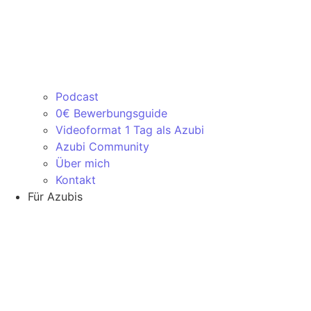
Podcast
0€ Bewerbungsguide
Videoformat 1 Tag als Azubi
Azubi Community
Über mich
Kontakt
Für Azubis