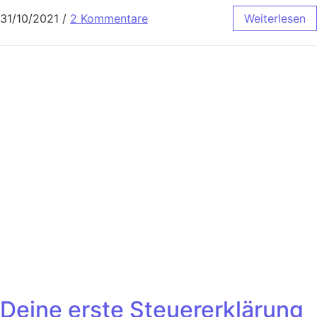
31/10/2021
/
2 Kommentare
Weiterlesen
Deine erste Steuererklärung