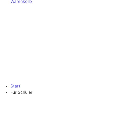
Warenkorb
Start
Für Schüler