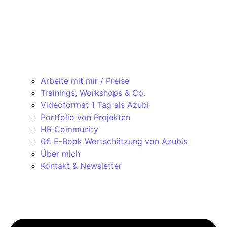
Arbeite mit mir / Preise
Trainings, Workshops & Co.
Videoformat 1 Tag als Azubi
Portfolio von Projekten
HR Community
0€ E-Book Wertschätzung von Azubis
Über mich
Kontakt & Newsletter