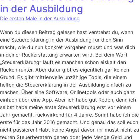
in der Ausbildung
Die ersten Male in der Ausbildung
Wenn du diesen Beitrag gelesen hast verstehst du, wann
eine Steuererklärung in der Ausbildung für dich Sinn
macht, wie du nun konkret vorgehen musst und was dich
in deiner Rückerstattung erwarten wird. Bei dem Wort
„Steuererklärung“ läuft es manchen schon eiskalt den
Rücken runter. Aber dafür gibt es eigentlich gar keinen
Grund. Es gibt mittlerweile unzählige Tools, die einem
helfen die Steuererklärung in der Ausbildung einfach zu
machen. Über eine Software, Onlinetools oder auch ganz
einfach über eine App. Aber ich habe gut Reden, denn ich
selbst habe meine erste Steuererklärung erst vor einem
Jahr gemacht, rückwirkend für 4 Jahre. Somit habe ich die
erste für das Jahr 2016 gemacht. Und genau das soll euch
nicht passieren! Habt keine Angst davor, ihr müsst nicht zu
teuren Steuerberatern gehen oder jede Menge Geld und