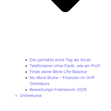
Der perfekte erste Tag als Azubi
Telefonieren ohne Panik, wie ein Profi
Finde deine Work-Life-Balance
No More Broke – Finanzen im Griff
Onlinekurs
Bewerbungs-Framework 2026
Onlinekurse