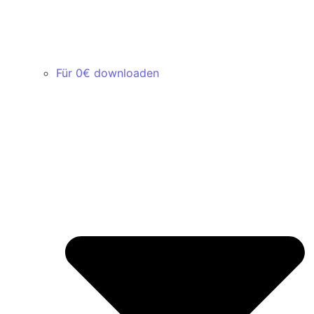
Für 0€ downloaden