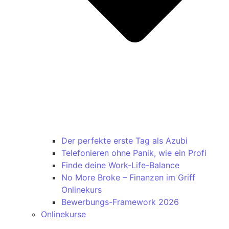
Der perfekte erste Tag als Azubi
Telefonieren ohne Panik, wie ein Profi
Finde deine Work-Life-Balance
No More Broke – Finanzen im Griff
Onlinekurs
Bewerbungs-Framework 2026
Onlinekurse