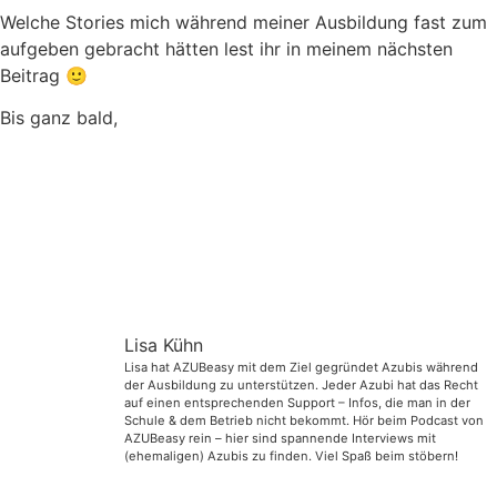
Welche Stories mich während meiner Ausbildung fast zum
aufgeben gebracht hätten lest ihr in meinem nächsten
Beitrag 🙂
Bis ganz bald,
Lisa Kühn
Lisa hat AZUBeasy mit dem Ziel gegründet Azubis während
der Ausbildung zu unterstützen. Jeder Azubi hat das Recht
auf einen entsprechenden Support – Infos, die man in der
Schule & dem Betrieb nicht bekommt. Hör beim Podcast von
AZUBeasy rein – hier sind spannende Interviews mit
(ehemaligen) Azubis zu finden. Viel Spaß beim stöbern!