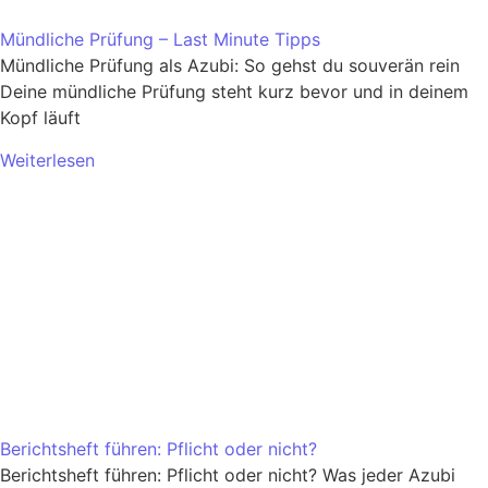
Mündliche Prüfung – Last Minute Tipps
Mündliche Prüfung als Azubi: So gehst du souverän rein
Deine mündliche Prüfung steht kurz bevor und in deinem
Kopf läuft
Weiterlesen
Berichtsheft führen: Pflicht oder nicht?
Berichtsheft führen: Pflicht oder nicht? Was jeder Azubi