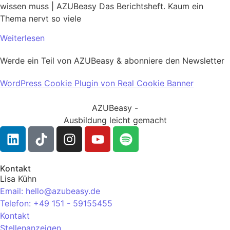
wissen muss | AZUBeasy Das Berichtsheft. Kaum ein
Thema nervt so viele
Weiterlesen
Werde ein Teil von AZUBeasy & abonniere den Newsletter
WordPress Cookie Plugin von Real Cookie Banner
AZUBeasy -
Ausbildung leicht gemacht
Kontakt
Lisa Kühn
Email: hello@azubeasy.de
Telefon: +49 151 - 59155455
Kontakt
Stellenanzeigen