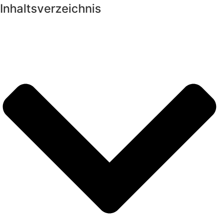
Inhaltsverzeichnis