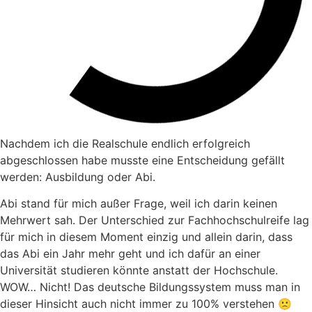
Nachdem ich die Realschule endlich erfolgreich
abgeschlossen habe musste eine Entscheidung gefällt
werden: Ausbildung oder Abi.
Abi stand für mich außer Frage, weil ich darin keinen
Mehrwert sah. Der Unterschied zur Fachhochschulreife lag
für mich in diesem Moment einzig und allein darin, dass
das Abi ein Jahr mehr geht und ich dafür an einer
Universität studieren könnte anstatt der Hochschule.
WOW… Nicht! Das deutsche Bildungssystem muss man in
dieser Hinsicht auch nicht immer zu 100% verstehen 🙁