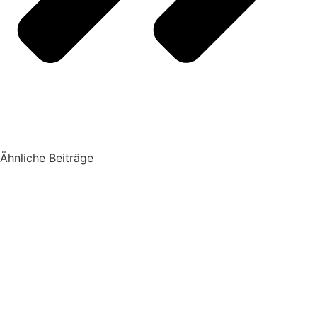
Ähnliche Beiträge