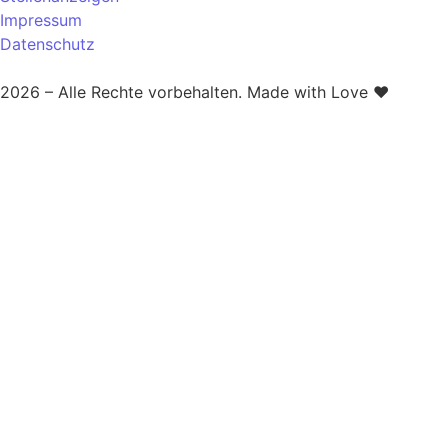
Impressum
Datenschutz
2026 – Alle Rechte vorbehalten. Made with Love ❤️