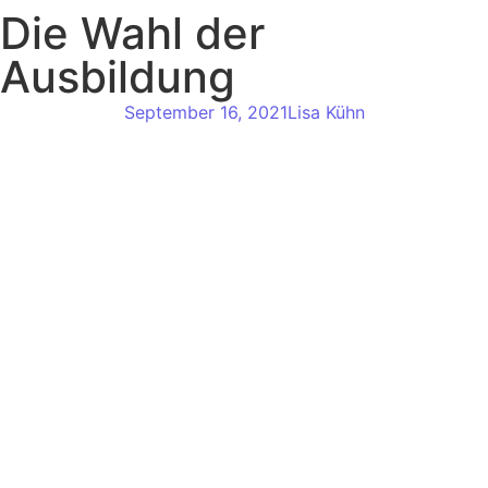
Die Wahl der
Ausbildung
September 16, 2021
Lisa Kühn