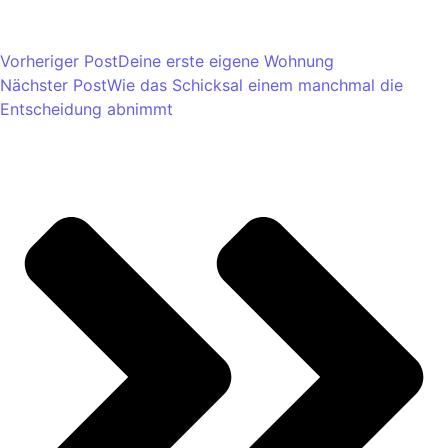
Vorheriger Post
Deine erste eigene Wohnung
Nächster Post
Wie das Schicksal einem manchmal die
Entscheidung abnimmt