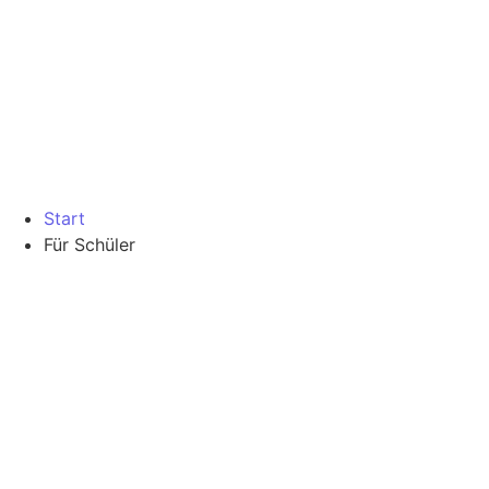
Start
Für Schüler