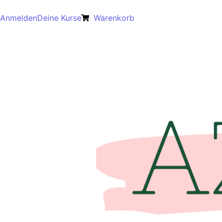
Anmelden
Deine Kurse
Warenkorb