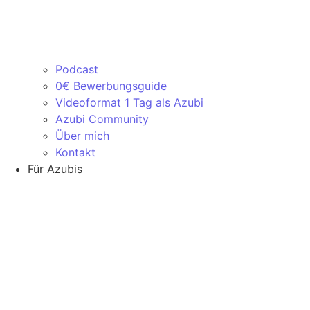
Podcast
0€ Bewerbungsguide
Videoformat 1 Tag als Azubi
Azubi Community
Über mich
Kontakt
Für Azubis