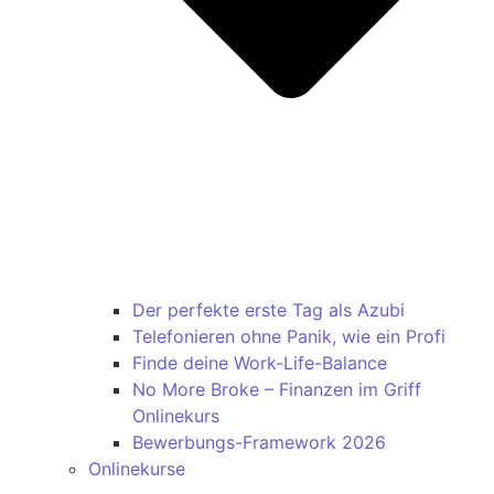
Der perfekte erste Tag als Azubi
Telefonieren ohne Panik, wie ein Profi
Finde deine Work-Life-Balance
No More Broke – Finanzen im Griff
Onlinekurs
Bewerbungs-Framework 2026
Onlinekurse