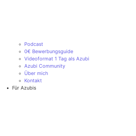
Podcast
0€ Bewerbungsguide
Videoformat 1 Tag als Azubi
Azubi Community
Über mich
Kontakt
Für Azubis