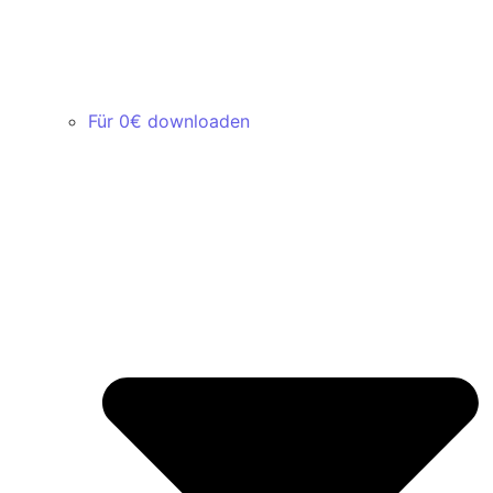
Für 0€ downloaden