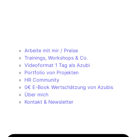
Arbeite mit mir / Preise
Trainings, Workshops & Co.
Videoformat 1 Tag als Azubi
Portfolio von Projekten
HR Community
0€ E-Book Wertschätzung von Azubis
Über mich
Kontakt & Newsletter