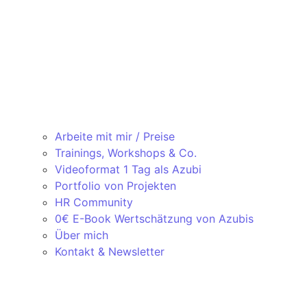
Arbeite mit mir / Preise
Trainings, Workshops & Co.
Videoformat 1 Tag als Azubi
Portfolio von Projekten
HR Community
0€ E-Book Wertschätzung von Azubis
Über mich
Kontakt & Newsletter