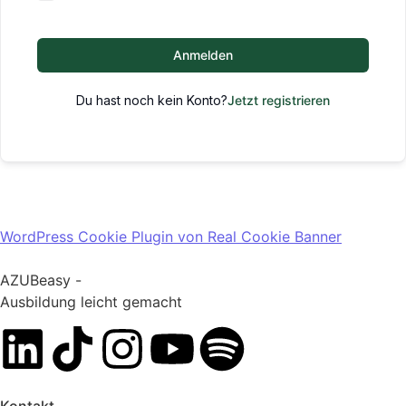
Anmelden
Du hast noch kein Konto?
Jetzt registrieren
WordPress Cookie Plugin von Real Cookie Banner
AZUBeasy -
Ausbildung leicht gemacht
Kontakt