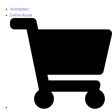
Anmelden
Deine Kurse