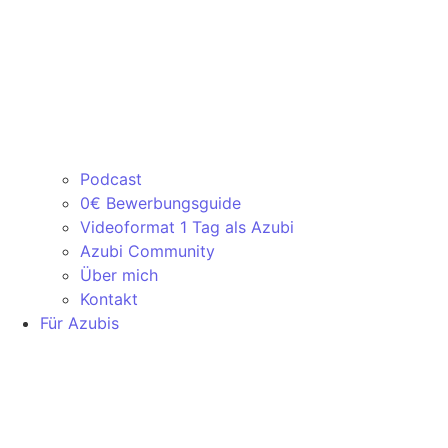
Podcast
0€ Bewerbungsguide
Videoformat 1 Tag als Azubi
Azubi Community
Über mich
Kontakt
Für Azubis