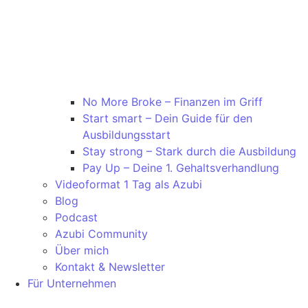
No More Broke – Finanzen im Griff
Start smart – Dein Guide für den
Ausbildungsstart
Stay strong – Stark durch die Ausbildung
Pay Up – Deine 1. Gehaltsverhandlung
Videoformat 1 Tag als Azubi
Blog
Podcast
Azubi Community
Über mich
Kontakt & Newsletter
Für Unternehmen