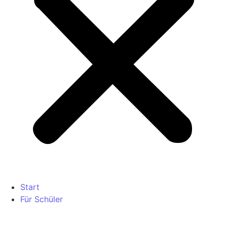
Start
Für Schüler