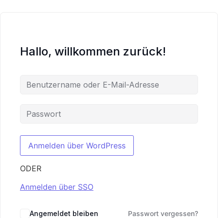
Hallo, willkommen zurück!
ODER
Anmelden über SSO
Angemeldet bleiben
Passwort vergessen?