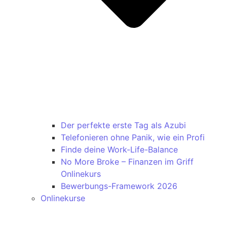
Der perfekte erste Tag als Azubi
Telefonieren ohne Panik, wie ein Profi
Finde deine Work-Life-Balance
No More Broke – Finanzen im Griff
Onlinekurs
Bewerbungs-Framework 2026
Onlinekurse