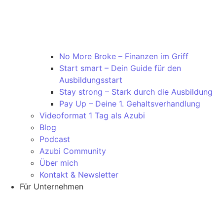
No More Broke – Finanzen im Griff
Start smart – Dein Guide für den
Ausbildungsstart
Stay strong – Stark durch die Ausbildung
Pay Up – Deine 1. Gehaltsverhandlung
Videoformat 1 Tag als Azubi
Blog
Podcast
Azubi Community
Über mich
Kontakt & Newsletter
Für Unternehmen