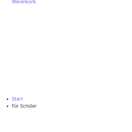
Warenkorb
Start
Für Schüler