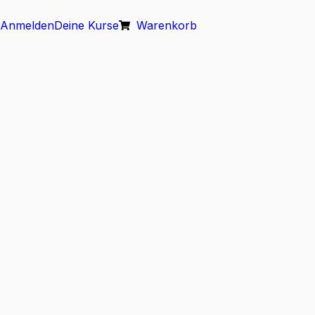
Anmelden
Deine Kurse
Warenkorb