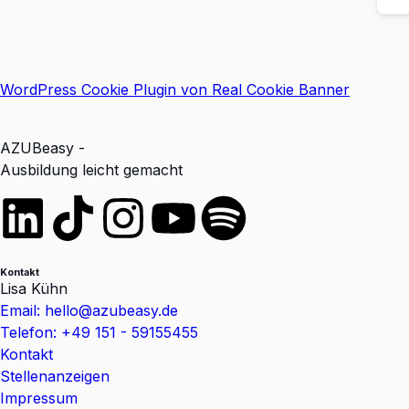
WordPress Cookie Plugin von Real Cookie Banner
AZUBeasy -
Ausbildung leicht gemacht
Kontakt
Lisa Kühn
Email: hello@azubeasy.de
Telefon: +49 151 - 59155455
Kontakt
Stellenanzeigen
Impressum