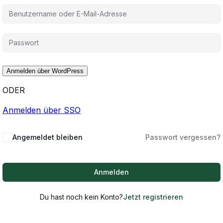
ODER
Anmelden über SSO
Angemeldet bleiben
Passwort vergessen?
Anmelden
Du hast noch kein Konto?
Jetzt registrieren