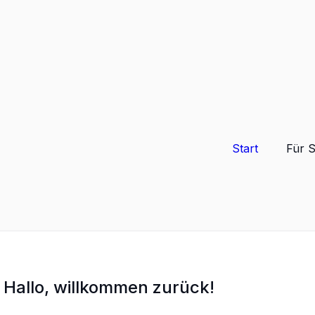
Start
Für 
Hallo, willkommen zurück!