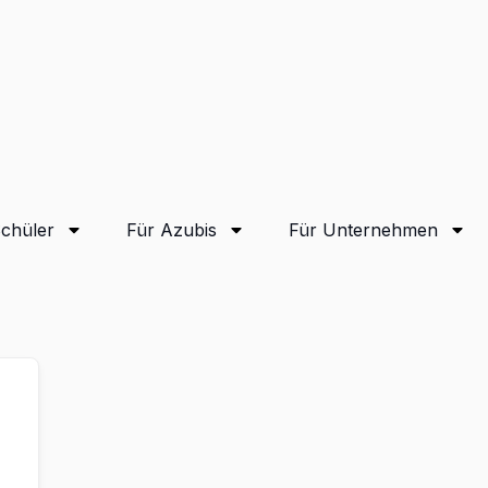
Schüler
Für Azubis
Für Unternehmen