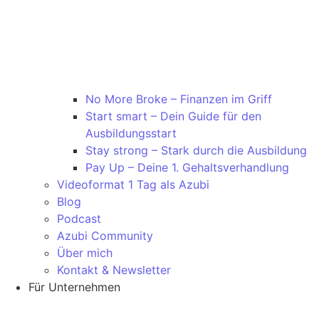
No More Broke – Finanzen im Griff
Start smart – Dein Guide für den
Ausbildungsstart
Stay strong – Stark durch die Ausbildung
Pay Up – Deine 1. Gehaltsverhandlung
Videoformat 1 Tag als Azubi
Blog
Podcast
Azubi Community
Über mich
Kontakt & Newsletter
Für Unternehmen