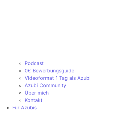
Podcast
0€ Bewerbungsguide
Videoformat 1 Tag als Azubi
Azubi Community
Über mich
Kontakt
Für Azubis