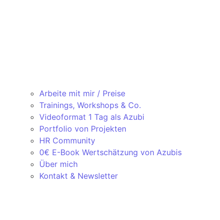
Arbeite mit mir / Preise
Trainings, Workshops & Co.
Videoformat 1 Tag als Azubi
Portfolio von Projekten
HR Community
0€ E-Book Wertschätzung von Azubis
Über mich
Kontakt & Newsletter