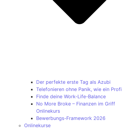
Der perfekte erste Tag als Azubi
Telefonieren ohne Panik, wie ein Profi
Finde deine Work-Life-Balance
No More Broke – Finanzen im Griff
Onlinekurs
Bewerbungs-Framework 2026
Onlinekurse