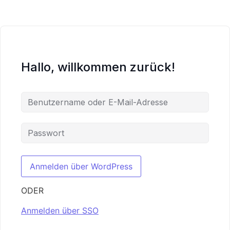
Hallo, willkommen zurück!
ODER
Anmelden über SSO