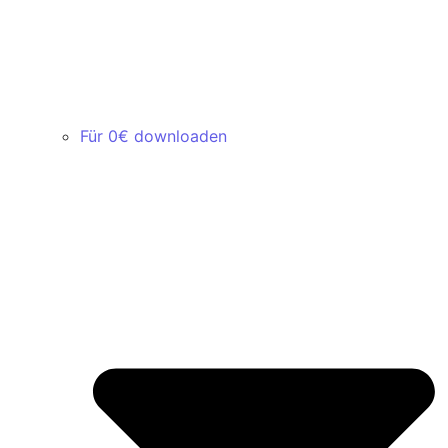
Für 0€ downloaden