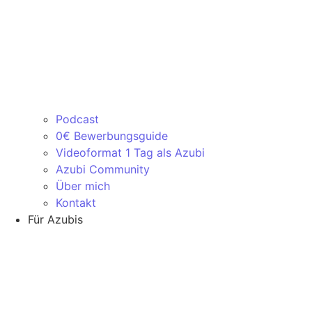
Podcast
0€ Bewerbungsguide
Videoformat 1 Tag als Azubi
Azubi Community
Über mich
Kontakt
Für Azubis