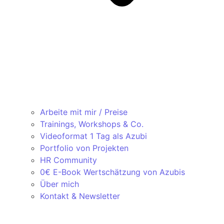
Arbeite mit mir / Preise
Trainings, Workshops & Co.
Videoformat 1 Tag als Azubi
Portfolio von Projekten
HR Community
0€ E-Book Wertschätzung von Azubis
Über mich
Kontakt & Newsletter