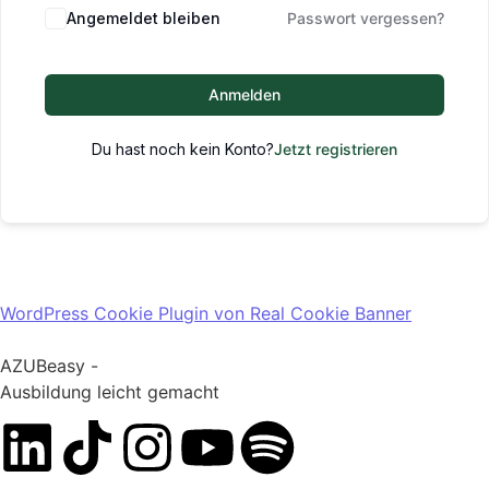
Angemeldet bleiben
Passwort vergessen?
Anmelden
Du hast noch kein Konto?
Jetzt registrieren
WordPress Cookie Plugin von Real Cookie Banner
AZUBeasy -
Ausbildung leicht gemacht