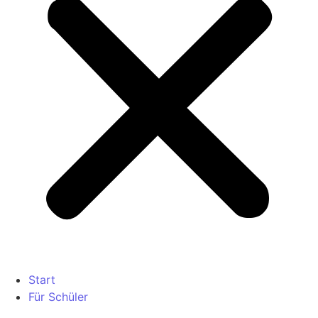
Start
Für Schüler