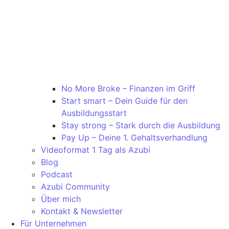
No More Broke – Finanzen im Griff
Start smart – Dein Guide für den
Ausbildungsstart
Stay strong – Stark durch die Ausbildung
Pay Up – Deine 1. Gehaltsverhandlung
Videoformat 1 Tag als Azubi
Blog
Podcast
Azubi Community
Über mich
Kontakt & Newsletter
Für Unternehmen