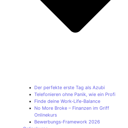
Der perfekte erste Tag als Azubi
Telefonieren ohne Panik, wie ein Profi
Finde deine Work-Life-Balance
No More Broke – Finanzen im Griff
Onlinekurs
Bewerbungs-Framework 2026