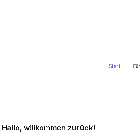
Start
Fü
Hallo, willkommen zurück!