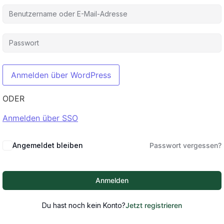
ODER
Anmelden über SSO
Angemeldet bleiben
Passwort vergessen?
Anmelden
Du hast noch kein Konto?
Jetzt registrieren