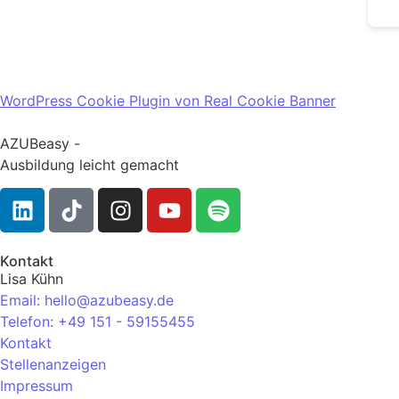
WordPress Cookie Plugin von Real Cookie Banner
AZUBeasy -
Ausbildung leicht gemacht
Kontakt
Lisa Kühn
Email: hello@azubeasy.de
Telefon: +49 151 - 59155455
Kontakt
Stellenanzeigen
Impressum