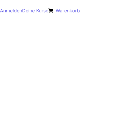
Anmelden
Deine Kurse
Warenkorb