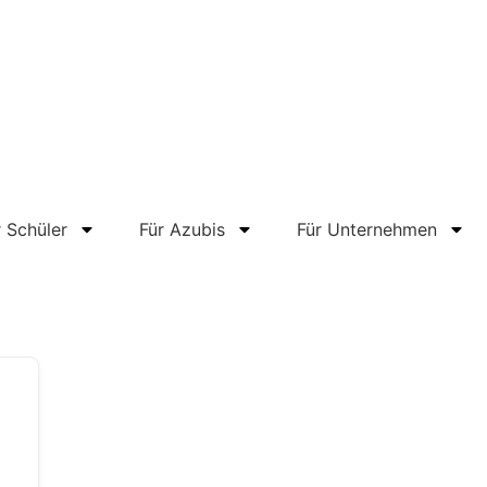
r Schüler
Für Azubis
Für Unternehmen