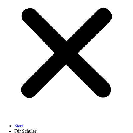
Start
Für Schüler