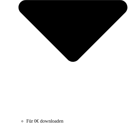
Für 0€ downloaden