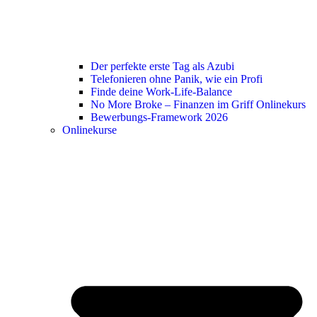
Der perfekte erste Tag als Azubi
Telefonieren ohne Panik, wie ein Profi
Finde deine Work-Life-Balance
No More Broke – Finanzen im Griff Onlinekurs
Bewerbungs-Framework 2026
Onlinekurse