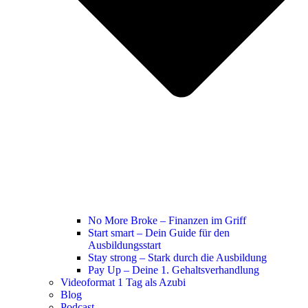
No More Broke – Finanzen im Griff
Start smart – Dein Guide für den
Ausbildungsstart
Stay strong – Stark durch die Ausbildung
Pay Up – Deine 1. Gehaltsverhandlung
Videoformat 1 Tag als Azubi
Blog
Podcast