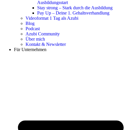
Ausbildungsstart
Stay strong – Stark durch die Ausbildung
Pay Up – Deine 1. Gehaltsverhandlung
Videoformat 1 Tag als Azubi
Blog
Podcast
Azubi Community
Über mich
Kontakt & Newsletter
Für Unternehmen