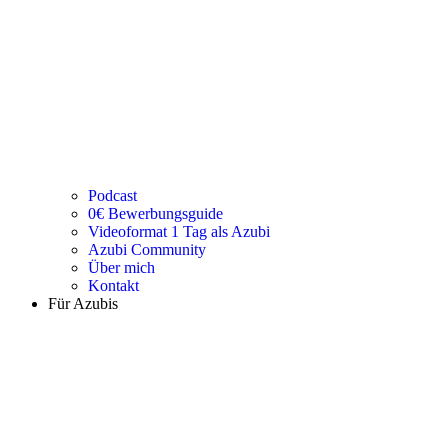
Podcast
0€ Bewerbungsguide
Videoformat 1 Tag als Azubi
Azubi Community
Über mich
Kontakt
Für Azubis