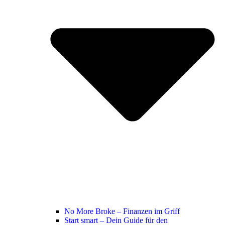
No More Broke – Finanzen im Griff
Start smart – Dein Guide für den