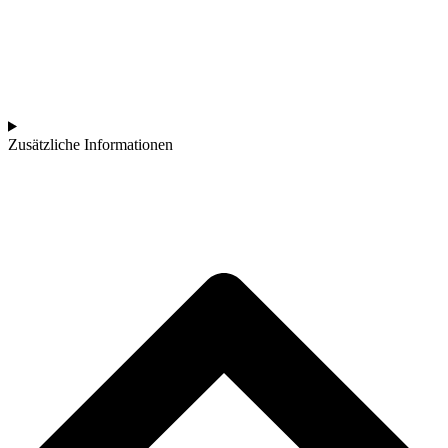
Zusätzliche Informationen