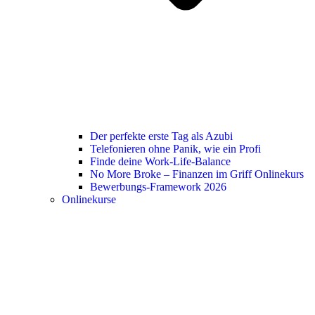
Der perfekte erste Tag als Azubi
Telefonieren ohne Panik, wie ein Profi
Finde deine Work-Life-Balance
No More Broke – Finanzen im Griff Onlinekurs
Bewerbungs-Framework 2026
Onlinekurse