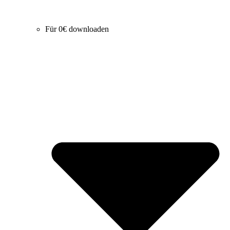
Für 0€ downloaden