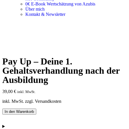
0€ E-Book Wertschätzung von Azubis
Über mich
Kontakt & Newsletter
Pay Up – Deine 1.
Gehaltsverhandlung nach der
Ausbildung
39,00
€
inkl. MwSt.
inkl. MwSt. zzgl. Versandkosten
In den Warenkorb