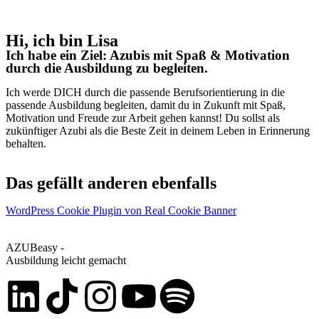
Hi, ich bin Lisa
Ich habe ein Ziel: Azubis mit Spaß & Motivation
durch die Ausbildung zu begleiten.
Ich werde DICH durch die passende Berufsorientierung in die
passende Ausbildung begleiten, damit du in Zukunft mit Spaß,
Motivation und Freude zur Arbeit gehen kannst! Du sollst als
zukünftiger Azubi als die Beste Zeit in deinem Leben in Erinnerung
behalten.
Das gefällt anderen ebenfalls
WordPress Cookie Plugin von Real Cookie Banner
AZUBeasy -
Ausbildung leicht gemacht