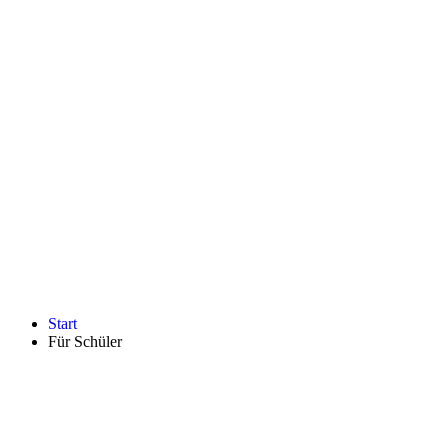
Start
Für Schüler