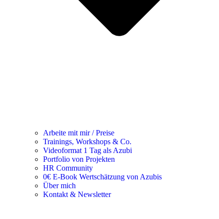
Arbeite mit mir / Preise
Trainings, Workshops & Co.
Videoformat 1 Tag als Azubi
Portfolio von Projekten
HR Community
0€ E-Book Wertschätzung von Azubis
Über mich
Kontakt & Newsletter