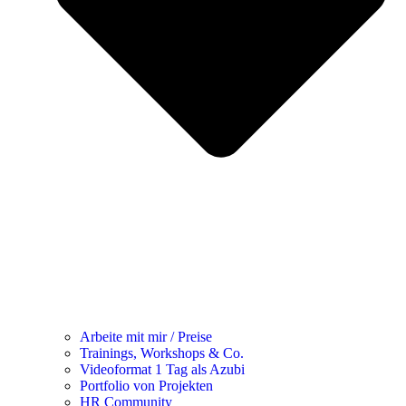
Arbeite mit mir / Preise
Trainings, Workshops & Co.
Videoformat 1 Tag als Azubi
Portfolio von Projekten
HR Community