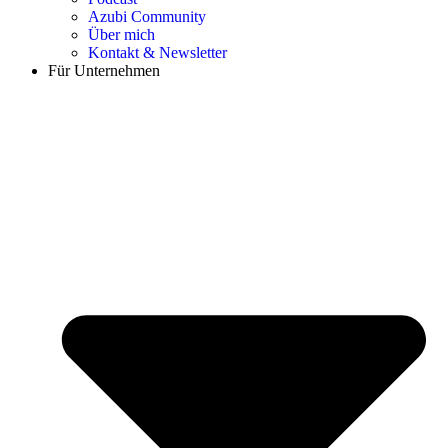
Azubi Community
Über mich
Kontakt & Newsletter
Für Unternehmen