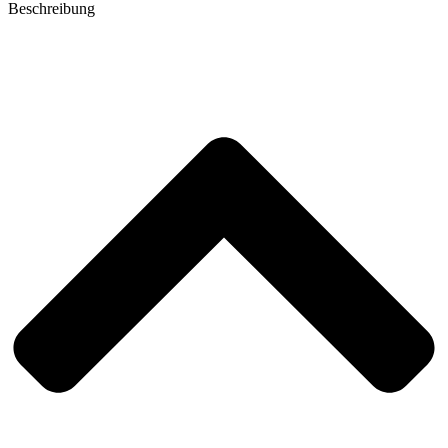
Beschreibung