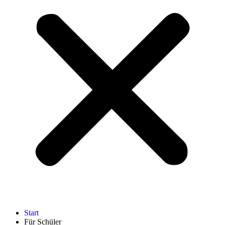
Start
Für Schüler