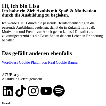
Hi, ich bin Lisa
Ich habe ein Ziel: Azubis mit Spaß & Motivation
durch die Ausbildung zu begleiten.
Ich werde DICH durch die passende Berufsorientierung in die
passende Ausbildung begleiten, damit du in Zukunft mit Spaß,
Motivation und Freude zur Arbeit gehen kannst! Du sollst als
zukünftiger Azubi als die Beste Zeit in deinem Leben in Erinnerung
behalten.
Das gefällt anderen ebenfalls
WordPress Cookie Plugin von Real Cookie Banner
AZUBeasy -
Ausbildung leicht gemacht
Kontakt