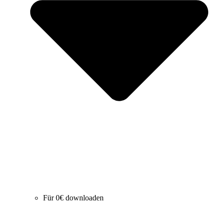
Für 0€ downloaden