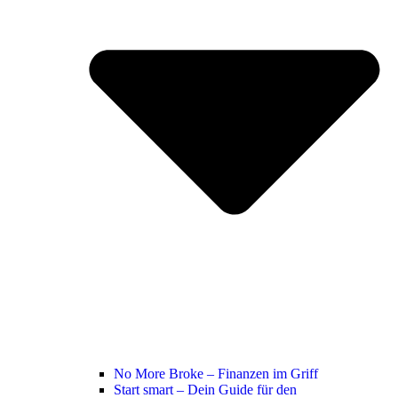
No More Broke – Finanzen im Griff
Start smart – Dein Guide für den