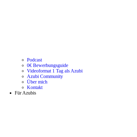
Podcast
0€ Bewerbungsguide
Videoformat 1 Tag als Azubi
Azubi Community
Über mich
Kontakt
Für Azubis