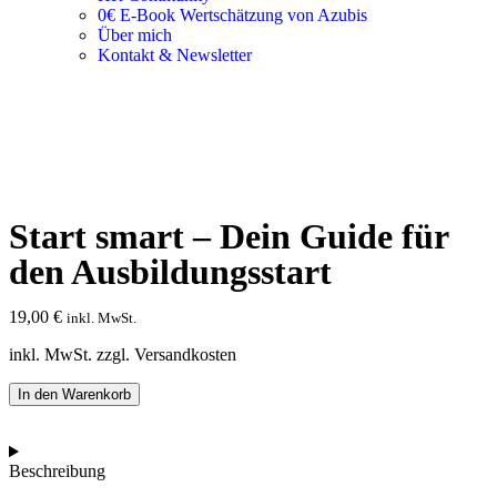
0€ E-Book Wertschätzung von Azubis
Über mich
Kontakt & Newsletter
Start smart – Dein Guide für
den Ausbildungsstart
19,00
€
inkl. MwSt.
inkl. MwSt. zzgl. Versandkosten
In den Warenkorb
Beschreibung