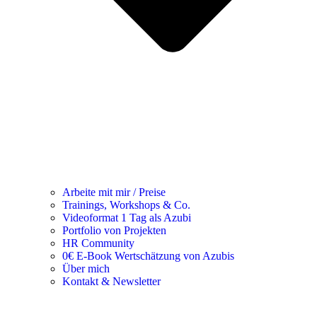
Arbeite mit mir / Preise
Trainings, Workshops & Co.
Videoformat 1 Tag als Azubi
Portfolio von Projekten
HR Community
0€ E-Book Wertschätzung von Azubis
Über mich
Kontakt & Newsletter