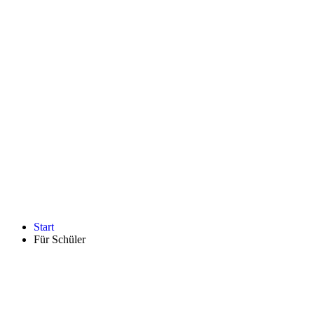
Start
Für Schüler