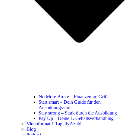
No More Broke – Finanzen im Griff
Start smart – Dein Guide für den
Ausbildungsstart
Stay strong – Stark durch die Ausbildung
Pay Up – Deine 1. Gehaltsverhandlung
Videoformat 1 Tag als Azubi
Blog
Podcast