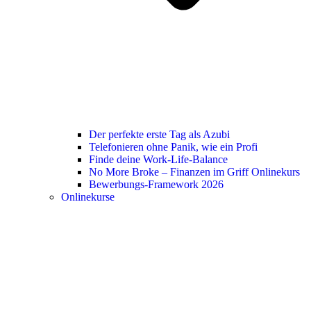
Der perfekte erste Tag als Azubi
Telefonieren ohne Panik, wie ein Profi
Finde deine Work-Life-Balance
No More Broke – Finanzen im Griff Onlinekurs
Bewerbungs-Framework 2026
Onlinekurse