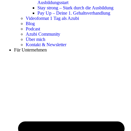
Ausbildungsstart
Stay strong – Stark durch die Ausbildung
Pay Up – Deine 1. Gehaltsverhandlung
Videoformat 1 Tag als Azubi
Blog
Podcast
Azubi Community
Über mich
Kontakt & Newsletter
Für Unternehmen