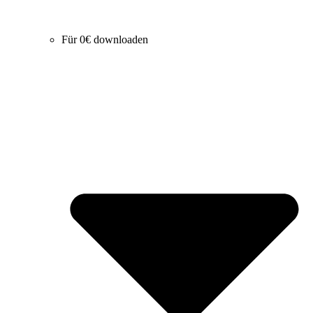
Für 0€ downloaden