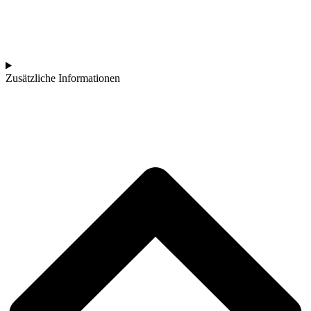
Zusätzliche Informationen