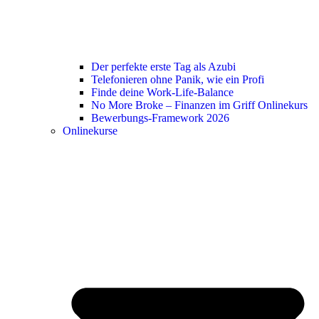
Der perfekte erste Tag als Azubi
Telefonieren ohne Panik, wie ein Profi
Finde deine Work-Life-Balance
No More Broke – Finanzen im Griff Onlinekurs
Bewerbungs-Framework 2026
Onlinekurse