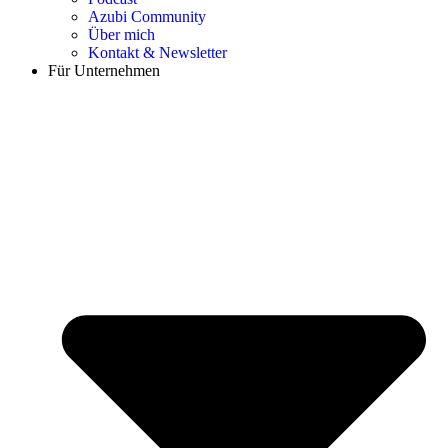
Azubi Community
Über mich
Kontakt & Newsletter
Für Unternehmen