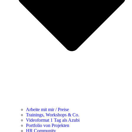
Arbeite mit mir / Preise
Trainings, Workshops & Co.
Videoformat 1 Tag als Azubi
Portfolio von Projekten
HR Community