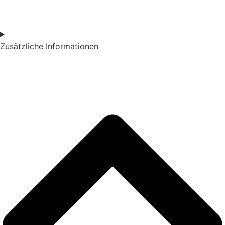
Zusätzliche Informationen