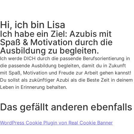
Hi, ich bin Lisa
Ich habe ein Ziel: Azubis mit
Spaß & Motivation durch die
Ausbildung zu begleiten.
Ich werde DICH durch die passende Berufsorientierung in
die passende Ausbildung begleiten, damit du in Zukunft
mit Spaß, Motivation und Freude zur Arbeit gehen kannst!
Du sollst als zukünftiger Azubi als die Beste Zeit in deinem
Leben in Erinnerung behalten.
Das gefällt anderen ebenfalls
WordPress Cookie Plugin von Real Cookie Banner