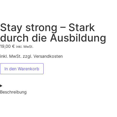
Stay strong – Stark
durch die Ausbildung
19,00
€
inkl. MwSt.
inkl. MwSt. zzgl. Versandkosten
In den Warenkorb
Beschreibung