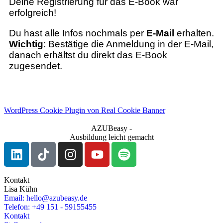
Deine Registrierung für das E-Book war
erfolgreich!
Du hast alle Infos nochmals per
E-Mail
erhalten.
Wichtig
: Bestätige die Anmeldung in der E-Mail,
danach erhältst du direkt das E-Book
zugesendet.
WordPress Cookie Plugin von Real Cookie Banner
AZUBeasy -
Ausbildung leicht gemacht
Kontakt
Lisa Kühn
Email: hello@azubeasy.de
Telefon: +49 151 - 59155455
Kontakt