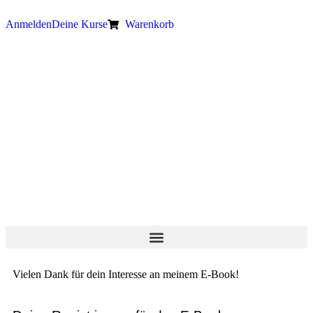
Anmelden
Deine Kurse
Warenkorb
Vielen Dank für dein Interesse an meinem E-Book!