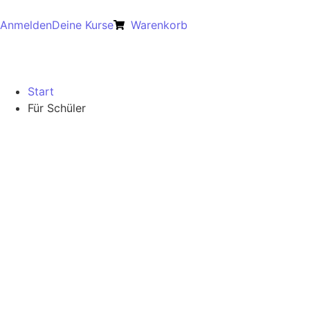
Anmelden
Deine Kurse
Warenkorb
Start
Für Schüler