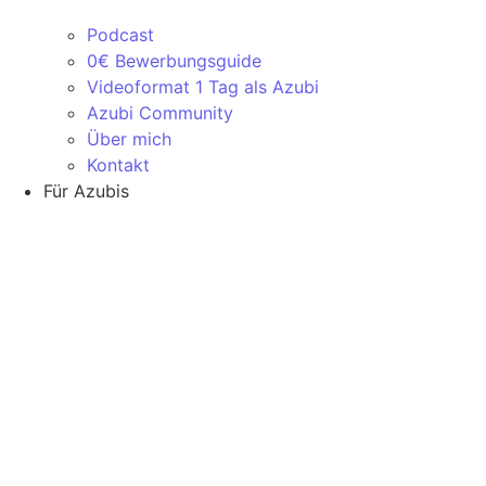
Podcast
0€ Bewerbungsguide
Videoformat 1 Tag als Azubi
Azubi Community
Über mich
Kontakt
Für Azubis