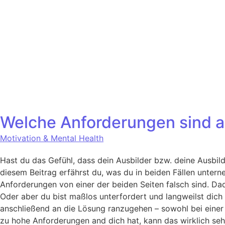
Welche Anforderungen sind an
Motivation & Mental Health
Hast du das Gefühl, dass dein Ausbilder bzw. deine Ausbil
diesem Beitrag erfährst du, was du in beiden Fällen unte
Anforderungen von einer der beiden Seiten falsch sind. Dadu
Oder aber du bist maßlos unterfordert und langweilst dich
anschließend an die Lösung ranzugehen – sowohl bei einer
zu hohe Anforderungen and dich hat, kann das wirklich seh