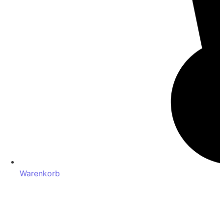
Warenkorb