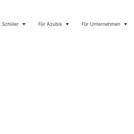
r Schüler
Für Azubis
Für Unternehmen