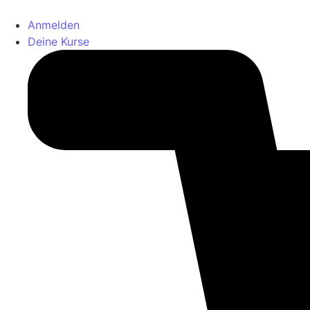
Anmelden
Deine Kurse