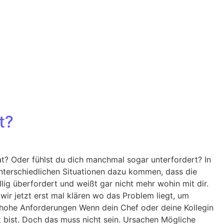
t?
t? Oder fühlst du dich manchmal sogar unterfordert? In
nterschiedlichen Situationen dazu kommen, dass die
lig überfordert und weißt gar nicht mehr wohin mit dir.
ir jetzt erst mal klären wo das Problem liegt, um
 hohe Anforderungen Wenn dein Chef oder deine Kollegin
t bist. Doch das muss nicht sein. Ursachen Mögliche