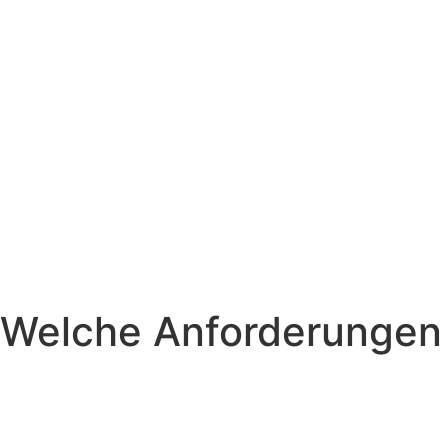
Welche Anforderungen s