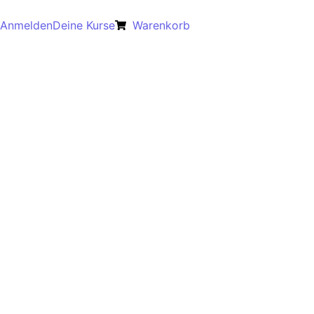
Anmelden
Deine Kurse
Warenkorb