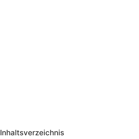
Inhaltsverzeichnis