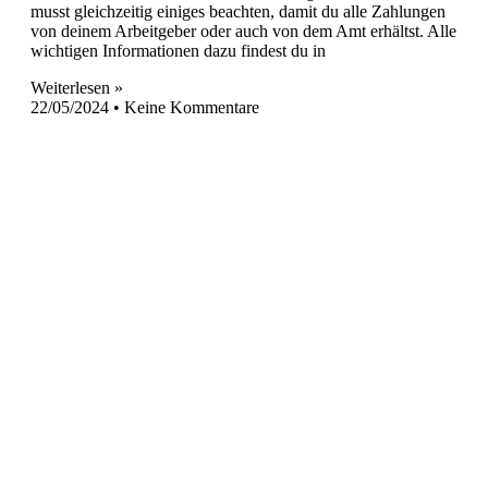
musst gleichzeitig einiges beachten, damit du alle Zahlungen
von deinem Arbeitgeber oder auch von dem Amt erhältst. Alle
wichtigen Informationen dazu findest du in
Weiterlesen »
22/05/2024
Keine Kommentare