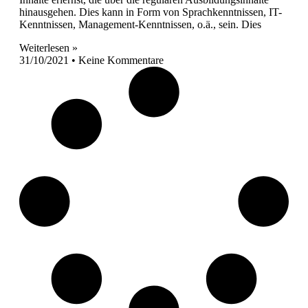
hinausgehen. Dies kann in Form von Sprachkenntnissen, IT-
Kenntnissen, Management-Kenntnissen, o.ä., sein. Dies
Weiterlesen »
31/10/2021
Keine Kommentare