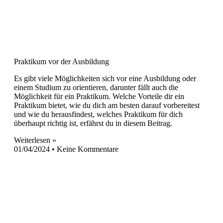
Praktikum vor der Ausbildung
Es gibt viele Möglichkeiten sich vor eine Ausbildung oder
einem Studium zu orientieren, darunter fällt auch die
Möglichkeit für ein Praktikum. Welche Vorteile dir ein
Praktikum bietet, wie du dich am besten darauf vorbereitest
und wie du herausfindest, welches Praktikum für dich
überhaupt richtig ist, erfährst du in diesem Beitrag.
Weiterlesen »
01/04/2024
Keine Kommentare