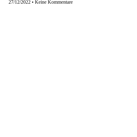
27/12/2022
Keine Kommentare