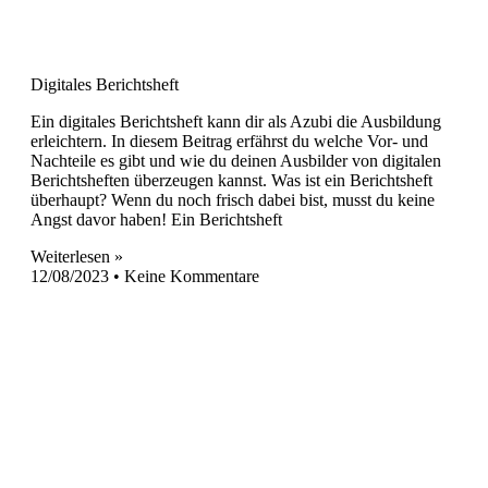
Digitales Berichtsheft
Ein digitales Berichtsheft kann dir als Azubi die Ausbildung
erleichtern. In diesem Beitrag erfährst du welche Vor- und
Nachteile es gibt und wie du deinen Ausbilder von digitalen
Berichtsheften überzeugen kannst. Was ist ein Berichtsheft
überhaupt? Wenn du noch frisch dabei bist, musst du keine
Angst davor haben! Ein Berichtsheft
Weiterlesen »
12/08/2023
Keine Kommentare