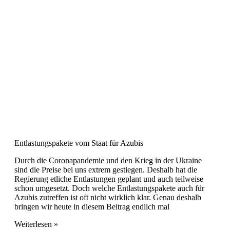
Entlastungspakete vom Staat für Azubis
Durch die Coronapandemie und den Krieg in der Ukraine
sind die Preise bei uns extrem gestiegen. Deshalb hat die
Regierung etliche Entlastungen geplant und auch teilweise
schon umgesetzt. Doch welche Entlastungspakete auch für
Azubis zutreffen ist oft nicht wirklich klar. Genau deshalb
bringen wir heute in diesem Beitrag endlich mal
Weiterlesen »