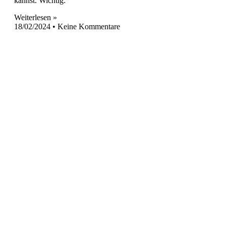
kannst. Wichtig:
Weiterlesen »
18/02/2024
Keine Kommentare