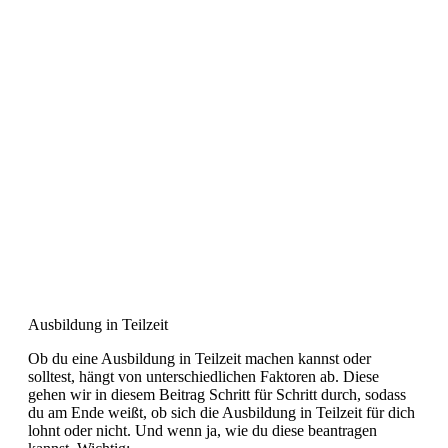
Ausbildung in Teilzeit
Ob du eine Ausbildung in Teilzeit machen kannst oder
solltest, hängt von unterschiedlichen Faktoren ab. Diese
gehen wir in diesem Beitrag Schritt für Schritt durch, sodass
du am Ende weißt, ob sich die Ausbildung in Teilzeit für dich
lohnt oder nicht. Und wenn ja, wie du diese beantragen