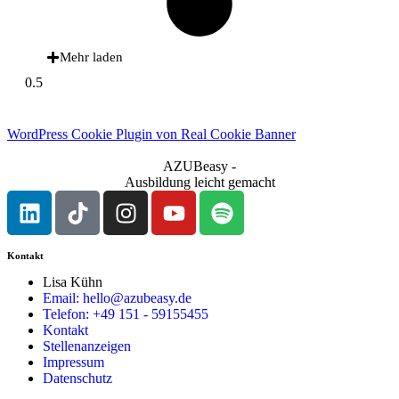
Mehr laden
WordPress Cookie Plugin von Real Cookie Banner
AZUBeasy -
Ausbildung leicht gemacht
Kontakt
Lisa Kühn
Email: hello@azubeasy.de
Telefon: +49 151 - 59155455
Kontakt
Stellenanzeigen
Impressum
Datenschutz