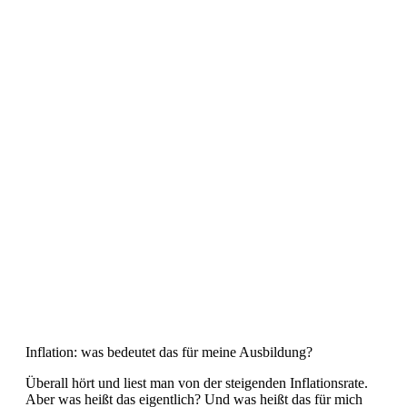
Inflation: was bedeutet das für meine Ausbildung?
Überall hört und liest man von der steigenden Inflationsrate.
Aber was heißt das eigentlich? Und was heißt das für mich