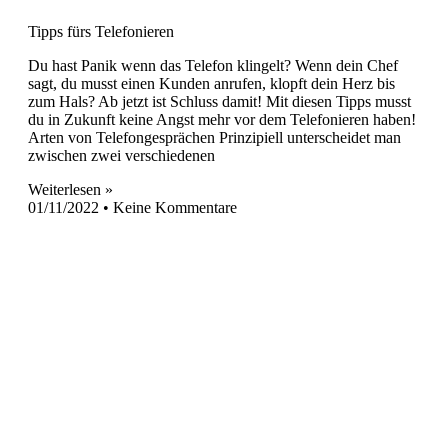
Tipps fürs Telefonieren
Du hast Panik wenn das Telefon klingelt? Wenn dein Chef
sagt, du musst einen Kunden anrufen, klopft dein Herz bis
zum Hals? Ab jetzt ist Schluss damit! Mit diesen Tipps musst
du in Zukunft keine Angst mehr vor dem Telefonieren haben!
Arten von Telefongesprächen Prinzipiell unterscheidet man
zwischen zwei verschiedenen
Weiterlesen »
01/11/2022
Keine Kommentare