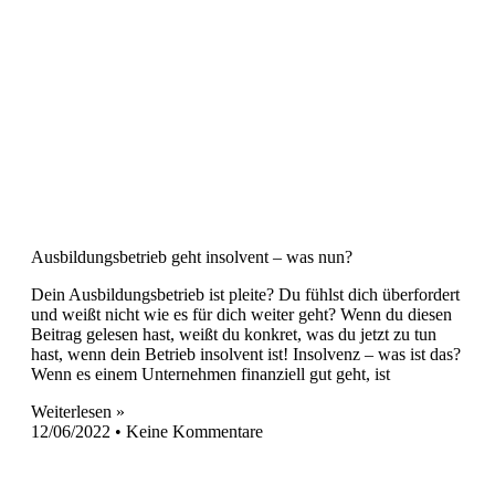
Ausbildungsbetrieb geht insolvent – was nun?
Dein Ausbildungsbetrieb ist pleite? Du fühlst dich überfordert
und weißt nicht wie es für dich weiter geht? Wenn du diesen
Beitrag gelesen hast, weißt du konkret, was du jetzt zu tun
hast, wenn dein Betrieb insolvent ist! Insolvenz – was ist das?
Wenn es einem Unternehmen finanziell gut geht, ist
Weiterlesen »
12/06/2022
Keine Kommentare