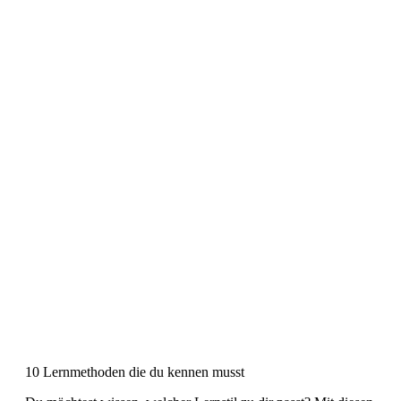
10 Lernmethoden die du kennen musst