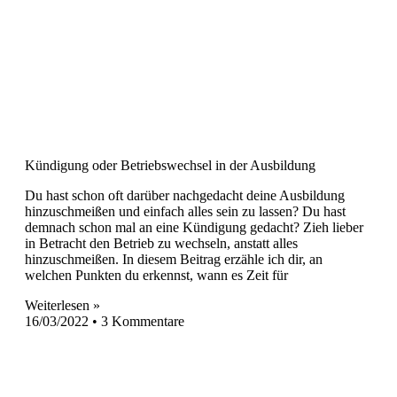
Kündigung oder Betriebswechsel in der Ausbildung
Du hast schon oft darüber nachgedacht deine Ausbildung
hinzuschmeißen und einfach alles sein zu lassen? Du hast
demnach schon mal an eine Kündigung gedacht? Zieh lieber
in Betracht den Betrieb zu wechseln, anstatt alles
hinzuschmeißen. In diesem Beitrag erzähle ich dir, an
welchen Punkten du erkennst, wann es Zeit für
Weiterlesen »
16/03/2022
3 Kommentare