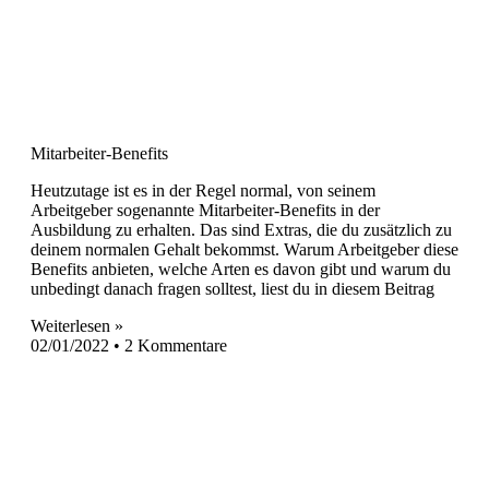
Mitarbeiter-Benefits
Heutzutage ist es in der Regel normal, von seinem
Arbeitgeber sogenannte Mitarbeiter-Benefits in der
Ausbildung zu erhalten. Das sind Extras, die du zusätzlich zu
deinem normalen Gehalt bekommst. Warum Arbeitgeber diese
Benefits anbieten, welche Arten es davon gibt und warum du
unbedingt danach fragen solltest, liest du in diesem Beitrag
Weiterlesen »
02/01/2022
2 Kommentare