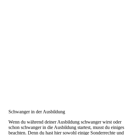
Schwanger in der Ausbildung
Wenn du während deiner Ausbildung schwanger wirst oder
schon schwanger in die Ausbildung startest, musst du einiges
beachten. Denn du hast hier sowohl einige Sonderrechte und