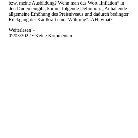
bzw. meine Ausbildung? Wenn man das Wort „Inflation“ in
den Duden eingibt, kommt folgende Definition: „Anhaltende
allgemeine Erhöhung des Preisniveaus und dadurch bedingter
Rückgang der Kaufkraft einer Währung“. ÄH, what?
Weiterlesen »
05/03/2022
Keine Kommentare