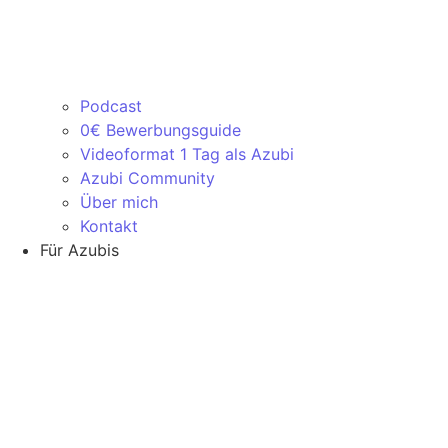
Podcast
0€ Bewerbungsguide
Videoformat 1 Tag als Azubi
Azubi Community
Über mich
Kontakt
Für Azubis