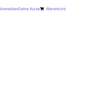
Anmelden
Deine Kurse
Warenkorb