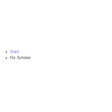
Start
Für Schüler