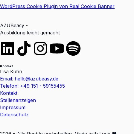
WordPress Cookie Plugin von Real Cookie Banner
AZUBeasy -
Ausbildung leicht gemacht
Kontakt
Lisa Kühn
Email: hello@azubeasy.de
Telefon: +49 151 - 59155455
Kontakt
Stellenanzeigen
Impressum
Datenschutz
2026 – Alle Rechte vorbehalten. Made with Love ❤️