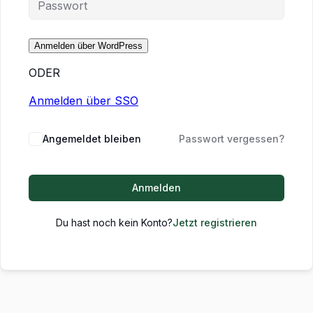
ODER
Anmelden über SSO
Angemeldet bleiben
Passwort vergessen?
Anmelden
Du hast noch kein Konto?
Jetzt registrieren