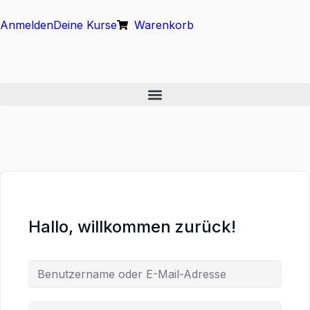
Anmelden
Deine Kurse
Warenkorb
Hallo, willkommen zurück!