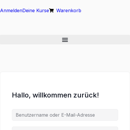
Anmelden
Deine Kurse
Warenkorb
Hallo, willkommen zurück!