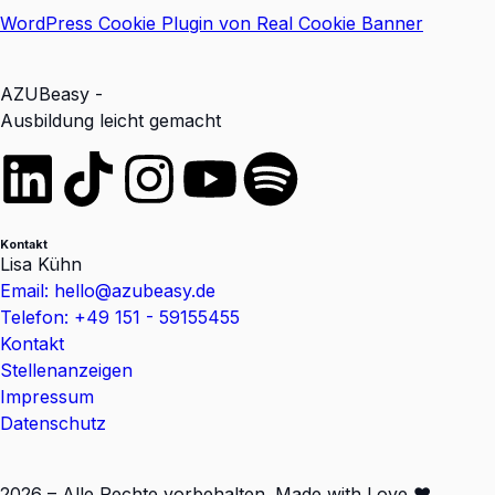
WordPress Cookie Plugin von Real Cookie Banner
AZUBeasy -
Ausbildung leicht gemacht
Kontakt
Lisa Kühn
Email: hello@azubeasy.de
Telefon: +49 151 - 59155455
Kontakt
Stellenanzeigen
Impressum
Datenschutz
2026 – Alle Rechte vorbehalten. Made with Love ❤️