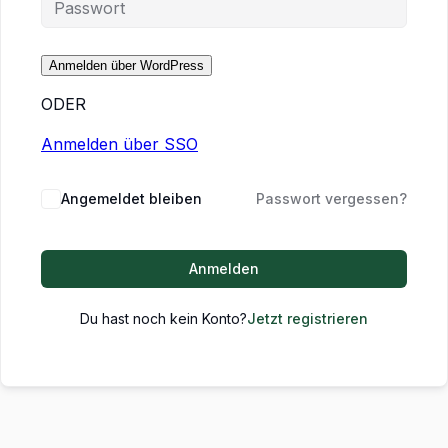
ODER
Anmelden über SSO
Angemeldet bleiben
Passwort vergessen?
Anmelden
Du hast noch kein Konto?
Jetzt registrieren