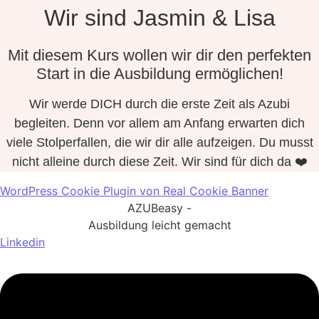
Wir sind Jasmin & Lisa
Mit diesem Kurs wollen wir dir den perfekten
Start in die Ausbildung ermöglichen!
Wir werde DICH durch die erste Zeit als Azubi
begleiten. Denn vor allem am Anfang erwarten dich
viele Stolperfallen, die wir dir alle aufzeigen. Du musst
nicht alleine durch diese Zeit. Wir sind für dich da ❤️
WordPress Cookie Plugin von Real Cookie Banner
AZUBeasy -
Ausbildung leicht gemacht
Linkedin