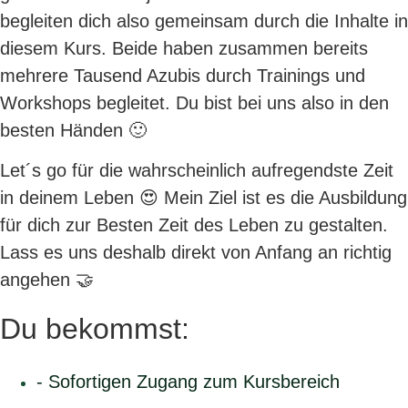
begleiten dich also gemeinsam durch die Inhalte in
diesem Kurs. Beide haben zusammen bereits
mehrere Tausend Azubis durch Trainings und
Workshops begleitet. Du bist bei uns also in den
besten Händen 🙂
Let´s go für die wahrscheinlich aufregendste Zeit
in deinem Leben 😍 Mein Ziel ist es die Ausbildung
für dich zur Besten Zeit des Leben zu gestalten.
Lass es uns deshalb direkt von Anfang an richtig
angehen 🤝
Du bekommst:
- Sofortigen Zugang zum Kursbereich