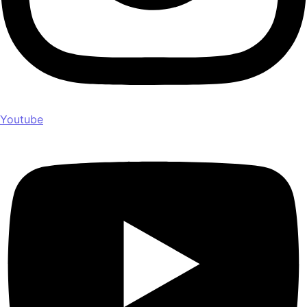
Youtube