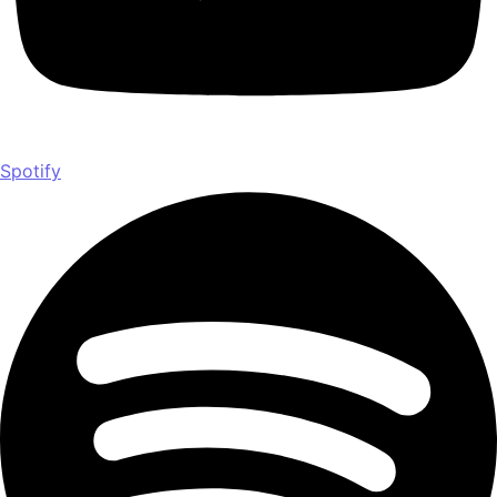
Spotify