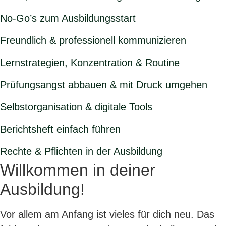
No-Go’s zum Ausbildungsstart
Freundlich & professionell kommunizieren
Lernstrategien, Konzentration & Routine
Prüfungsangst abbauen & mit Druck umgehen
Selbstorganisation & digitale Tools
Berichtsheft einfach führen
Rechte & Pflichten in der Ausbildung
Willkommen in deiner
Ausbildung!
Vor allem am Anfang ist vieles für dich neu. Das