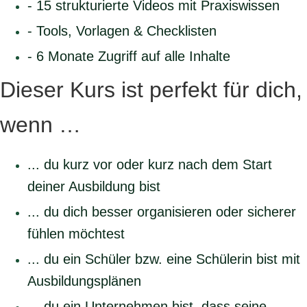
- 15 strukturierte Videos mit Praxiswissen
- Tools, Vorlagen & Checklisten
- 6 Monate Zugriff auf alle Inhalte
Dieser Kurs ist perfekt für dich,
wenn …
... du kurz vor oder kurz nach dem Start
deiner Ausbildung bist
... du dich besser organisieren oder sicherer
fühlen möchtest
... du ein Schüler bzw. eine Schülerin bist mit
Ausbildungsplänen
... du ein Unternehmen bist, dass seine