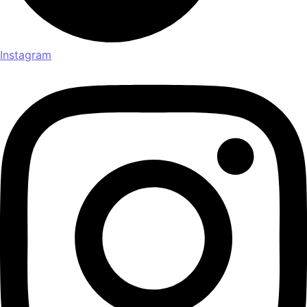
Instagram