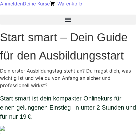
Anmelden
Deine Kurse
Warenkorb
Start smart – Dein Guide
für den Ausbildungsstart
Dein erster Ausbildungstag steht an? Du fragst dich, was
wichtig ist und wie du von Anfang an sicher und
professionell wirkst?
Start smart ist dein kompakter Onlinekurs für
einen gelungenen Einstieg in unter 2 Stunden und
für nur 19 €.