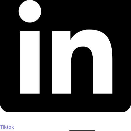
Tiktok