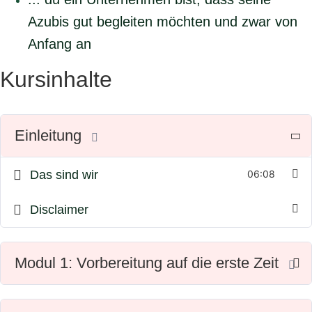
Azubis gut begleiten möchten und zwar von
Anfang an
Kursinhalte
Einleitung
Das sind wir
06:08
Disclaimer
Modul 1: Vorbereitung auf die erste Zeit