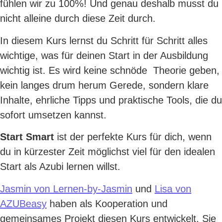
fühlen wir zu 100%! Und genau deshalb musst du
nicht alleine durch diese Zeit durch.
In diesem Kurs lernst du Schritt für Schritt alles
wichtige, was für deinen Start in der Ausbildung
wichtig ist. Es wird keine schnöde Theorie geben,
kein langes drum herum Gerede, sondern klare
Inhalte, ehrliche Tipps und praktische Tools, die du
sofort umsetzen kannst.
Start Smart
ist der perfekte Kurs für dich, wenn
du in kürzester Zeit möglichst viel für den idealen
Start als Azubi lernen willst.
Jasmin von Lernen-by-Jasmin
und
Lisa von
AZUBeasy
haben als Kooperation und
gemeinsames Projekt diesen Kurs entwickelt. Sie