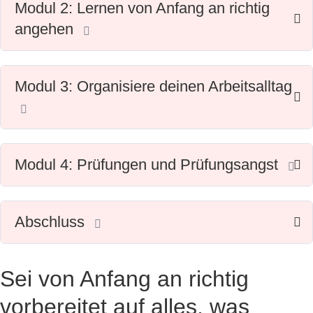
Modul 2: Lernen von Anfang an richtig
angehen
Modul 3: Organisiere deinen Arbeitsalltag
Modul 4: Prüfungen und Prüfungsangst
Abschluss
Sei von Anfang an richtig
vorbereitet auf alles, was