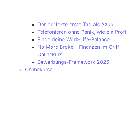
Der perfekte erste Tag als Azubi
Telefonieren ohne Panik, wie ein Profi
Finde deine Work-Life-Balance
No More Broke – Finanzen im Griff
Onlinekurs
Bewerbungs-Framework 2026
Onlinekurse