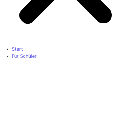
Start
Für Schüler