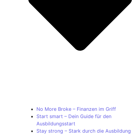
No More Broke – Finanzen im Griff
Start smart – Dein Guide für den
Ausbildungsstart
Stay strong – Stark durch die Ausbildung