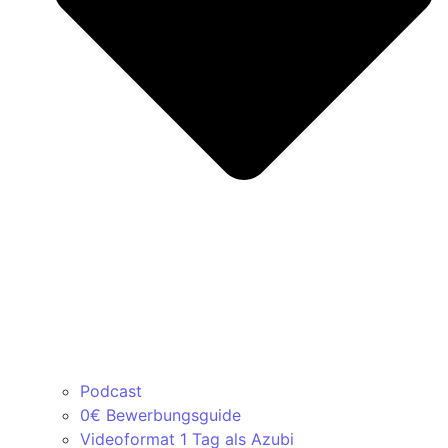
Podcast
0€ Bewerbungsguide
Videoformat 1 Tag als Azubi