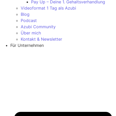
Pay Up – Deine 1. Gehaltsverhandlung
Videoformat 1 Tag als Azubi
Blog
Podcast
Azubi Community
Über mich
Kontakt & Newsletter
Für Unternehmen