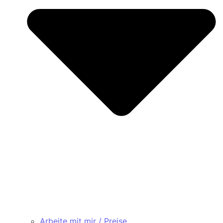
Arbeite mit mir / Preise