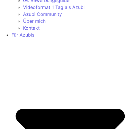
0€ Bewerbungsguide
Videoformat 1 Tag als Azubi
Azubi Community
Über mich
Kontakt
Für Azubis