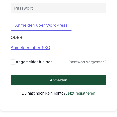
ODER
Anmelden über SSO
Angemeldet bleiben
Passwort vergessen?
Anmelden
Du hast noch kein Konto?
Jetzt registrieren