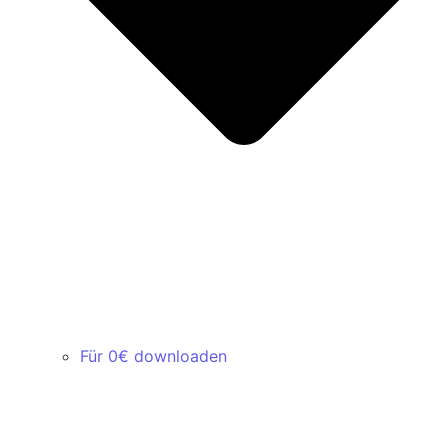
Für 0€ downloaden