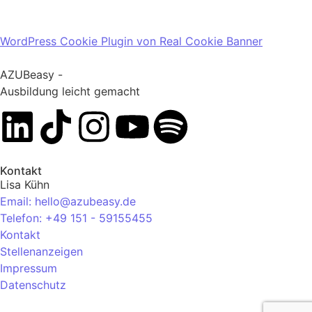
WordPress Cookie Plugin von Real Cookie Banner
AZUBeasy -
Ausbildung leicht gemacht
Kontakt
Lisa Kühn
Email: hello@azubeasy.de
Telefon: +49 151 - 59155455
Kontakt
Stellenanzeigen
Impressum
Datenschutz