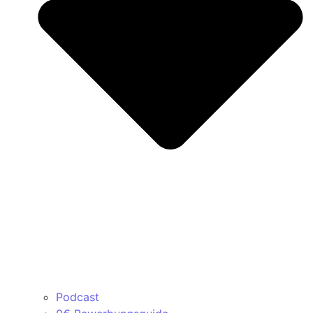
Podcast