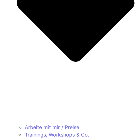
Arbeite mit mir / Preise
Trainings, Workshops & Co.