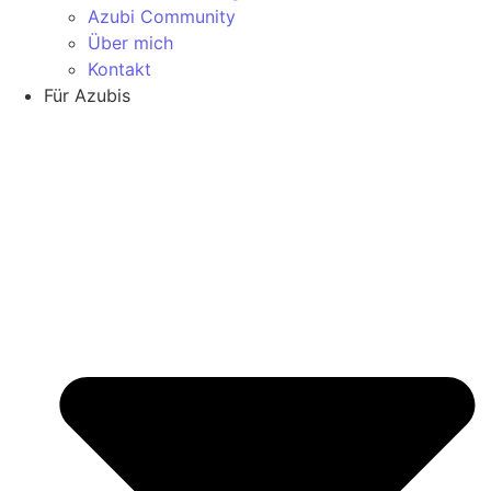
Azubi Community
Über mich
Kontakt
Für Azubis