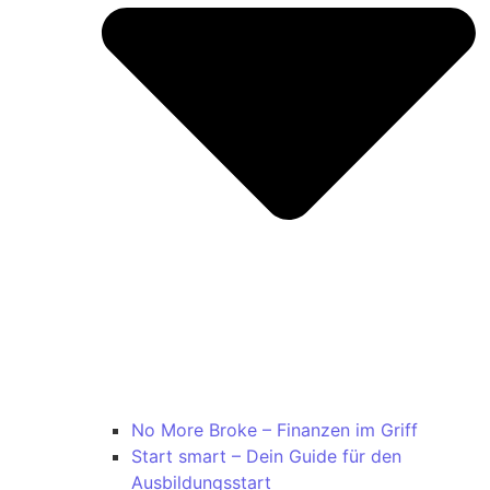
No More Broke – Finanzen im Griff
Start smart – Dein Guide für den
Ausbildungsstart