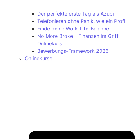
Der perfekte erste Tag als Azubi
Telefonieren ohne Panik, wie ein Profi
Finde deine Work-Life-Balance
No More Broke – Finanzen im Griff
Onlinekurs
Bewerbungs-Framework 2026
Onlinekurse