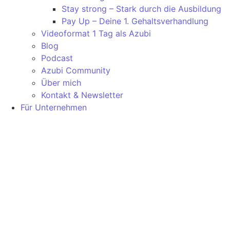
Stay strong – Stark durch die Ausbildung
Pay Up – Deine 1. Gehaltsverhandlung
Videoformat 1 Tag als Azubi
Blog
Podcast
Azubi Community
Über mich
Kontakt & Newsletter
Für Unternehmen