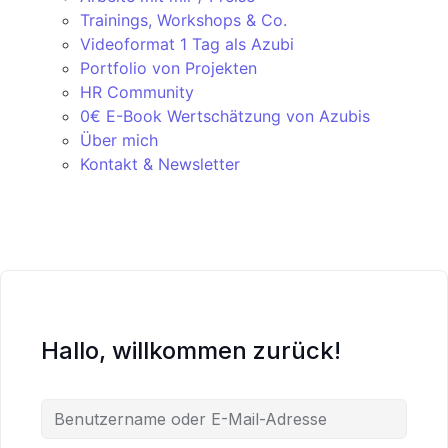
Trainings, Workshops & Co.
Videoformat 1 Tag als Azubi
Portfolio von Projekten
HR Community
0€ E-Book Wertschätzung von Azubis
Über mich
Kontakt & Newsletter
Hallo, willkommen zurück!