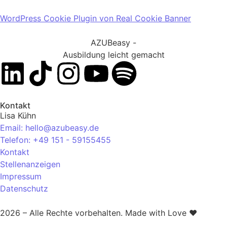
WordPress Cookie Plugin von Real Cookie Banner
AZUBeasy -
Ausbildung leicht gemacht
Kontakt
Lisa Kühn
Email: hello@azubeasy.de
Telefon: +49 151 - 59155455
Kontakt
Stellenanzeigen
Impressum
Datenschutz
2026 – Alle Rechte vorbehalten. Made with Love ❤️