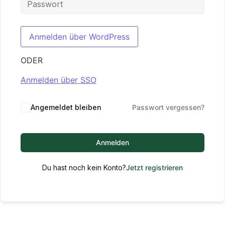
ODER
Anmelden über SSO
Angemeldet bleiben
Passwort vergessen?
Anmelden
Du hast noch kein Konto?
Jetzt registrieren