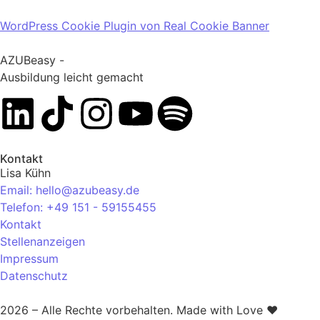
WordPress Cookie Plugin von Real Cookie Banner
AZUBeasy -
Ausbildung leicht gemacht
Kontakt
Lisa Kühn
Email: hello@azubeasy.de
Telefon: +49 151 - 59155455
Kontakt
Stellenanzeigen
Impressum
Datenschutz
2026 – Alle Rechte vorbehalten. Made with Love ❤️