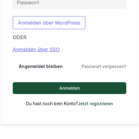
ODER
Anmelden über SSO
Angemeldet bleiben
Passwort vergessen?
Anmelden
Du hast noch kein Konto?
Jetzt registrieren