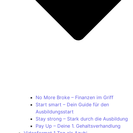
No More Broke – Finanzen im Griff
Start smart – Dein Guide für den
Ausbildungsstart
Stay strong – Stark durch die Ausbildung
Pay Up – Deine 1. Gehaltsverhandlung
Videoformat 1 Tag als Azubi