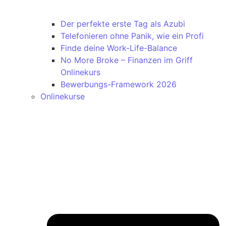
Der perfekte erste Tag als Azubi
Telefonieren ohne Panik, wie ein Profi
Finde deine Work-Life-Balance
No More Broke – Finanzen im Griff
Onlinekurs
Bewerbungs-Framework 2026
Onlinekurse