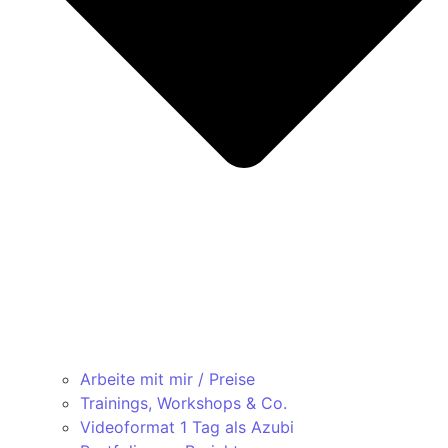
Arbeite mit mir / Preise
Trainings, Workshops & Co.
Videoformat 1 Tag als Azubi