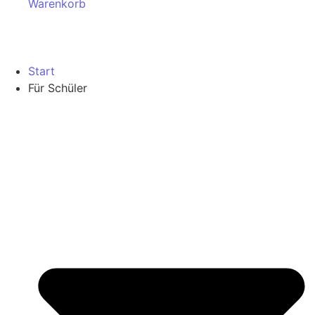
Warenkorb
Start
Für Schüler