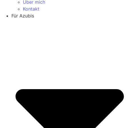
Über mich
Kontakt
Für Azubis