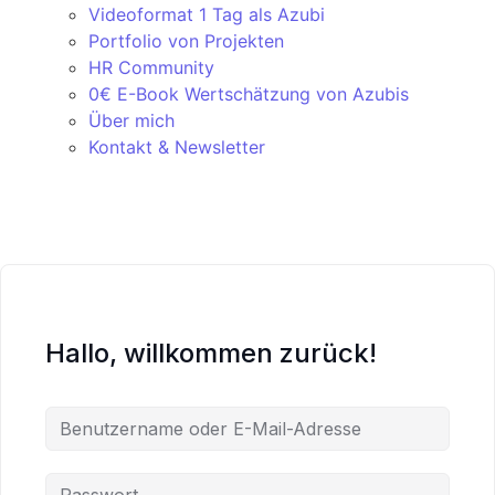
Videoformat 1 Tag als Azubi
Portfolio von Projekten
HR Community
0€ E-Book Wertschätzung von Azubis
Über mich
Kontakt & Newsletter
Hallo, willkommen zurück!