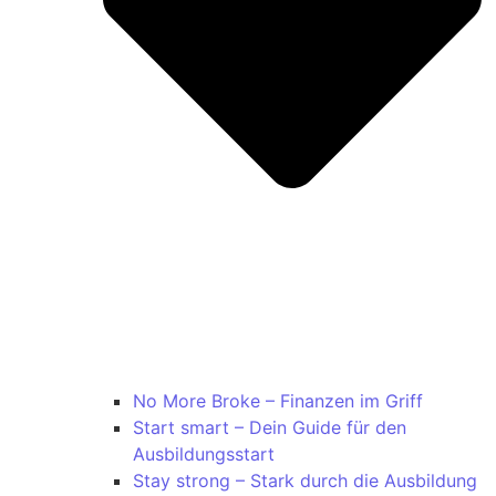
No More Broke – Finanzen im Griff
Start smart – Dein Guide für den
Ausbildungsstart
Stay strong – Stark durch die Ausbildung