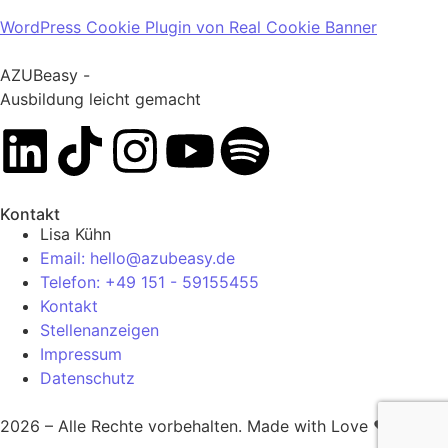
WordPress Cookie Plugin von Real Cookie Banner
AZUBeasy -
Ausbildung leicht gemacht
Kontakt
Lisa Kühn
Email: hello@azubeasy.de
Telefon: +49 151 - 59155455
Kontakt
Stellenanzeigen
Impressum
Datenschutz
2026 – Alle Rechte vorbehalten. Made with Love ❤️