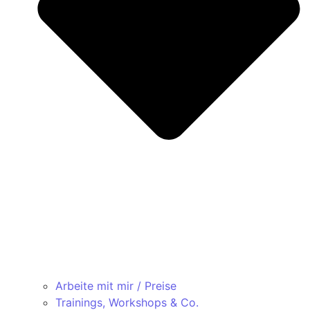
Arbeite mit mir / Preise
Trainings, Workshops & Co.