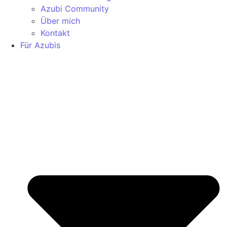
Azubi Community
Über mich
Kontakt
Für Azubis