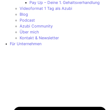
Pay Up – Deine 1. Gehaltsverhandlung
Videoformat 1 Tag als Azubi
Blog
Podcast
Azubi Community
Über mich
Kontakt & Newsletter
Für Unternehmen