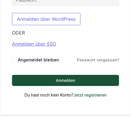
ODER
Anmelden über SSO
Angemeldet bleiben
Passwort vergessen?
Anmelden
Du hast noch kein Konto?
Jetzt registrieren