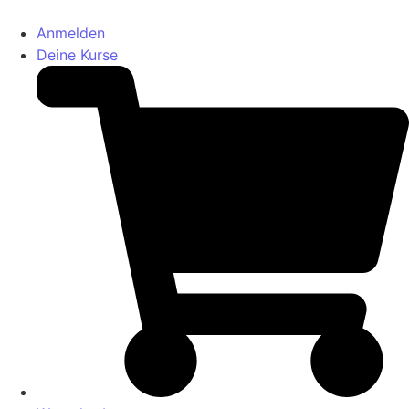
Anmelden
Deine Kurse