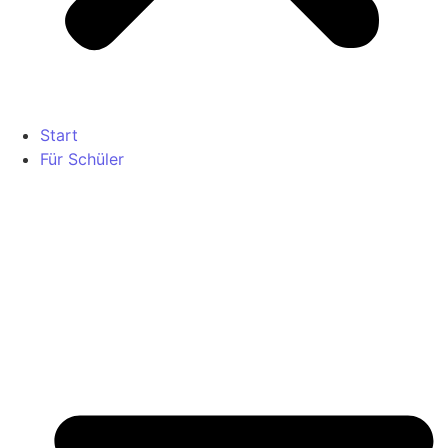
Start
Für Schüler