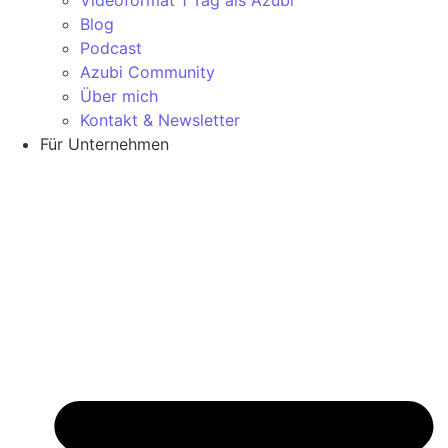
Blog
Podcast
Azubi Community
Über mich
Kontakt & Newsletter
Für Unternehmen