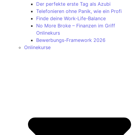
Der perfekte erste Tag als Azubi
Telefonieren ohne Panik, wie ein Profi
Finde deine Work-Life-Balance
No More Broke – Finanzen im Griff
Onlinekurs
Bewerbungs-Framework 2026
Onlinekurse