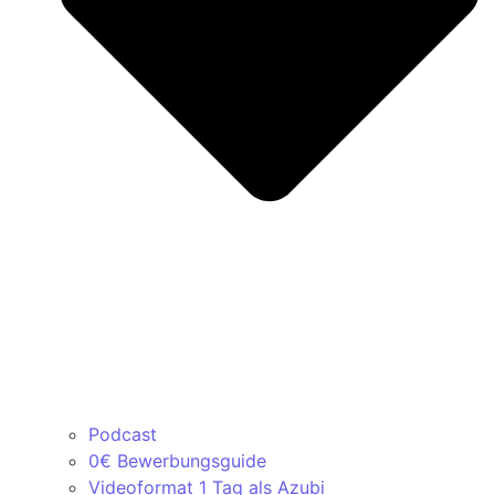
Podcast
0€ Bewerbungsguide
Videoformat 1 Tag als Azubi