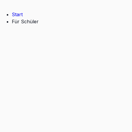
Start
Für Schüler