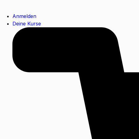
Anmelden
Deine Kurse