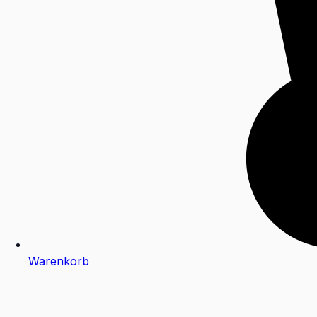
Warenkorb