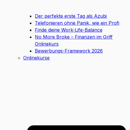
Der perfekte erste Tag als Azubi
Telefonieren ohne Panik, wie ein Profi
Finde deine Work-Life-Balance
No More Broke – Finanzen im Griff
Onlinekurs
Bewerbungs-Framework 2026
Onlinekurse