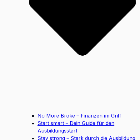
No More Broke – Finanzen im Griff
Start smart – Dein Guide für den
Ausbildungsstart
Stay strong – Stark durch die Ausbildung