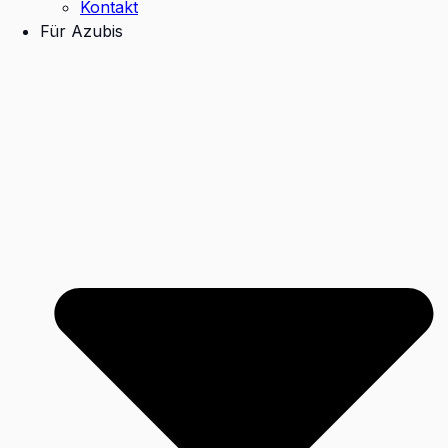
Kontakt
Für Azubis