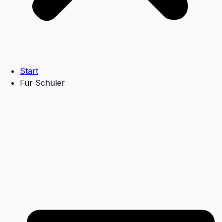
Start
Für Schüler