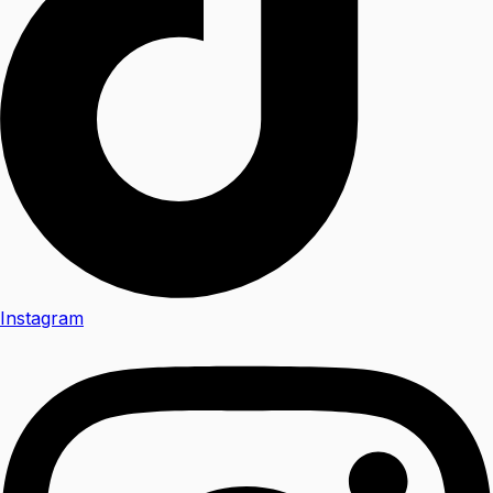
Instagram