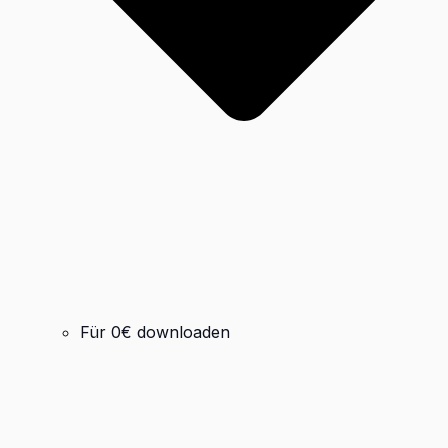
Für 0€ downloaden