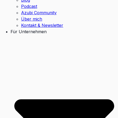
Podcast
Azubi Community
Über mich
Kontakt & Newsletter
Für Unternehmen