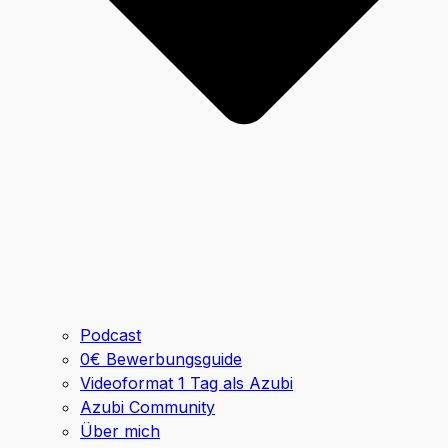
Podcast
0€ Bewerbungsguide
Videoformat 1 Tag als Azubi
Azubi Community
Über mich