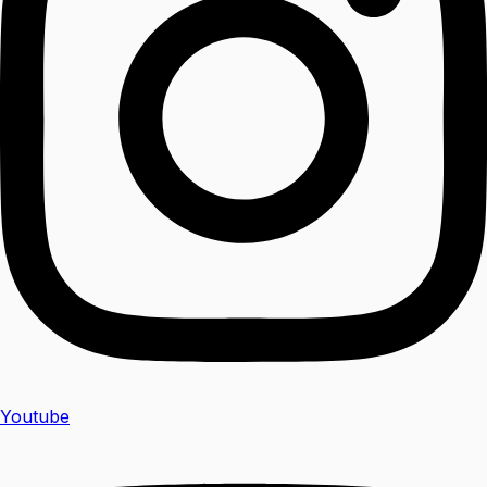
Youtube