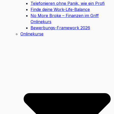
Telefonieren ohne Panik, wie ein Profi
Finde deine Work-Life-Balance
No More Broke – Finanzen im Griff
Onlinekurs
Bewerbungs-Framework 2026
Onlinekurse