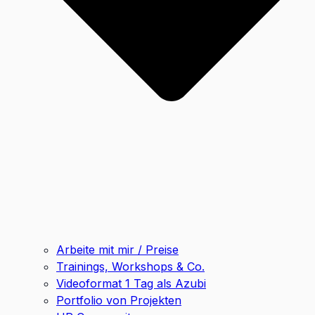
Arbeite mit mir / Preise
Trainings, Workshops & Co.
Videoformat 1 Tag als Azubi
Portfolio von Projekten