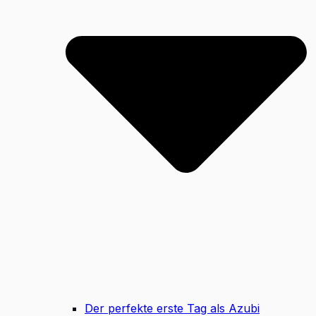
Der perfekte erste Tag als Azubi