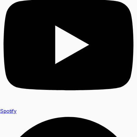
Spotify