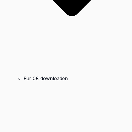
Für 0€ downloaden