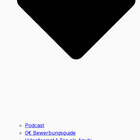
Podcast
0€ Bewerbungsguide