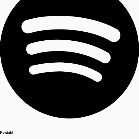
Kontakt