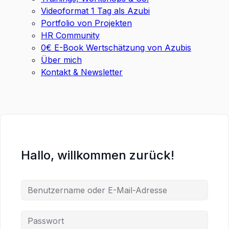
Videoformat 1 Tag als Azubi
Portfolio von Projekten
HR Community
0€ E-Book Wertschätzung von Azubis
Über mich
Kontakt & Newsletter
Hallo, willkommen zurück!