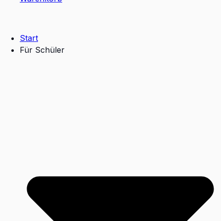
Start
Für Schüler