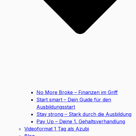
No More Broke – Finanzen im Griff
Start smart – Dein Guide für den
Ausbildungsstart
Stay strong – Stark durch die Ausbildung
Pay Up – Deine 1. Gehaltsverhandlung
Videoformat 1 Tag als Azubi
Blog