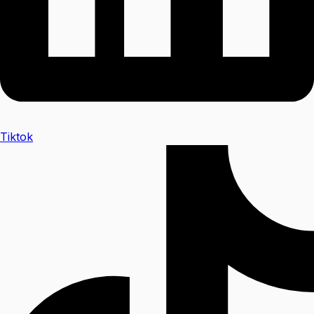
Tiktok