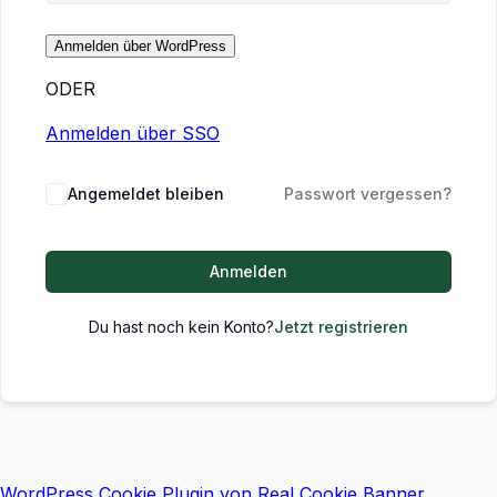
ODER
Anmelden über SSO
Angemeldet bleiben
Passwort vergessen?
Anmelden
Du hast noch kein Konto?
Jetzt registrieren
WordPress Cookie Plugin von Real Cookie Banner