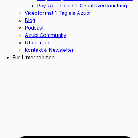
Pay Up – Deine 1. Gehaltsverhandlung
Videoformat 1 Tag als Azubi
Blog
Podcast
Azubi Community
Über mich
Kontakt & Newsletter
Für Unternehmen