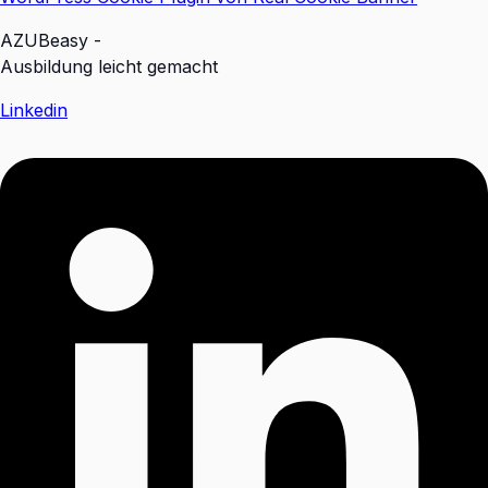
AZUBeasy -
Ausbildung leicht gemacht
Linkedin