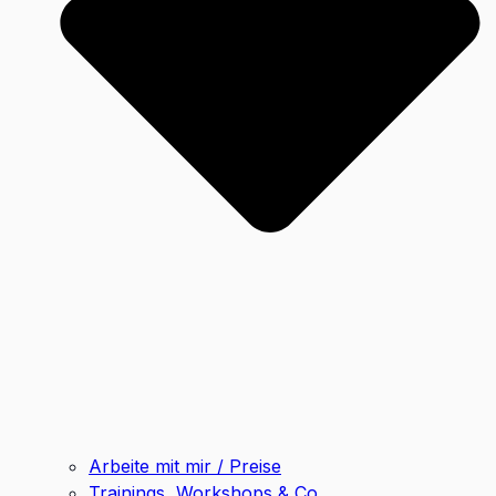
Arbeite mit mir / Preise
Trainings, Workshops & Co.